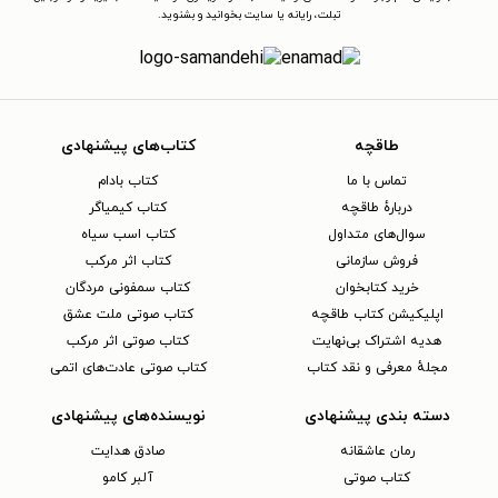
تبلت، رایانه یا سایت بخوانید و بشنوید.
طاقچه
کتاب‌های پیشنهادی
تماس با ما
کتاب بادام
دربارهٔ طاقچه
کتاب کیمیاگر
سوال‌های متداول
کتاب اسب سیاه
فروش سازمانی
کتاب اثر مرکب
خرید کتابخوان
کتاب سمفونی مردگان
اپلیکیشن کتاب طاقچه
کتاب صوتی ملت عشق
هدیه اشتراک بی‌نهایت
کتاب صوتی اثر مرکب
مجلهٔ معرفی و نقد کتاب
کتاب صوتی عادت‌های اتمی
دسته بندی پیشنهادی
نویسنده‌های پیشنهادی
رمان عاشقانه
صادق هدایت
کتاب‌ صوتی
آلبر کامو