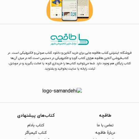
فروشگاه اینترنتی کتاب طاقچه جایی برای خرید آنلاین و دانلود کتاب صوتی و الکترونیکی است. در
کتاب‌فروشی آنلاین طاقچه هزاران کتاب گویا و الکترونیکی در دسترس است که در میان آن‌ها
کتاب رایگان هم وجود دارد. شما می‌توانید کتاب‌ها را خریداری کرده یا امانت بگیرید و در موبایل،
تبلت، رایانه یا سایت بخوانید و بشنوید.
طاقچه
کتاب‌های پیشنهادی
تماس با ما
کتاب بادام
دربارهٔ طاقچه
کتاب کیمیاگر