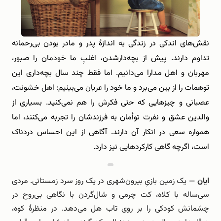
نقش‌های اندکی در زندگی به اندازۀ پدر و مادر بودن بی‌رحمانه
تداوم دارند. پیش از بچه‌دارشدن، اغلبِ ما خودمان را صبور،
مهربان و اهل مدارا می‌دانیم. اما فقط چند سال بچه‌داری این
توهمات را از بین می‌برد و ما خود را عریان می‌بینیم: اهل خشونت،
عصبانی و چیزهایی که حتی فکرش را هم نمی‌کنید. بسیاری از
والدین عشق و نفرت توأمان به فرزندشان را تجربه می‌کنند، اما
همواره سعی در انکار آن دارند. آگاهی از این احساس دردناک
است، اگرچه گاهی کارکردهایی نیز دارد.
ایان
— یک زمین بازیِ بیرون‌شهری در یک روز سرد زمستانی. مردی
سی‌ساله با کلاه، کت چرمی و شال‌گردن با نگاهی بی‌روح در
چشمانش کودکی را بر روی تاب هل می‌دهد. در منظرۀ کوه،