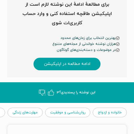
برای مطالعهٔ ادامهٔ این نوشته لازم است از
اپلیکیشن طاقچه استفاده کنی و وارد حساب
کاربری‌ات شوی
بهترین انتخاب برای زمان‌های محدود
هزاران نوشته خواندنی از مجله‌های متنوع
در موضوعات و دسته‌بندی‌های گوناگون
ادامه مطالعه در اپلیکیشن
این نوشته‌ را پسندیدی؟
۳
خانواده و ازدواج
روان‌شناسی و موفقیت
مهارت‌های زندگی