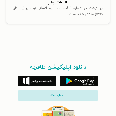
اطلاعات چاپ
این نوشته در شماره ۹ فصلنامه علوم انسانی ترجمان (زمستان
۱۳۹۷) منتشر شده است.
دانلود اپلیکیشن طاقچه
... موارد دیگر