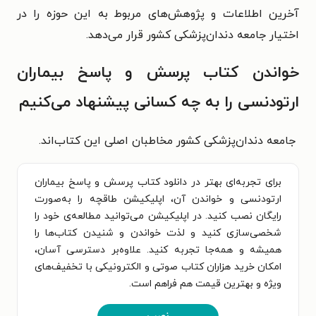
آخرین اطلاعات و پژوهش‌های مربوط به این حوزه را در
اختیار جامعه دندان‌پزشکی کشور قرار می‌دهد.
خواندن کتاب پرسش و پاسخ بیماران
ارتودنسی را به چه کسانی پیشنهاد می‌کنیم
جامعه دندان‌پزشکی کشور مخاطبان اصلی این کتاب‌اند.
برای تجربه‌ای بهتر در دانلود کتاب پرسش و پاسخ بیماران
ارتودنسی و خواندن آن، اپلیکیشن طاقچه را به‌صورت
رایگان نصب کنید. در اپلیکیشن می‌توانید مطالعه‌ی خود را
شخصی‌سازی کنید و لذت خواندن و شنیدن کتاب‌ها را
همیشه و همه‌جا تجربه کنید. علاوه‌بر دسترسی آسان،
امکان خرید هزاران کتاب صوتی و الکترونیکی با تخفیف‌های
ویژه و بهترین قیمت هم فراهم است.