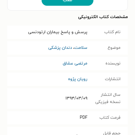
نصب
مشخصات کتاب الکترونیکی
نام کتاب
پرسش و پاسخ بیماران ارتودنسی
موضوع
سلامت
،
دندان پزشکی
نویسنده
مرتضی عشاق
انتشارات
رویان پژوه
سال انتشار
۱۳۹۴/۰۳/۰۹
نسخه فیزیکی
فرمت کتاب
PDF
حجم فایل