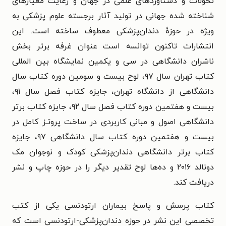
تحولات و دستاوردهای علمی در جهان و رعایت معیارهای
شناخته شده جهانی در تولید آثار برجسته علوم پزشکی به
ویژه در حوزۀ دندان‌پزشکی معطوف ساخته است. این
انتشارات تاکنون توانسه است عنوان غرفه برتر بخش
ناشران دانشگاهی در سی و یکمین نمایشگاه بین المللی
کتاب تهران سال ۹۷، لوح بیست و سومین دوره کتاب سال
دانشگاهی از دانشگاه تهران، جایزه کتاب فصل سال ۹۱،
بیست و هفتمین دوره کتاب فصل سال ۹۲، جایزه کتاب برتر
دانشگاهی اصول و مبانی کاربردی در ساخت پروتـز کامل در
بیست و هفتمین دوره کتاب سال دانشگاهی ۹۷، جایزه
کتاب برتر دانشگاهی دندان‌پزشکی کودک و نوجوان مک
دونالد ۲۰۱۶ و ده‌ها لوح تقدیر دیگر را در حوزه چاپ و نشر
دریافت کند.
کتاب پرسش و پاسخ بیماران ارتودنسی یکی از کتب
تخصصی این نشر در حوزه دندان‌پزشکی-ارتودنسی است که