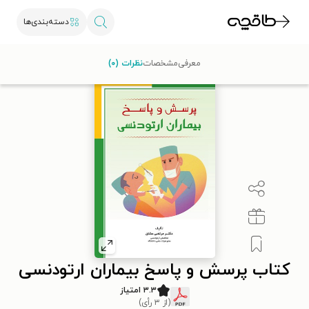
دسته‌بندی‌ها
طاقچه
سبک زندگی
سلامت
کتاب پرسش و پاسخ بیماران ارتودنسی
معرفی
مشخصات
نظرات (۰)
کتاب پرسش و پاسخ بیماران ارتودنسی
۳.۳ امتیاز
(از ۳ رأی)