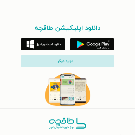
دانلود اپلیکیشن طاقچه
... موارد دیگر