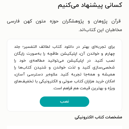
کسانی پیشنهاد می‌کنیم
قرآن پژوهان و پژوهشگران حوزه متون کهن فارسی
مخاطبان این کتاب‌اند.
برای تجربه‌ای بهتر در دانلود کتاب لطائف التفسیر؛ جلد
چهارم و خواندن آن، اپلیکیشن طاقچه را به‌صورت رایگان
نصب کنید. در اپلیکیشن می‌توانید مطالعه‌ی خود را
شخصی‌سازی کنید و لذت خواندن و شنیدن کتاب‌ها را
همیشه و همه‌جا تجربه کنید. علاوه‌بر دسترسی آسان،
امکان خرید هزاران کتاب صوتی و الکترونیکی با تخفیف‌های
ویژه و بهترین قیمت هم فراهم است.
نصب
مشخصات کتاب الکترونیکی