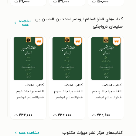
۱۵۰,۰۰۰
ت
۱۲۹,۰۰۰
ت
۴۹,۰۰۰
ت
کتاب‌های فخرالاسلام ابونصر احمد بن الحسن بن
مشاهده
همه
سلیمان درواجکی
کتاب لطائف
کتاب لطائف
کتاب لطائف
کتا
التفسیر؛ جلد پنجم
التفسیر؛ جلد سوم
التفسیر؛ جلد دوم
الت
فخرالاسلام ابونصر
فخرالاسلام ابونصر
فخرالاسلام ابونصر
فخرا
احمد بن الحسن بن
احمد بن الحسن بن
احمد بن الحسن بن
احم
سلیمان درواجکی
سلیمان درواجکی
سلیمان درواجکی
سلی
۴۳۲,۶۰۰
ت
۴۳۲,۰۰۰
ت
۴۳۲,۰۰۰
ت
کتاب‌های مرکز نشر میراث مکتوب
مشاهده همه