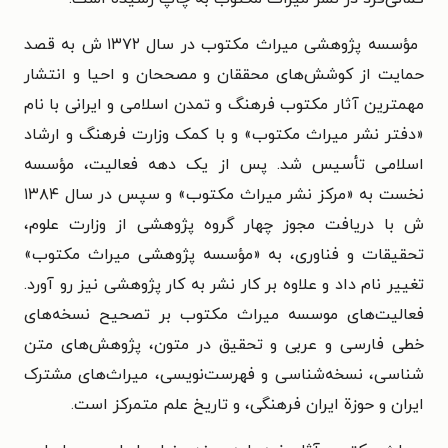
مؤسسه پژوهشی میراث مکتوب در سال ۱۳۷۲ ش به قصد
حمایت از کوشش‌های محققان و مصححان و احیا و انتشار
مهمترین آثار مکتوب فرهنگ و تمدن اسلامی و ایرانی با نام
«دفتر نشر میراث مکتوب» و با کمک وزارت فرهنگ و ارشاد
اسلامی تأسیس شد. پس از یک دهه فعالیت، مؤسسه
نخست به «مرکز نشر میراث مکتوب» و سپس در سال ۱۳۸۴
ش با دریافت مجوز چهار گروه پژوهشی از وزارت علوم،
تحقیقات و فناوری، به «مؤسسه پژوهشی میراث مکتوب»
تغییر نام داد و علاوه بر کار نشر به کار پژوهشی نیز رو آورد.
فعالیت‌های موسسه میراث مکتوب بر تصحیح نسخه‌های
خطی فارسی و عربی و تحقیق در متون، پژوهش‌های متن
شناسی، نسخه‌شناسی و فهرست‌نویسی، میراث‌های مشترک
ایران و حوزة ایران فرهنگی، و تاریخ علم متمرکز است.