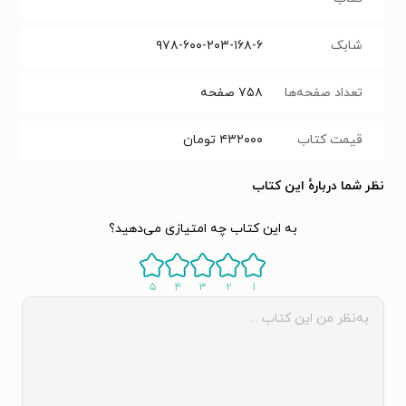
شابک
۹۷۸-۶۰۰-۲۰۳-۱۶۸-۶
تعداد صفحه‌ها
۷۵۸
صفحه
قیمت کتاب
۴۳۲۰۰۰
تومان
نظر شما دربارهٔ این کتاب
به این کتاب چه امتیازی می‌دهید؟
۵
۴
۳
۲
۱