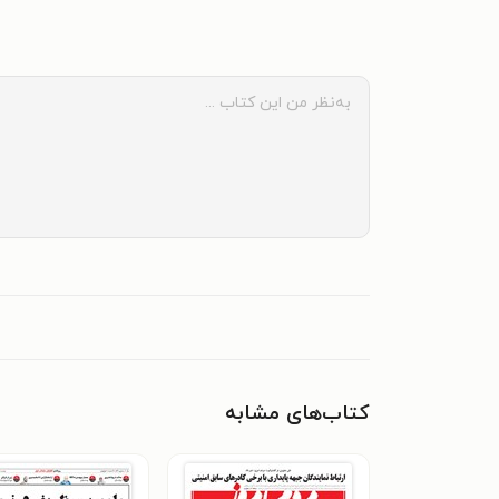
کتاب‌های مشابه