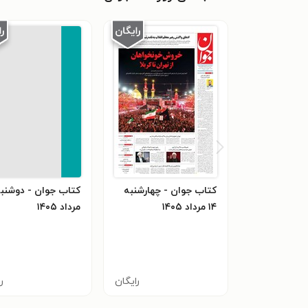
کتاب جوان - چهارشنبه
۱۴ مرداد ۱۴۰۵
مرداد ۱۴۰۵
رایگان
ر