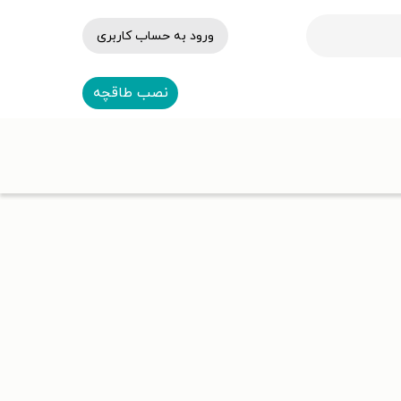
ورود به حساب کاربری
نصب طاقچه