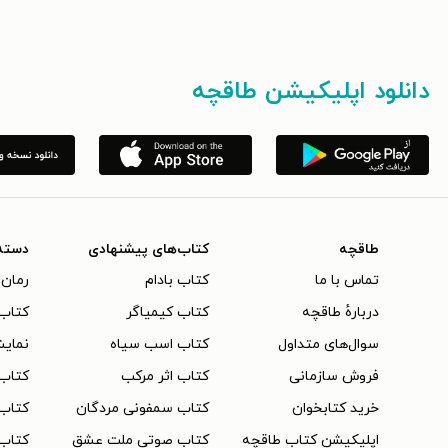
دانلود اپلیکیشن طاقچه
طاقچه
کتاب‌های پیشنهادی
دسته
تماس با ما
کتاب بادام
رمان 
دربارهٔ طاقچه
کتاب کیمیاگر
کتاب‌
سوال‌های متداول
کتاب اسب سیاه
نمایش
فروش سازمانی
کتاب اثر مرکب
کتاب
خرید کتابخوان
کتاب سمفونی مردگان
کتاب
اپلیکیشن کتاب طاقچه
کتاب صوتی ملت عشق
کتاب 