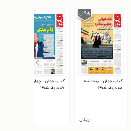
کتاب جوان - پنجشنبه
کتاب جوان - چهارشنبه
کتاب
۰۸ مرداد ۱۴۰۵
۰۷ مرداد ۱۴۰۵
۰۶ مرداد ۱۴۰۵
رایگان
رایگان