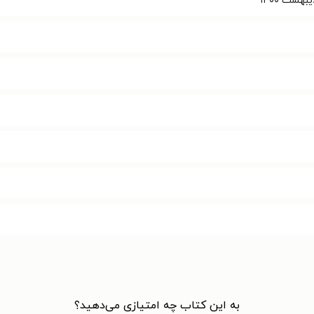
به این کتاب چه امتیازی می‌دهید؟