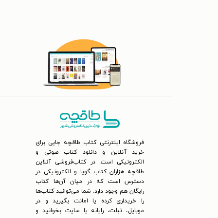
فروشگاه اینترنتی کتاب طاقچه جایی برای
خرید آنلاین و دانلود کتاب صوتی و
الکترونیکی است. در کتاب‌فروشی آنلاین
طاقچه هزاران کتاب گویا و الکترونیکی در
دسترس است که در میان آن‌ها کتاب
رایگان هم وجود دارد. شما می‌توانید کتاب‌ها
را خریداری کرده یا امانت بگیرید و در
موبایل، تبلت، رایانه یا سایت بخوانید و