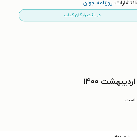
انتشارات:
روزنامه جوان
دریافت رایگان کتاب
 است.