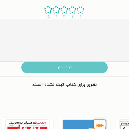
۵
۴
۳
۲
۱
ثبت نظر
نظری برای کتاب ثبت نشده است.