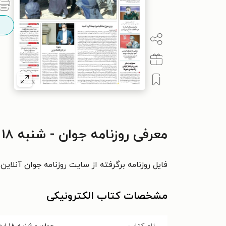
معرفی روزنامه جوان - شنبه ۱۸ ارديبهشت ۱۴۰۰
فایل روزنامه برگرفته از سایت روزنامه جوان آنلاین
مشخصات کتاب الکترونیکی