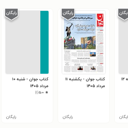
کتاب جوان - دوشنبه ۱۲
کتاب جوان - يکشنبه ۱۱
کتاب جوان - شنبه ۱۰
مرداد ۱۴۰۵
مرداد ۱۴۰۵
)
۱
(
۵٫۰
ایگان
رایگان
رایگان