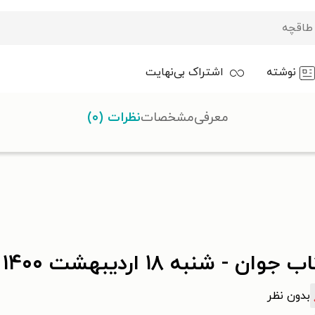
نوشته
اشتراک بی‌نهایت
معرفی
مشخصات
نظرات (۰)
 جوان - شنبه ۱۸ ارديبهشت ۱۴۰۰
بدون نظر