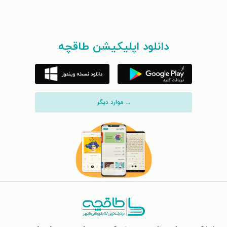
دانلود اپلیکیشن طاقچه
... موارد دیگر