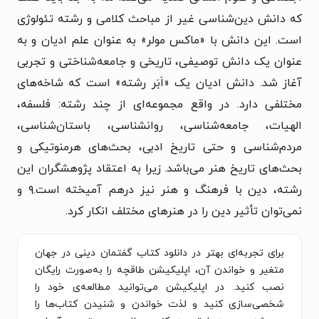
که دانش دین‌شناسی غیر از مباحث کلامی و رشته تئولوژی
است. این دانش با «ماکس مولر» به عنوان علم ادیان و به
عنوان یک دانش توصیفی، تاریخی و جامعه‌شناختی و تجربی
آغاز شد. دانش ادیان یک «اَبَر رشته» است که شاخه‌های
مختلفی دارد. در واقع مجموعه‌ای از چند رشته: فلسفه،
الهیات، جامعه‌شناسی، روانشناسی، باستان‌شناسی،
مردم‌شناسی و حتی تاریخ ادبی، بحث‌های هرمنوتیکی و
بحث‌های تاریخ هنر می‌باشد. زیرا به اعتقاد پژوهشگران این
رشته، دین با فرهنگ و هنر نیز درهم آمیخته است.۹ و
نمی‌توان تأثیر دین را در هنرهای مختلف انکار کرد.
برای تجربه‌ای بهتر در دانلود کتاب گفتمان دینی در جهان
متغیر و خواندن آن، اپلیکیشن طاقچه را به‌صورت رایگان
نصب کنید. در اپلیکیشن می‌توانید مطالعه‌ی خود را
شخصی‌سازی کنید و لذت خواندن و شنیدن کتاب‌ها را