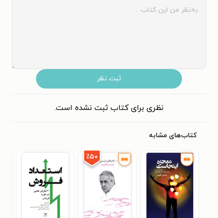
ثبت نظر
نظری برای کتاب ثبت نشده است.
کتاب‌های مشابه
٪۵۰