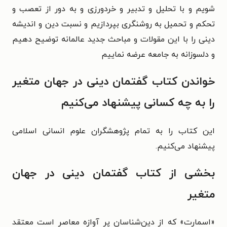
شویم و با تحلیل و تدبیر و خردورزی و به دور از تعصب و
تحکم و تحمیل به روشنگری بپردازیم و نسبت دین و اندیشه
دینی را با این مقولات و مباحث جدید عالمانه توضیح دهیم
و دلسوزانه به جامعه عرضه نماییم
خواندن کتاب گفتمان دینی در جهان متغیر
را به چه کسانی پیشنهاد می‌کنیم
این کتاب را به تمام پژوهشگران علوم انسانی اسلامی
پیشنهاد می‌کنیم.
بخشی از کتاب گفتمان دینی در جهان
متغیر
«اسمارت» که از دین‌شناسان پر آوازه معاصر است معتقد