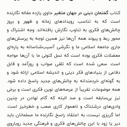
کتاب
گفتمان دینی در جهان متغیر
حاوی یازده مقاله نگارنده
است که به تناسب رویدادهای زمانه و ظهور و بروز
چالش‌های فکری به تناوب نگارش یافته‌اند. وجه اشتراک و
محور ربط و پیوند همه آن‌ها نیز همین توجه به پرسش‌های
جاری جامعه اسلامی ما و نگرشی آسیب‌شناسانه به پاره‌ای
معضلات فکری بوده است که نسل کنونی ما با آن‌ها مواجه
است. سعی شده است که تلقی صواب و روزآمد و قابل
دفاعی از بنیادهای فکر دینی و اندیشه اسلامی ارائه شود و
به گونه‌ای خردمندانه به چالش‌های جدید پاسخ داده شود.
همه موضوعات تقریباً از عرصه‌های نوین فکری است و برخی
نیز بی‌سابقه است و صد البته که گام نهادن در چنین
وادی‌های درشتناک و ناهموار کاری صعب و خطرخیز است.
اما گریزی نیست، به اعتقاد راسخ نگارنده ما مسلمانان باید
دیر یا زود با این چالش‌های فکری و فرهنگی جدید رویاروی