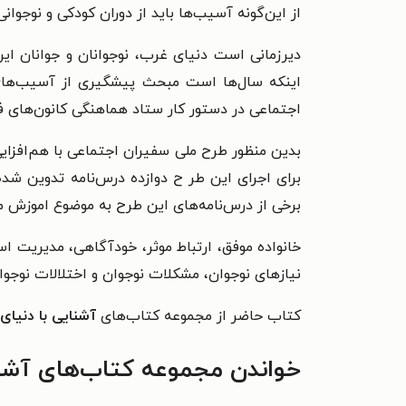
از این‌گونه آسیب‌ها باید از دوران کودکی و نوجوانی 
دیرزمانی است دنیای غرب، نوجوانان و جوانان ایر
اینکه سال‌ها است مبحث پیشگیری از آسیب‌های 
اجتماعی در دستور کار ستاد هماهنگی کانون‌های ف
بدین منظور طرح ملی سفیران اجتماعی با هم‌افزایی
برای اجرای این طر ح دوازده درس‌نامه تدوین شده
برخی از درس‌نامه‌های این طرح به موضوع اموزش مه
خانواده موفق، ارتباط موثر، خودآگاهی، مدیریت اس
نیازهای نوجوان، مشکلات نوجوان و اختلالات نوجوان 
کتاب حاضر از مجموعه کتاب‌های
آشنایی با دنیای 
خواندن مجموعه کتاب‌های آشنای