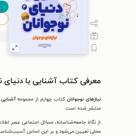
معرفی کتاب آشنایی با دنیای نو
نیازهای نوجوانان
کتاب چهارم از مجموعه
آشنایی ب
منتشر شده است.
از نگاه جامعه‌شناسانه، مسائل اجتماعی عصر اطلاع
محلی تعیین می‌شود و بر این اساس آسیب‌شناسی اجت