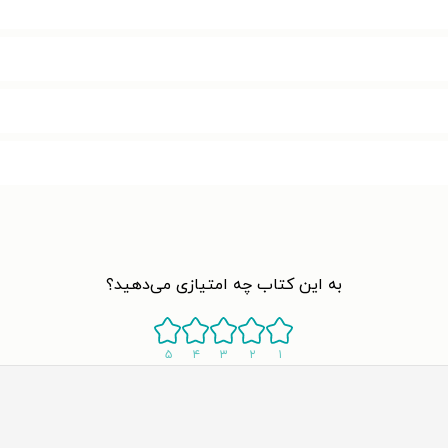
به این کتاب چه امتیازی می‌دهید؟
۵
۴
۳
۲
۱