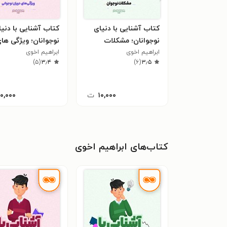
کتاب آشنایی با دنیای
کتاب آشنایی با دنی
نوجوانان؛ مشکلات
نوجوانان؛ ویژگی ها
نوجوان
ابراهیم اخوی
ابراهیم اخوی
دوران نوجوانی
)
۵
(
۳٫۴
)
۶
(
۳٫۵
۱۰,۰۰۰
ت
۱۰,۰۰۰
کتاب‌های ابراهیم اخوی