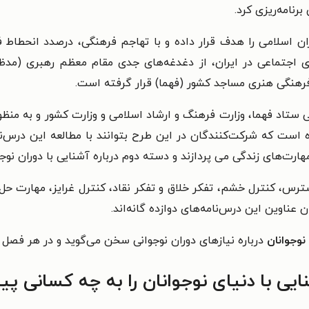
برنامه‌ریزی کرد.
ان اسلامی را هدف قرار داده و با تهاجم فرهنگی، درصدد انحطاط ف
اجتماعی در ایران، از دغدغه‌های جدی مقام معظم رهبری (مدظله
رهنگی هنری مساجد کشور (فهما) قرار گرفته است.
 ستاد فهما، وزارت فرهنگ و ارشاد اسلامی و وزارت کشور و به منظو
 است که شرکت‌کنندگان در این طرح بتوانند با مطالعه این درس‌نام
ارت‌های زندگی می پردازند و دسته دوم درباره آشنایی با دوران نوج
ترس، کنترل خشم، تفکر خلاق و تفکر نقاد، کنترل غرایز، مهارت حل
عناوین این درس‌نامه‌های دوازده گانه‌اند.
نوجوانان
درباره نیازهای دوران نوجوانی سخن می‌گوید و در هر فصل راه
ی با دنیای نوجوانان را به چه کسانی پی