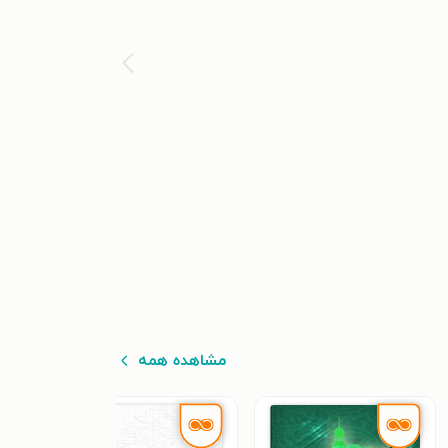
مشاهده همه