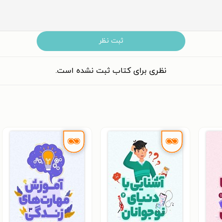
ثبت نظر
نظری برای کتاب ثبت نشده است.