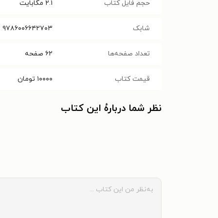
حجم فایل کتاب
۲.۱
مگابایت
شابک
۹۷۸۶۰۰۶۶۴۲۷۰۳
تعداد صفحه‌ها
۶۲
صفحه
قیمت کتاب
۱۰۰۰۰
تومان
نظر شما دربارهٔ این کتاب