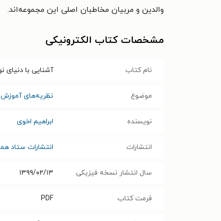
والدین و مربیان مخاطبان اصلی این مجموعه‌اند.
مشخصات کتاب الکترونیکی
نام کتاب
آشنایی با دنیای نو
موضوع
نظریه‌های آموزش 
نویسنده
ابراهیم اخوی
انتشارات
انتشارات ستاد هم
سال انتشار نسخه فیزیکی
۱۳۹۹/۰۲/۱۳
فرمت کتاب
PDF