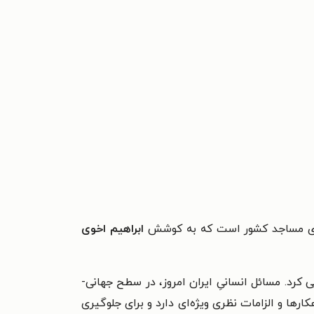
ری مساجد کشور است که به کوشش
ابراهیم اخوی
کرد. مسائل انسانیِ ایران امروز، در سطح جهانی-
ها و الزامات نظری ویژه‌ای دارد و برای جلوگیری