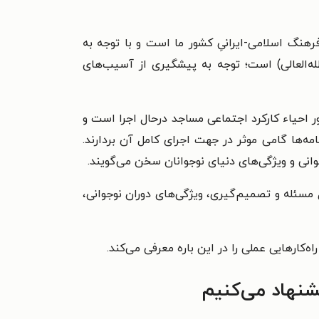
رهنگ اسلامی-ایرانیِ کشور ما است و با توجه به
‌العالی) است؛ توجه به پیشگیری از آسیب‌های
ر احیاء کارکرد اجتماعی مساجد درحال اجرا است و
ه‌ها گامی موثر در جهت اجرای کامل آن بردارند.
وانی و ویژگی‌های دنیای نوجوانان سخن می‌گویند.
 مسئله و تصمیم‌گیری، ویژگی‌های دوران نوجوانی،
‌کارهایی عملی را در این باره معرفی می‌کند.
شنهاد می‌کنیم