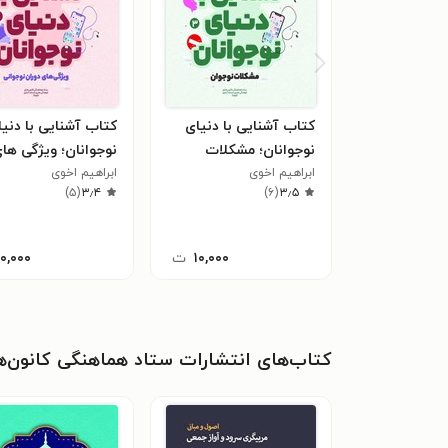
کتاب آشنایی با دنیای
کتاب آشنایی با دنی
نوجوانان؛ مشکلات
نوجوانان؛ ویژگی ها
نوجوان
ابراهیم اخوی
ابراهیم اخوی
دوران نوجوانی
)
۵
(
۳٫۴
)
۶
(
۳٫۵
۱۰,۰۰۰
ت
۱۰,۰۰۰
کتاب‌های انتشارات ستاد هماهنگی کانون‌