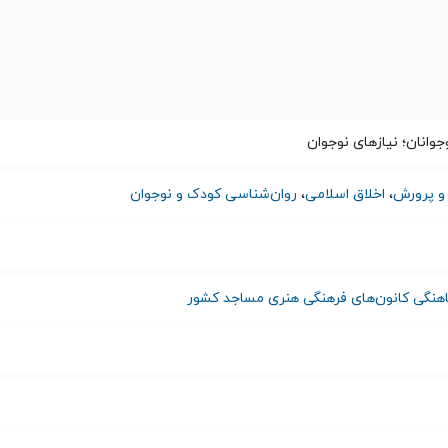
جوانان؛ نیازهای نوجوان
و پرورش
،
اخلاق اسلامی
،
روان‌شناسی کودک و نوجوان
اهنگی کانون‌های فرهنگی هنری مساجد کشور