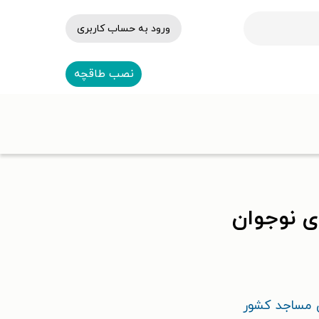
ورود به حساب کاربری
نصب طاقچه
ای نوجوان
ی مساجد کشور