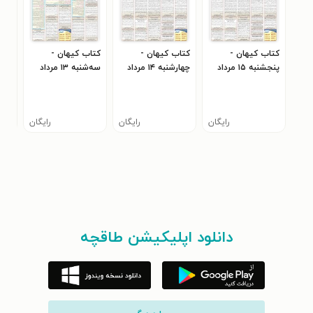
کتاب کیهان -
کتاب کیهان -
کتاب کیهان -
کتا
پنجشنبه ۱۵ مرداد
چهارشنبه ۱۴ مرداد
سه‌شنبه ۱۳ مرداد
۴۰۵
۱۴۰۵
۱۴۰۵
۱۴۰۵
رایگان
رایگان
رایگان
دانلود اپلیکیشن طاقچه