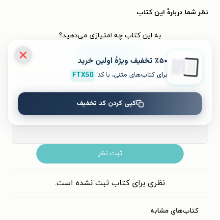
نظر شما دربارهٔ این کتاب
به این کتاب چه امتیازی می‌دهید؟
٪۵۰ تخفیف ویژۀ اولین خرید
۵
۴
۳
۲
۱
برای کتاب‌های متنی، با کد
FTX50
کپی کردن کد تخفیف
ثبت نظر
نظری برای کتاب ثبت نشده است.
کتاب‌های مشابه