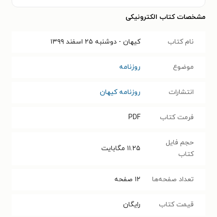
مشخصات کتاب الکترونیکی
نام کتاب
کیهان - دوشنبه ۲۵ اسفند ۱۳۹۹
موضوع
روزنامه
انتشارات
روزنامه کیهان
فرمت کتاب
PDF
حجم فایل
۱۱.۲۵
مگابایت
کتاب
تعداد صفحه‌ها
۱۲
صفحه
قیمت کتاب
رایگان