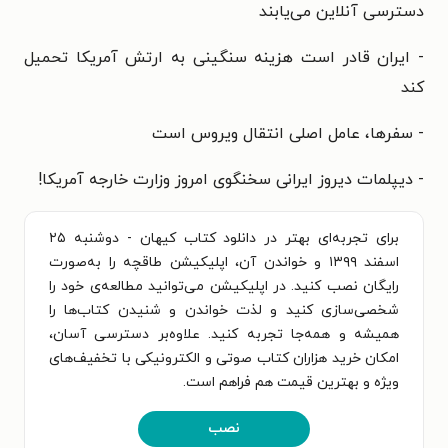
دسترسی آنلاین می‌­یابند
- ایران قادر است هزینه سنگینی به ارتش آمریکا تحمیل
کند
- سفرها، عامل اصلی انتقال ویروس است
- دیپلمات دیروز ایرانی سخنگوی امروز وزارت خارجه آمریکا!
برای تجربه‌ای بهتر در دانلود کتاب کیهان - دوشنبه ۲۵
اسفند ۱۳۹۹ و خواندن آن، اپلیکیشن طاقچه را به‌صورت
رایگان نصب کنید. در اپلیکیشن می‌توانید مطالعه‌ی خود را
شخصی‌سازی کنید و لذت خواندن و شنیدن کتاب‌ها را
همیشه و همه‌جا تجربه کنید. علاوه‌بر دسترسی آسان،
امکان خرید هزاران کتاب صوتی و الکترونیکی با تخفیف‌های
ویژه و بهترین قیمت هم فراهم است.
نصب