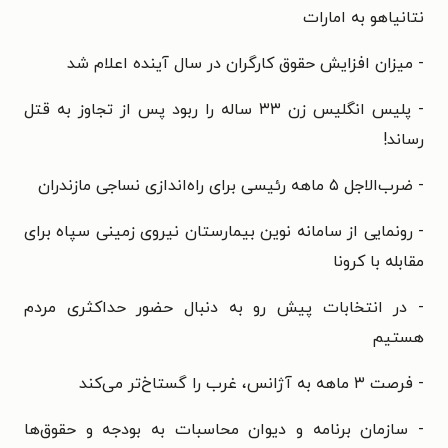
نتانیاهو به امارات
- میزان افزایش حقوق کارگران در سال آینده اعلام شد
- پلیس انگلیس زن ۳۳ ساله را ربود پس از تجاوز به قتل
رساند!
- ضرب‌الاجل ۵ ماهه رئیسی برای راه‌اندازی نساجی مازندران
- رونمایی از سامانه نوین بیمارستان نیروی زمینی سپاه برای
مقابله با کرونا
- در انتخابات پیش رو به دنبال حضور حداکثری مردم
هستیم
- فرصت ۳ ماهه به آژانس، غرب را گستاخ‌تر می‌کند
- سازمان برنامه و دیوان محاسبات به بودجه و حقوق­‌ها