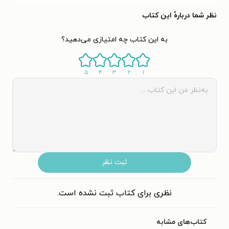
نظر شما دربارهٔ این کتاب
به این کتاب چه امتیازی می‌دهید؟
۵
۴
۳
۲
۱
ثبت نظر
نظری برای کتاب ثبت نشده است.
کتاب‌های مشابه