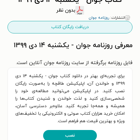
کتاب جوان - يکشنبه ۱۴ دی ۱۳۹۹
بدون نظر
انتشارات:
روزنامه جوان
دریافت رایگان کتاب
معرفی روزنامه جوان - يکشنبه ۱۴ دی ۱۳۹۹
فایل روزنامه برگرفته از سایت روزنامه جوان آنلاین است.
برای تجربه‌ای بهتر در دانلود کتاب جوان - يکشنبه ۱۴ دی
۱۳۹۹ و خواندن آن، اپلیکیشن طاقچه را به‌صورت رایگان
نصب کنید. در اپلیکیشن می‌توانید مطالعه‌ی خود را
شخصی‌سازی کنید و لذت خواندن و شنیدن کتاب‌ها را
همیشه و همه‌جا تجربه کنید. علاوه‌بر دسترسی آسان،
امکان خرید هزاران کتاب صوتی و الکترونیکی با تخفیف‌های
ویژه و بهترین قیمت هم فراهم است.
نصب