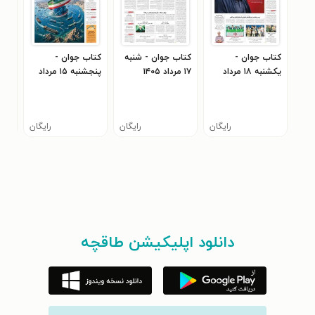
کتاب جوان -
کتاب جوان - شنبه
کتاب جوان -
کتا
يکشنبه ۱۸ مرداد
۱۷ مرداد ۱۴۰۵
پنجشنبه ۱۵ مرداد
۴۰۵
۱۴۰۵
۱۴۰۵
رایگان
رایگان
رایگان
دانلود اپلیکیشن طاقچه