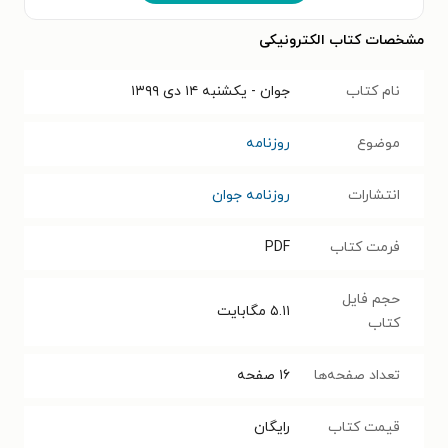
مشخصات کتاب الکترونیکی
نام کتاب
جوان - يکشنبه ۱۴ دی ۱۳۹۹
موضوع
روزنامه
انتشارات
روزنامه جوان
فرمت کتاب
PDF
حجم فایل
۵.۱۱
مگابایت
کتاب
تعداد صفحه‌ها
۱۶
صفحه
قیمت کتاب
رایگان