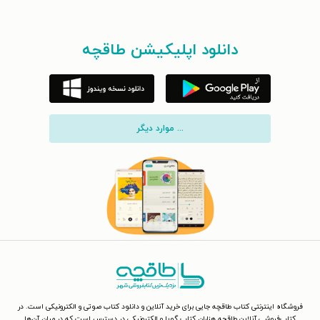
دانلود اپلیکیشن طاقچه
... موارد دیگر
فروشگاه اینترنتی کتاب طاقچه جایی برای خرید آنلاین و دانلود کتاب صوتی و الکترونیکی است. در
کتاب‌فروشی آنلاین طاقچه هزاران کتاب گویا و الکترونیکی در دسترس است که در میان آن‌ها