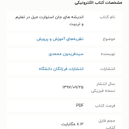
مشخصات کتاب الکترونیکی
نام کتاب
اندیشه های جان استوارت میل در تعلیم
و تربیت
موضوع
نظریه‌های آموزش و پرورش
نویسنده
سیدفریدون محمدی
انتشارات
انتشارات فرزانگان دانشگاه
سال انتشار
۱۳۹۷/۰۹/۲۵
نسخه فیزیکی
فرمت کتاب
PDF
حجم فایل
۸.۱۲
مگابایت
کتاب