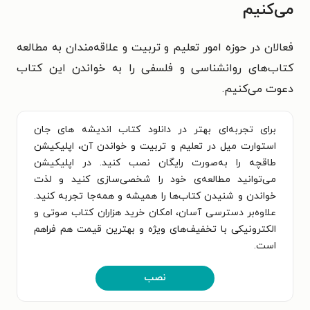
می‌کنیم
فعالان در حوزه امور تعلیم و تربیت و علاقه‌مندان به مطالعه
کتاب‌های روانشناسی و فلسفی را به خواندن این کتاب
دعوت می‌کنیم.
برای تجربه‌ای بهتر در دانلود کتاب اندیشه های جان
استوارت میل در تعلیم و تربیت و خواندن آن، اپلیکیشن
طاقچه را به‌صورت رایگان نصب کنید. در اپلیکیشن
می‌توانید مطالعه‌ی خود را شخصی‌سازی کنید و لذت
خواندن و شنیدن کتاب‌ها را همیشه و همه‌جا تجربه کنید.
علاوه‌بر دسترسی آسان، امکان خرید هزاران کتاب صوتی و
الکترونیکی با تخفیف‌های ویژه و بهترین قیمت هم فراهم
است.
نصب