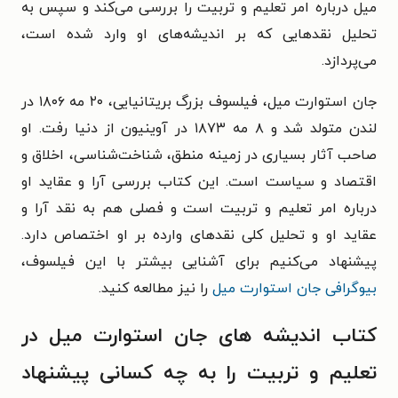
میل درباره امر تعلیم و تربیت را بررسی می‌کند و سپس به
تحلیل نقدهایی که بر اندیشه‌های او وارد شده است،
می‌پردازد.
جان استوارت میل، فیلسوف بزرگ بریتانیایی، ۲۰ مه ۱۸۰۶ در
لندن متولد شد و ۸ مه ۱۸۷۳ در آوینیون از دنیا رفت. او
صاحب آثار بسیاری در زمینه منطق، شناخت‌شناسی، اخلاق و
اقتصاد و سیاست است. این کتاب بررسی آرا و عقاید او
درباره امر تعلیم و تربیت است و فصلی هم به نقد آرا و
عقاید او و تحلیل کلی نقدهای وارده بر او اختصاص دارد.
پیشنهاد می‌کنیم برای آشنایی بیشتر با این فیلسوف،
بیوگرافی جان استوارت میل
را نیز مطالعه کنید.
کتاب اندیشه های جان استوارت میل در
تعلیم و تربیت را به چه کسانی پیشنهاد