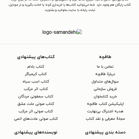
کتاب رایگان هم وجود دارد. شما می‌توانید کتاب‌ها را خریداری کرده یا امانت بگیرید و در موبایل،
تبلت، رایانه یا سایت بخوانید و بشنوید.
طاقچه
کتاب‌های پیشنهادی
تماس با ما
کتاب بادام
دربارهٔ طاقچه
کتاب کیمیاگر
سوال‌های متداول
کتاب اسب سیاه
فروش سازمانی
کتاب اثر مرکب
خرید کتابخوان
کتاب سمفونی مردگان
اپلیکیشن کتاب طاقچه
کتاب صوتی ملت عشق
هدیه اشتراک بی‌نهایت
کتاب صوتی اثر مرکب
مجلهٔ معرفی و نقد کتاب
کتاب صوتی عادت‌های اتمی
دسته بندی پیشنهادی
نویسنده‌های پیشنهادی