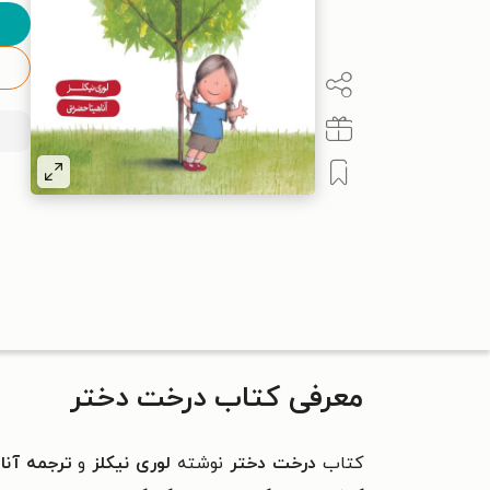
معرفی کتاب درخت دختر
کتاب
درخت دختر
نوشته
لوری نیکلز
و
ترجمه آنا