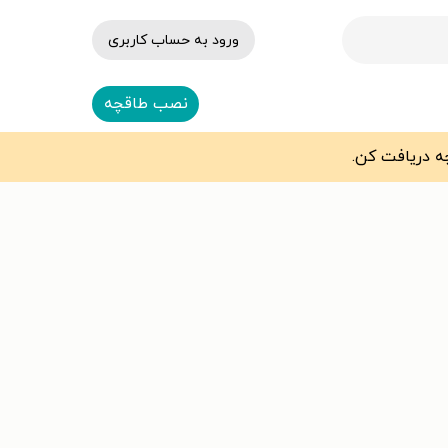
ورود به حساب کاربری
نصب طاقچه