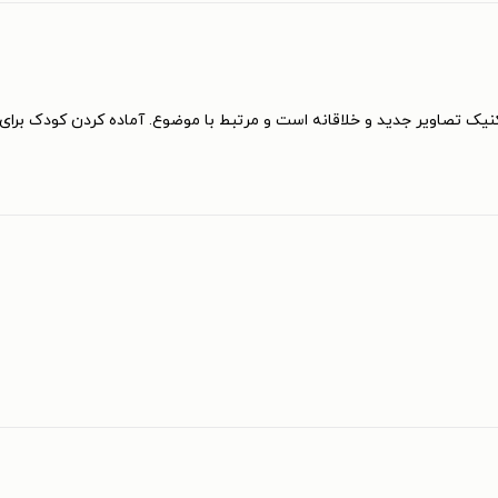
یک تصاویر جدید و خلاقانه است و مرتبط با موضوع. آماده کردن کودک برای ت