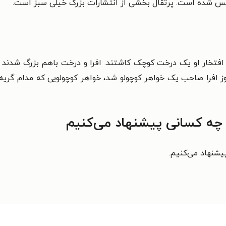
سیس شده است. پرتقال بخشی از انتشارات بزرگ خیلی سبز است.
 افتخار او یک درخت کوچک کاشتند. افرا و درخت باهم بزرگ شدند و
وز افرا صاحب یک خواهر کوچولو شد، خواهر کوچولویی که مدام گریه 
 چه کسانی پیشنهاد می‌کنیم
یشنهاد می‌کنیم.