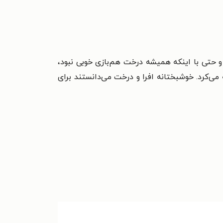
 حتی با اینکه همیشه درخت هم‌بازی خوبی نبود،
می‌کرد. خوشبختانه افرا و درخت می‌دانستند برای