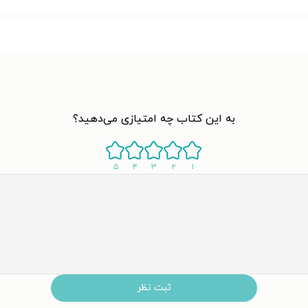
به این کتاب چه امتیازی می‌دهید؟
۵
۴
۳
۲
۱
ثبت نظر