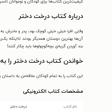
کیفیت‌ترین کتاب‌ها برای کودکان و نوجوانان تا
درباره کتاب درخت دختر
وقتی افرا خیلی خیلی کوچک بود، پدر و مادرش به
آن‌ها بهترین دوستان همدیگر بودند. تااینکه یک‌ر
بند آوردن گریه‌ی بچه‌کوچولوها باید چکار کنند!
خواندن کتاب درخت دختر را به
این کتاب را به تمام کودکان علاقه‌من به داستان پ
مشخصات کتاب الکترونیکی
نام کتاب
درخت دختر