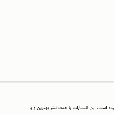
رده است، این انتشارات با هدف نشر بهترین و با