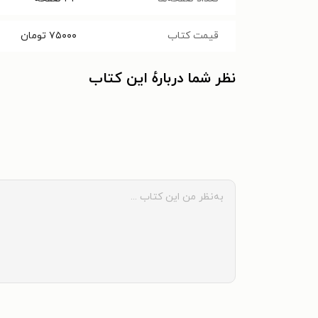
قیمت کتاب
۷۵۰۰۰
تومان
نظر شما دربارهٔ این کتاب