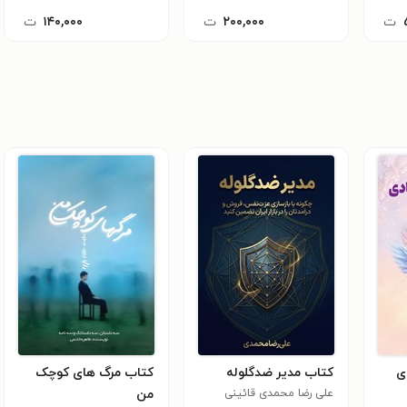
ت
۲۰۰,۰۰۰
ت
۱۴۰,۰۰۰
ت
ی
کتاب مدیر ضدگلوله
کتاب مرگ های کوچک
علی رضا محمدی قائینی
من