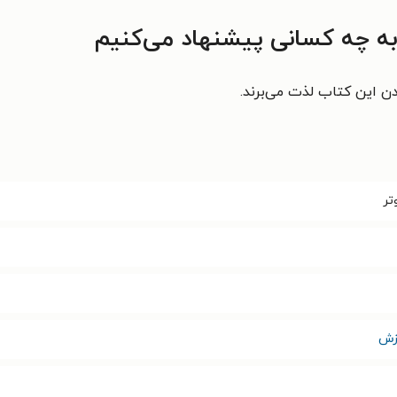
 به چه کسانی پیشنهاد می‌کنیم
ندن این کتاب لذت می‌برند.
تر
وزش