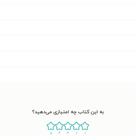
به این کتاب چه امتیازی می‌دهید؟
۵
۴
۳
۲
۱