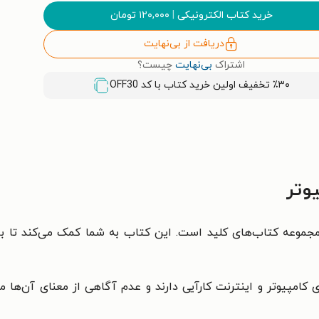
خرید کتاب الکترونیکی
|
۱۲۰,۰۰۰
تومان
دریافت از بی‌نهایت
اشتراک
بی‌نهایت
چیست؟
٪۳۰ تخفیف اولین خرید کتاب با کد
OFF30
وتر
مجموعه کتاب‌های کلید است. این کتاب به شما کمک می‌کند تا با د
امپیوتر و اینترنت کارآیی دارند و عدم آگاهی از معنای آن‌ها می‌ت