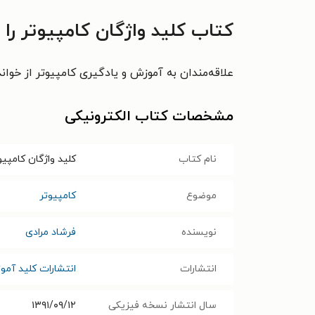
کتاب کلید واژگان کامپیوتر را
علاقه‌مندان به آموزش و یادگیری کامپیوتر از خوا
مشخصات کتاب الکترونیکی
نام کتاب
کلید واژگان کامپیو
موضوع
کامپیوتر
نویسنده
فرشاد مرادی
انتشارات
انتشارات کلید آم
سال انتشار نسخه فیزیکی
۱۳۹۱/۰۹/۱۲