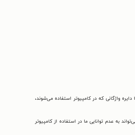
ایره واژگانی که در کامپیوتر استفاده می‌شوند،
واند به عدم توانایی ما در استفاده از کامپیوتر