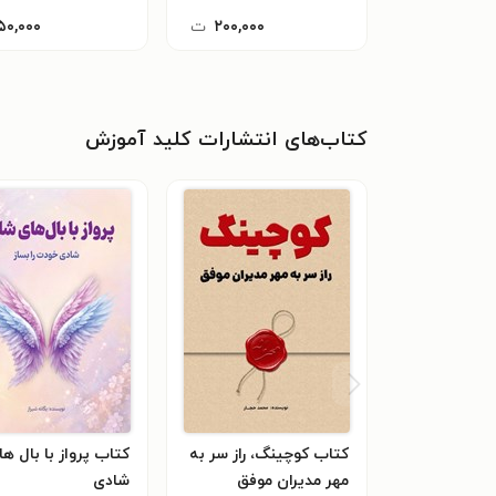
۲۰۰,۰۰۰
ت
۵۰,۰۰۰
کتاب‌های انتشارات کلید آموزش
کتاب کوچینگ، راز سر به
کتاب پرواز با بال ها
مهر مدیران موفق
شادی