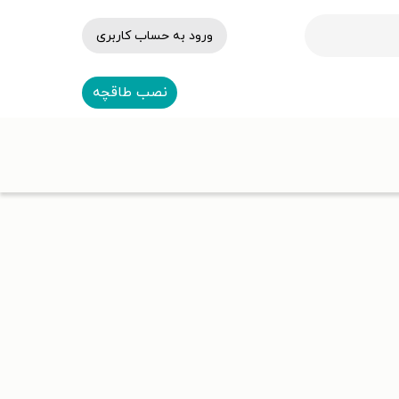
ورود به حساب کاربری
نصب طاقچه