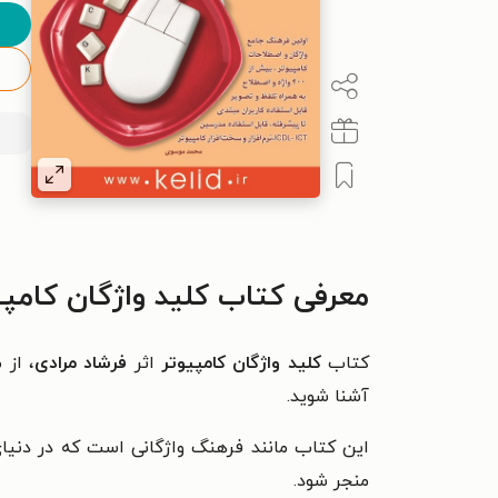
معرفی کتاب کلید واژگان کامپی
کتاب
کلید واژگان کامپیوتر
اثر
فرشاد مرادی
، از 
آشنا شوید.
این کتاب مانند فرهنگ واژگانی است که در دنیای ک
منجر شود.