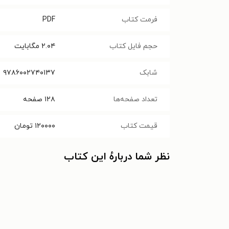
فرمت کتاب
PDF
حجم فایل کتاب
۲.۰۴
مگابایت
شابک
۹۷۸۶۰۰۲۷۴۰۱۳۷
تعداد صفحه‌ها
۱۲۸
صفحه
قیمت کتاب
۱۲۰۰۰۰
تومان
نظر شما دربارهٔ این کتاب