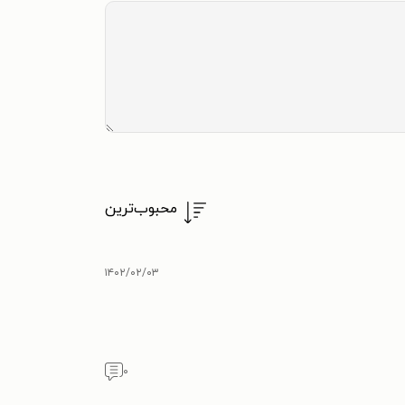
محبوب‌ترین
۱۴۰۲/۰۲/۰۳
۰