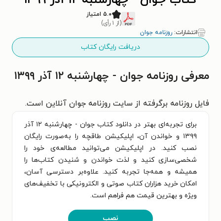
کتاب جوان - چهارشنبه ۱۲ آذر ۱۳۹۹
۵.۰ امتیاز
(از ۱ رأی)
انتشارات:
روزنامه جوان
دریافت رایگان کتاب
معرفی روزنامه جوان - چهارشنبه ۱۲ آذر ۱۳۹۹
فایل روزنامه برگرفته از سایت روزنامه جوان آنلاین است.
برای تجربه‌ای بهتر در دانلود کتاب جوان - چهارشنبه ۱۲ آذر
۱۳۹۹ و خواندن آن، اپلیکیشن طاقچه را به‌صورت رایگان
نصب کنید. در اپلیکیشن می‌توانید مطالعه‌ی خود را
شخصی‌سازی کنید و لذت خواندن و شنیدن کتاب‌ها را
همیشه و همه‌جا تجربه کنید. علاوه‌بر دسترسی آسان،
امکان خرید هزاران کتاب صوتی و الکترونیکی با تخفیف‌های
ویژه و بهترین قیمت هم فراهم است.
نصب