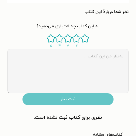
نظر شما دربارهٔ این کتاب
به این کتاب چه امتیازی می‌دهید؟
۵
۴
۳
۲
۱
ثبت نظر
نظری برای کتاب ثبت نشده است.
کتاب‌های مشابه