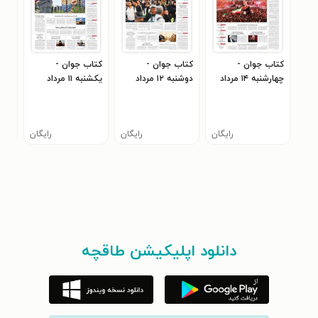
کتاب جوان -
کتاب جوان -
کتاب جوان -
کتا
چهارشنبه ۱۴ مرداد
دوشنبه ۱۲ مرداد
يکشنبه ۱۱ مرداد
۱۰ مرداد ۱۴۰۵
۰
۱۴۰۵
۱۴۰۵
۱۴۰۵
رایگان
رایگان
رایگان
دانلود اپلیکیشن طاقچه