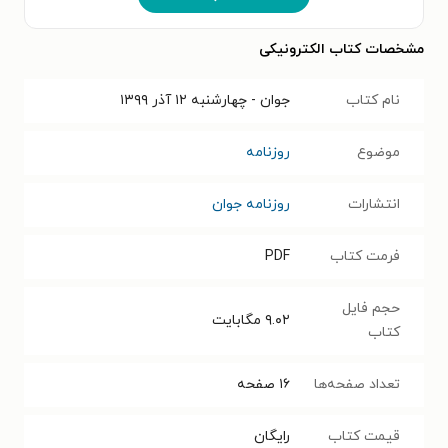
مشخصات کتاب الکترونیکی
نام کتاب
جوان - چهارشنبه ۱۲ آذر ۱۳۹۹
موضوع
روزنامه
انتشارات
روزنامه جوان
فرمت کتاب
PDF
حجم فایل
۹.۰۲
مگابایت
کتاب
تعداد صفحه‌ها
۱۶
صفحه
قیمت کتاب
رایگان