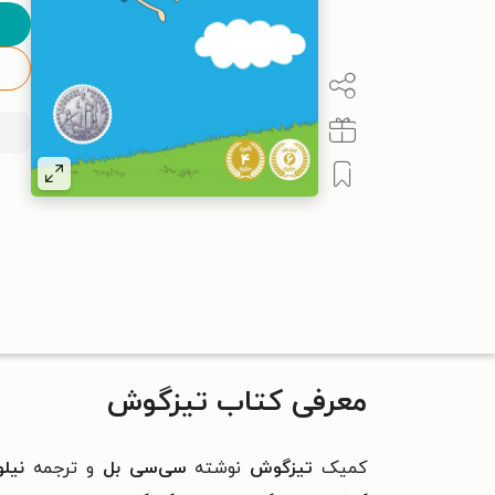
معرفی کتاب تیزگوش
کمیک
تیزگوش
نوشته
سی‌سی‌ بل
و ترجمه
نیلو