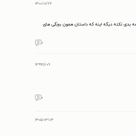
۱۴۰۰/۰۱/۲۲
ه بدی نکته دیگه اینه که داستان همون بچگی های
۰
۱۳۹۹/۱۱/۰۹
۰
۱۴۰۵/۰۳/۰۴