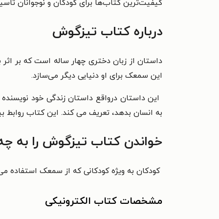
کیفیت‌ترین کتاب‌ها برای کودکان و نوجوانان تا
درباره کتاب تیزگوش
داستان از زبان دختری چهار ساله است که بر اثر 
این سمعک برای او دنیایی دیگر می‌سازد.
این داستان درواقع داستان زندگی خود نویسنده 
به انسان بدهد، تعریف می کند.
این کتاب روابط بی
خواندن کتاب تیزگوش را به چه
کودکان به ویژه کودکانی که از سمعک استفاده می‌ک
مشخصات کتاب الکترونیکی