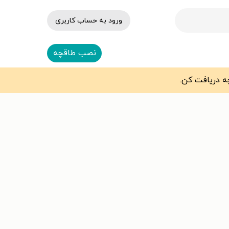
ورود به حساب کاربری
نصب طاقچه