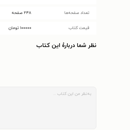
تعداد صفحه‌ها
۲۴۸
صفحه
قیمت کتاب
۱۰۰۰۰۰
تومان
نظر شما دربارهٔ این کتاب