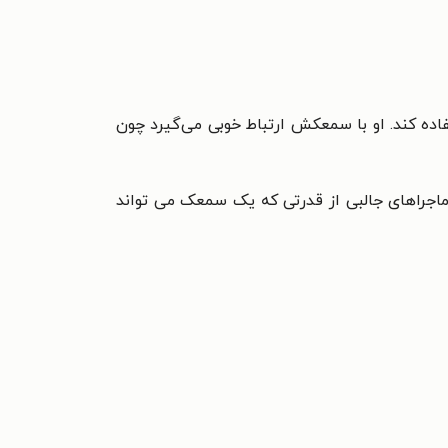
اده کند. او با سمعکش ارتباط خوبی می‌گیرد چون
ماجراهای جالبی از قدرتی که یک سمعک می تواند