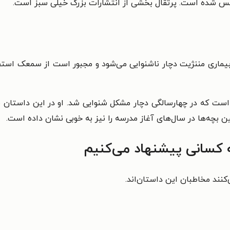
سیس شده است. پرتقال بخشی از انتشارات بزرگ خیلی سبز است.
بیماری مننژیت دچار ناشنوایی می‌شود و مجبور است از سمعک استف
است که در چهارسالگی دچار مشکل شنوایی شد.
او در این داستان 
ن بچه‌ها در سال‌های آغاز مدرسه را نیز به خوبی نشان داده است.
 کسانی پیشنهاد می‌کنیم
نند مخاطبان این داستان‌اند.