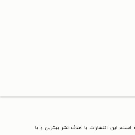
ه است، این انتشارات با هدف نشر بهترین و با