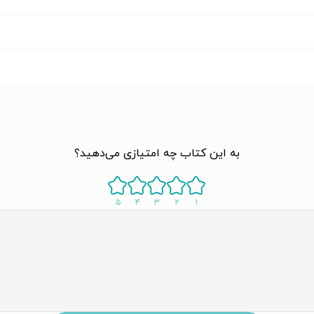
به این کتاب چه امتیازی می‌دهید؟
۵
۴
۳
۲
۱