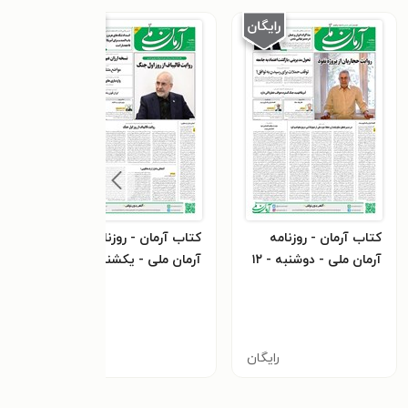
کتاب آرمان - روزنامه
کتاب آرمان - روزنامه
کتاب
آرمان ملی - دوشنبه - ۱۲
آرمان ملی - یکشنبه - ۱۱
مرداد - ۱۴۰۵ - شماره
مرداد - ۱۴۰۵ - شماره
۲۴۴۰
۲۴۴۱
۲۴۴۲
رایگان
رایگان