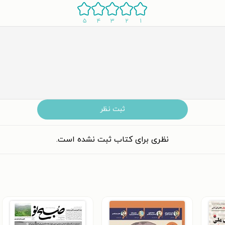
۵
۴
۳
۲
۱
ثبت نظر
نظری برای کتاب ثبت نشده است.