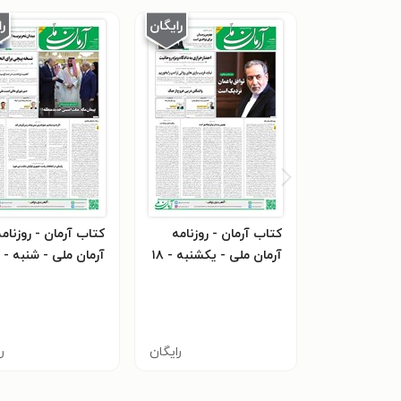
کتاب آرمان - روزنامه
کتاب آرمان - روزنامه
آرمان ملی - یکشنبه - ۱۸
مرداد - ۱۴۰۵ - شماره
مرداد - ۱۴۰۵ - شمار
۲۴۴۵
۲۴۴۶
رایگان
ر