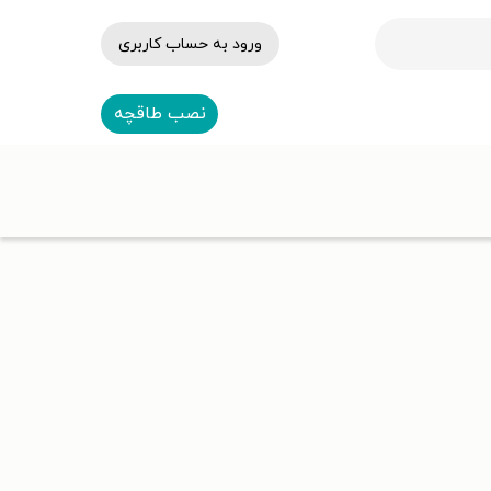
ورود به حساب کاربری
نصب طاقچه