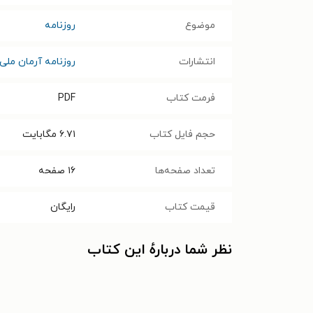
موضوع
روزنامه
انتشارات
روزنامه آرمان ملی
فرمت کتاب
PDF
حجم فایل کتاب
۶.۷۱
مگابایت
تعداد صفحه‌ها
۱۶
صفحه
قیمت کتاب
رایگان
نظر شما دربارهٔ این کتاب