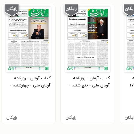
کتاب آرمان - روزنامه
کتاب آرمان - روزنامه
آرمان ملی - شنبه - ۱۷
آرمان ملی - پنج شنبه -
آرمان ملی - چهارشنبه -
ه
۱۵ مرداد - ۱۴۰۵ - شماره
۱۴ مرداد - ۱۴۰۵ شماره
۲۴۴۳
۲۴۴۴
ایگان
رایگان
رایگان