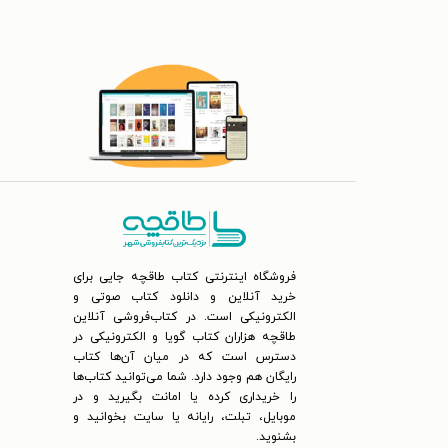
فروشگاه اینترنتی کتاب طاقچه جایی برای
خرید آنلاین و دانلود کتاب صوتی و
الکترونیکی است. در کتاب‌فروشی آنلاین
طاقچه هزاران کتاب گویا و الکترونیکی در
دسترس است که در میان آن‌ها کتاب
رایگان هم وجود دارد. شما می‌توانید کتاب‌ها
را خریداری کرده یا امانت بگیرید و در
موبایل، تبلت، رایانه یا سایت بخوانید و
بشنوید.