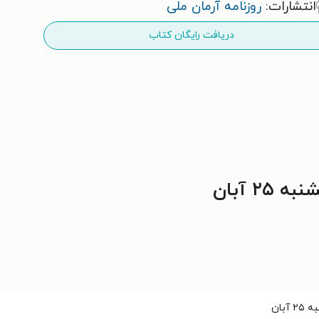
انتشارات:
روزنامه آرمان ملی
دریافت رایگان کتاب