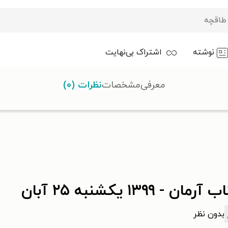
نوشته
اشتراک بی‌نهایت
معرفی
مشخصات
نظرات (۰)
رمان - ۱۳۹۹ يکشنبه ۲۵ آبان
بدون نظر