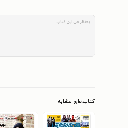
کتاب‌های مشابه