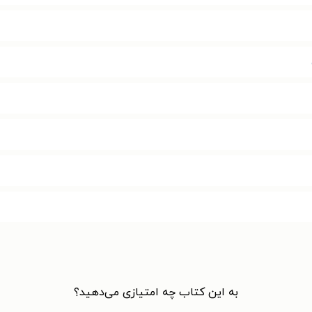
به این کتاب چه امتیازی می‌دهید؟