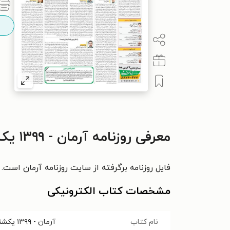
معرفی روزنامه آرمان - ۱۳۹۹ يکشنبه ۲۵ آبان
فایل روزنامه برگرفته از سایت روزنامه آرمان است.
مشخصات کتاب الکترونیکی
نام کتاب
آرمان - ۱۳۹۹ يکشنبه ۲۵ آبان