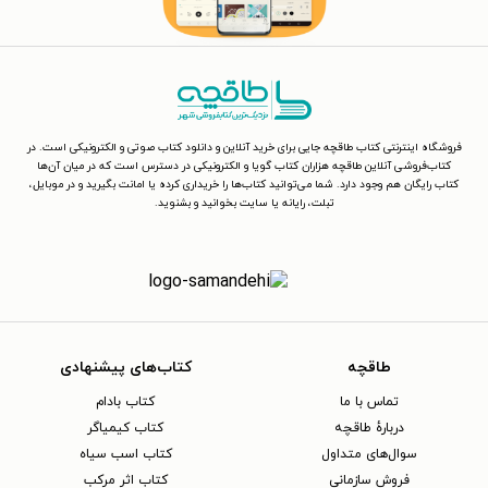
فروشگاه اینترنتی کتاب طاقچه جایی برای خرید آنلاین و دانلود کتاب صوتی و الکترونیکی است. در
کتاب‌فروشی آنلاین طاقچه هزاران کتاب گویا و الکترونیکی در دسترس است که در میان آن‌ها
کتاب رایگان هم وجود دارد. شما می‌توانید کتاب‌ها را خریداری کرده یا امانت بگیرید و در موبایل،
تبلت، رایانه یا سایت بخوانید و بشنوید.
طاقچه
کتاب‌های پیشنهادی
تماس با ما
کتاب بادام
دربارهٔ طاقچه
کتاب کیمیاگر
سوال‌های متداول
کتاب اسب سیاه
فروش سازمانی
کتاب اثر مرکب