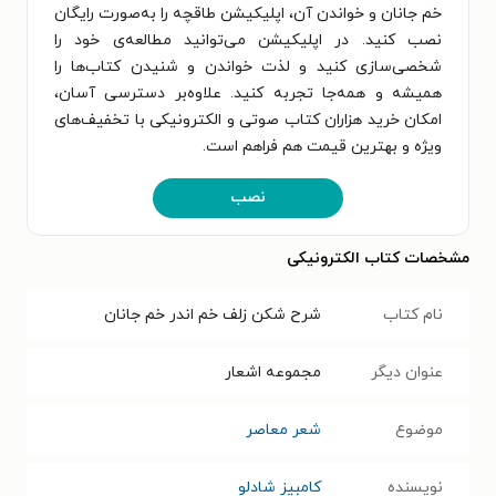
خم جانان و خواندن آن، اپلیکیشن طاقچه را به‌صورت رایگان
نصب کنید. در اپلیکیشن می‌توانید مطالعه‌ی خود را
شخصی‌سازی کنید و لذت خواندن و شنیدن کتاب‌ها را
همیشه و همه‌جا تجربه کنید. علاوه‌بر دسترسی آسان،
امکان خرید هزاران کتاب صوتی و الکترونیکی با تخفیف‌های
ویژه و بهترین قیمت هم فراهم است.
نصب
مشخصات کتاب الکترونیکی
نام کتاب
شرح شکن زلف خم اندر خم جانان
عنوان دیگر
مجموعه اشعار
موضوع
شعر معاصر
نویسنده
کامبیز شادلو