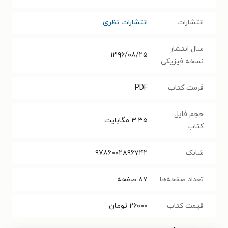
انتشارات
انتشارات نظری
سال انتشار
۱۳۹۶/۰۸/۲۵
نسخه فیزیکی
فرمت کتاب
PDF
حجم فایل
۳.۳۵
مگابایت
کتاب
شابک
۹۷۸۶۰۰۲۸۹۶۷۴۲
تعداد صفحه‌ها
۸۷
صفحه
قیمت کتاب
۲۶۰۰۰
تومان