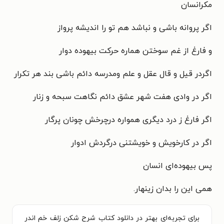
مکرانسان
اگر پروانه باشی و نباشد هم تو را اندیشه پرواز
و فارغ از غم سوختن هماره حرکت بیهوده دوار
اگردر قیل و قال عقل و علم ومدرسه دائم باشی بند هر تکرار
اگر در وادی هفت شهر عشق دائم نگاهت سبحه و زنار
اگر فارغ ز درد دیگری همواره درچرخش چونان پرگار
اگر در کارخویش و خویشتنی درگردش ادوار
پس بیهوده‌ای انسان
همی این را بدان زینهار.
برای تجربه‌ای بهتر در دانلود کتاب شرح شکن زلف خم اندر