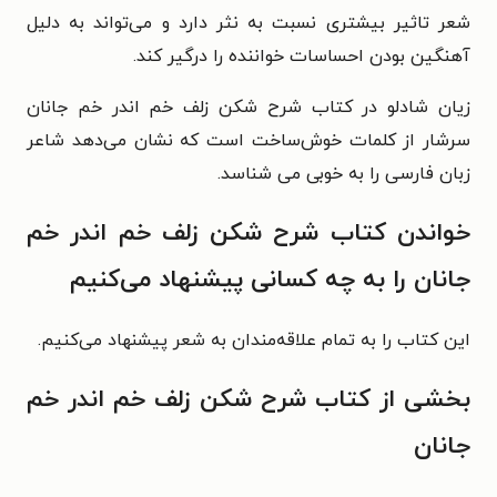
شعر تاثیر بیشتری نسبت به نثر دارد و می‌تواند به دلیل
آهنگین بودن احساسات خواننده را درگیر کند.
زیان شادلو در کتاب شرح شکن زلف خم اندر خم جانان
سرشار از کلمات خوش‌ساخت است که نشان می‌دهد شاعر
زبان فارسی را به خوبی می شناسد.
خواندن کتاب شرح شکن زلف خم اندر خم
جانان را به چه کسانی پیشنهاد می‌کنیم
این کتاب را به تمام علاقه‌مندان به شعر پیشنهاد می‌کنیم.
بخشی از کتاب شرح شکن زلف خم اندر خم
جانان