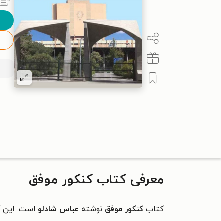
معرفی کتاب کنکور موفق
کتاب
کنکور موفق
نوشته
عباس شادلو
است. این کتا