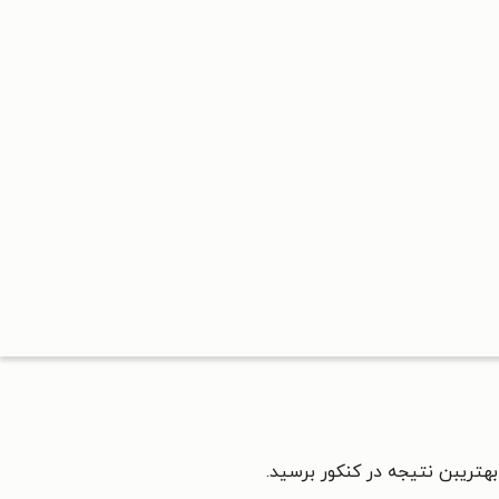
بهتریبن نتیجه در کنکور برسید.