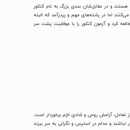
هستند و در مقابل‌شان سدی بزرگ به نام کنکور
‌کنند اما در رشته‌های مهم و پردرآمد که البته
العه کرد و آزمون کنکور را با موفقیت پشت سر
ز تعادل، آرامش روحی و شادی لازم برخوردار است.
ر نباشند و مدام در استرس و نگرانی به سر ببرند