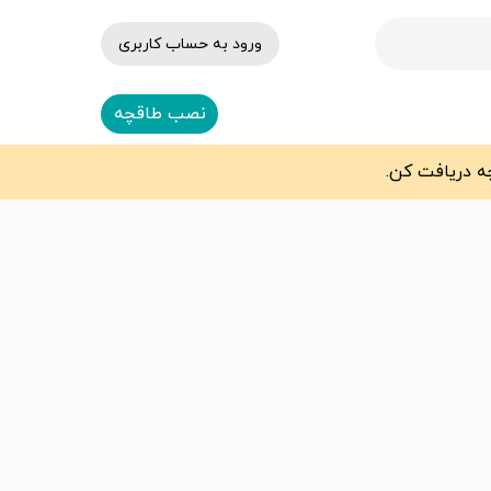
ورود به حساب کاربری
نصب طاقچه