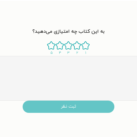
به این کتاب چه امتیازی می‌دهید؟
۵
۴
۳
۲
۱
ثبت نظر