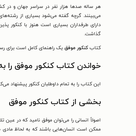
هر ساله صدها هزار نفر در سراسر جهان و در کش
می‌بینند. گرچه گفته می‌شود بسیاری از رشته‌های
دارای طرفداران بسیاری است هنوز با کنکور پذی
گذاشت.
کتاب
کنکور موفق
یک راهنمای کامل است برای رسی
خواندن کتاب کنکور موفق را ب
این کتاب را به تمام داوطلبان کنکور پیشنهاد می‌کن
بخشی از کتاب کنکور موفق
اصولاً انسانی را می‌توان موفق نامید که در عین 
ممکن است انسان‌هایی باشند که به لحاظ مادی ظاهر