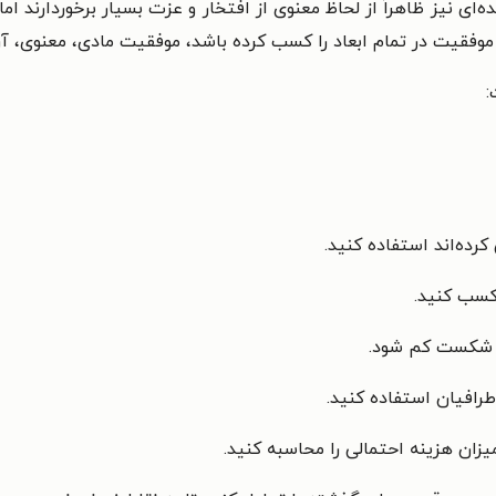
ی نیز ظاهراً از لحاظ معنوی از افتخار و عزت بسیار برخوردارند ام
 موفقیت در تمام ابعاد را کسب کرده باشد، موفقیت مادی، معنوی، آ
: