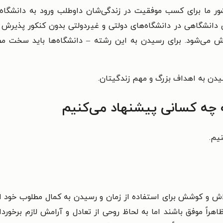
ور ما برای کسب موفقیت در زندگی‌شان داوطلب ورود به دانشگاه 
 دانشگاهی در دانشگاه‌های دولتی و غیردولتی بدون کنکور پذیرش می
رش می‌شود. برای رسیدن به این رشته – دانشگاه‌ها باید سخت مط
دن به اهداف بزرگ و مهم زندگیتان.
ه چه کسانی پیشنهاد می‌کنیم
یم.
تلاش و کوشش برای استفاده از زمان و رسیدن به کمال مطلوب خود ا
اً موفق باشند اما به لحاظ روحی از تعادل و آرامش لازم برخوردا