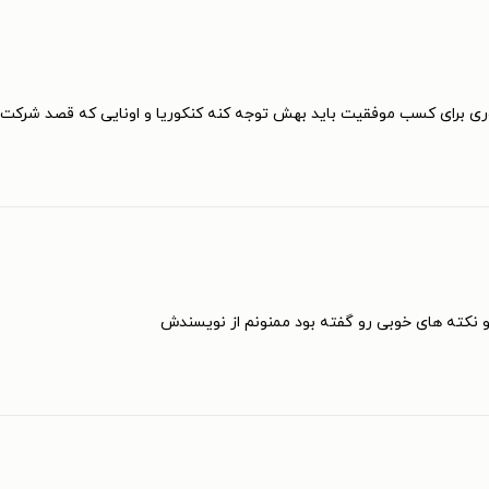
کوری برای کسب موفقیت باید بهش توجه کنه کنکوریا و اونایی که قصد شرکت در
د و نکته های خوبی رو گفته بود ممنونم از نویسندش