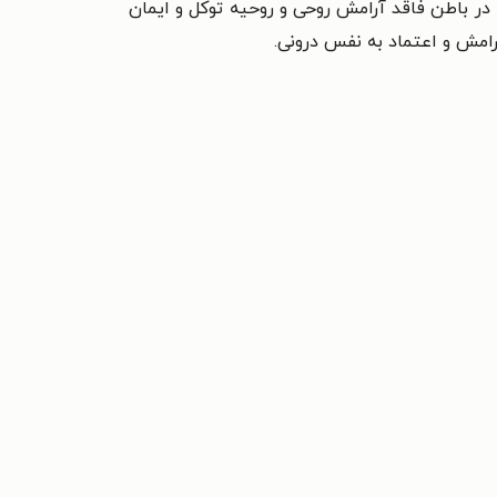
ا در باطن فاقد آرامش روحی و روحیه توکل و ایمان
رامش و اعتماد به نفس درونی.