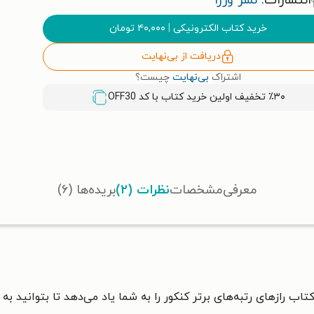
انتشارات:
نشر وزرا
خرید کتاب الکترونیکی
|
۴۰,۰۰۰
تومان
دریافت از بی‌نهایت
اشتراک
بی‌نهایت
چیست؟
٪۳۰ تخفیف اولین خرید کتاب با کد
OFF30
معرفی
مشخصات
نظرات (۲)
بریده‌ها (۶)
ب رازهای رتبه‌های برتر کنکور را به شما یاد می‌دهد تا بتوانید به 