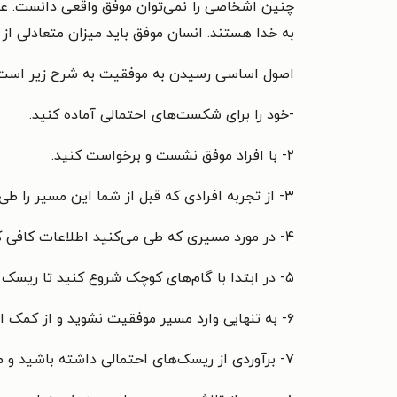
چنین اشخاصی را نمی‌توان موفق واقعی دانست. عده‌ا
به خدا هستند. انسان موفق باید میزان متعادلی از
اصول اساسی رسیدن به موفقیت به شرح زیر است
-خود را برای شکست‌های احتمالی آماده کنید.
۲- با افراد موفق نشست و برخواست کنید.
۳- از تجربه افرادی که قبل از شما این مسیر را طی کرده‌اند استفاده کنید.
۴- در مورد مسیری که طی می‌کنید اطلاعات کافی کسب کنید.
۵- در ابتدا با گام‌های کوچک شروع کنید تا ریسک شکست کم شود.
۶- به تنهایی وارد مسیر موفقیت نشوید و از کمک اطرافیان استفاده کنید.
۷- برآوردی از ریسک‌های احتمالی داشته باشید و میزان هزینه احتمالی را محاسبه کنید.