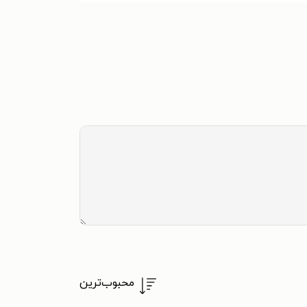
محبوب‌ترین