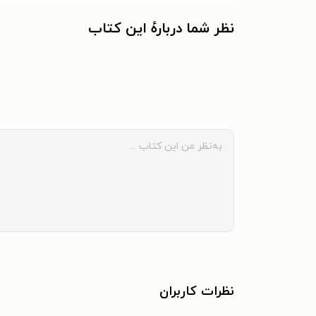
نظر شما دربارهٔ این کتاب
نظرات کاربران