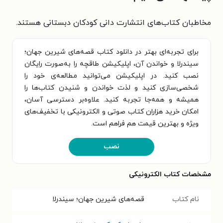
مخاطبان کتاب‌های انتشارت دانی کودکان دبستانی هستند.
برای تجربه‌ای بهتر در دانلود کتاب قصه‌های شیرین جهان؛
سیندرلا و خواندن آن، اپلیکیشن طاقچه را به‌صورت رایگان
نصب کنید. در اپلیکیشن می‌توانید مطالعه‌ی خود را
شخصی‌سازی کنید و لذت خواندن و شنیدن کتاب‌ها را
همیشه و همه‌جا تجربه کنید. علاوه‌بر دسترسی آسان،
امکان خرید هزاران کتاب صوتی و الکترونیکی با تخفیف‌های
ویژه و بهترین قیمت هم فراهم است.
نصب
مشخصات کتاب الکترونیکی
نام کتاب
قصه‌های شیرین جهان؛ سیندرلا