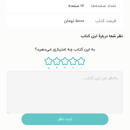
تعداد صفحه‌ها
۱۷
صفحه
قیمت کتاب
۵۰۰۰
تومان
نظر شما دربارهٔ این کتاب
به این کتاب چه امتیازی می‌دهید؟
۵
۴
۳
۲
۱
ثبت نظر