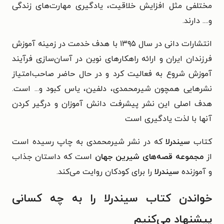
مختلفی مثل افزایش خلاقیت، یادگیری مهارت‌های زندگی
و.... دارند.
انتشارات دانی در سال ۱۳۹۵ با هدف خدمت در زمینه آموزش
فرزندان ایران و ارائه راهکارهای نوین در آسان‌سازی فرآیند
آموزش شروع به فعالیت کرد و در حال حاضر صاحب‌امتیاز
نشرهایی همچون شیرمحمدی، دلفین، یاس کبود و... است.
هدف اصلی این نشر پیشرفت دا‌نش آموزان و درگیر کردن
آنها با لذت یادگیری است
کتاب
سیندرلا
که در نشر
شیرمحمدی
به چاپ رسیده است
از
مجموعه قصه‌های شیرین جهان
است که داستان جذاب
و آموزنده‌
سیندرلا
را برای کودکان روایت می‌کند.
خواندن کتاب سیندرلا را به چه کسانی
پیشنهاد می‌کنیم