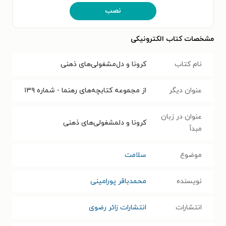
نصب
مشخصات کتاب الکترونیکی
نام کتاب
کرونا و دل‌مشغولی‌های ذهنی
عنوان دیگر
از مجموعه کتابچه‌های رهنما - شماره ۱۳۹
عنوان در زبان
کرونا و دلمشغولی‌های ذهنی
مبدأ
موضوع
سلامت
نویسنده
محمدباقر پورامینی
انتشارات
انتشارات زائر رضوی