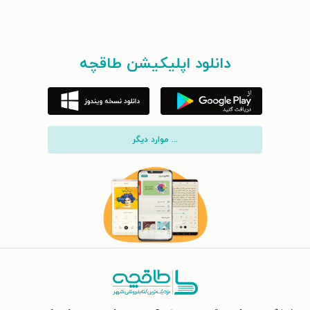
دانلود اپلیکیشن طاقچه
... موارد دیگر