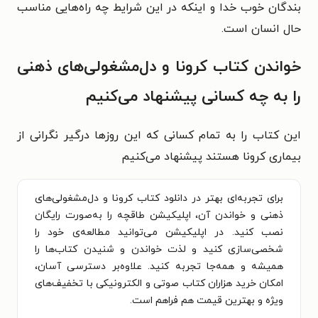
بندگان خوب خدا و اینکه در این شرایط چه راه‌هایی مناسب
حال انسان است.
خواندن کتاب کرونا و دل‌مشغولی‌های ذهنی
را به چه کسانی پیشنهاد می‌کنیم
این کتاب را به تمام کسانی که این روزها درگیر نگرانی از
بیماری کرونا هستند پیشنهاد می‌کنیم
برای تجربه‌ای بهتر در دانلود کتاب کرونا و دل‌مشغولی‌های
ذهنی و خواندن آن، اپلیکیشن طاقچه را به‌صورت رایگان
نصب کنید. در اپلیکیشن می‌توانید مطالعه‌ی خود را
شخصی‌سازی کنید و لذت خواندن و شنیدن کتاب‌ها را
همیشه و همه‌جا تجربه کنید. علاوه‌بر دسترسی آسان،
امکان خرید هزاران کتاب صوتی و الکترونیکی با تخفیف‌های
ویژه و بهترین قیمت هم فراهم است.