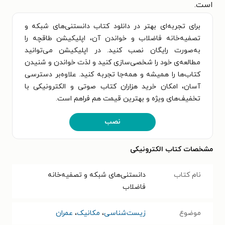
است.
برای تجربه‌ای بهتر در دانلود کتاب دانستنی‌های شبکه و
تصفیه‌خانه فاضلاب و خواندن آن، اپلیکیشن طاقچه را
به‌صورت رایگان نصب کنید. در اپلیکیشن می‌توانید
مطالعه‌ی خود را شخصی‌سازی کنید و لذت خواندن و شنیدن
کتاب‌ها را همیشه و همه‌جا تجربه کنید. علاوه‌بر دسترسی
آسان، امکان خرید هزاران کتاب صوتی و الکترونیکی با
تخفیف‌های ویژه و بهترین قیمت هم فراهم است.
نصب
مشخصات کتاب الکترونیکی
نام کتاب
دانستنی‌های شبکه و تصفیه‌خانه
فاضلاب
موضوع
زیست‌شناسی
،
مکانیک
،
عمران