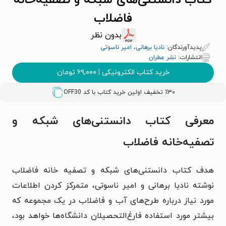
کتاب دانستنی‌های شبکه و تصفیه‌خانه
فاضلاب
بدون نظر
پدیدآورندگان:
نادیا برهانی
،
امیر ناسوتی
انتشارات:
نشر عطران
خرید کتاب الکترونیکی
|
۶۹,۰۰۰
تومان
٪۳۰ تخفیف اولین خرید کتاب با کد
OFF30
معرفی کتاب دانستنی‌های شبکه و
تصفیه‌خانه فاضلاب
هدف کتاب دانستنی‌های شبکه و تصفیه خانه فاضلاب
نوشته نادیا برهانی و امیر ناسوتی، متمرکز کردن اطلاعات
مورد نیاز درباره طرح‌های آب و فاضلاب در یک مجموعه که
بیشتر مورد استفاده فارغ‌التحصیلان دانشگاه‌ها خواهد بود،