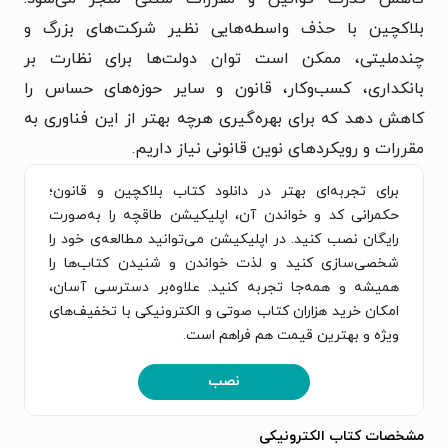
بلاکچین با حذف واسطه‌هایی نظیر شرکت‌های بزرگ و
چندملیتی، ممکن است توان دولت‌ها برای نظارت بر
بانکداری، کسب‌وکار، قانون و سایر حوزه‌های حساس را
کاهش دهد که برای بهره‌گیری هرچه بهتر از این فناوری به
مقررات و رویکردهای نوین قانونی نیاز داریم.
برای تجربه‌ای بهتر در دانلود کتاب بلاکچین و قانون؛
حکمرانی کد و خواندن آن، اپلیکیشن طاقچه را به‌صورت
رایگان نصب کنید. در اپلیکیشن می‌توانید مطالعه‌ی خود را
شخصی‌سازی کنید و لذت خواندن و شنیدن کتاب‌ها را
همیشه و همه‌جا تجربه کنید. علاوه‌بر دسترسی آسان،
امکان خرید هزاران کتاب صوتی و الکترونیکی با تخفیف‌های
ویژه و بهترین قیمت هم فراهم است.
نصب
مشخصات کتاب الکترونیکی