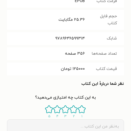
فرمت کتاب
EPUB
حجم فایل
۲۵.۳۶
مگابایت
کتاب
شابک
۹۷۸۹۶۴۶۵۹۹۳۱۴
تعداد صفحه‌ها
۳۵۶
صفحه
قیمت کتاب
۱۲۵۰۰۰
تومان
نظر شما دربارهٔ این کتاب
به این کتاب چه امتیازی می‌دهید؟
۵
۴
۳
۲
۱