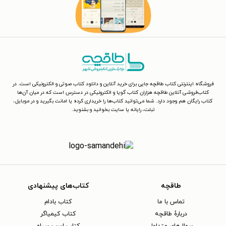
فروشگاه اینترنتی کتاب طاقچه جایی برای خرید آنلاین و دانلود کتاب صوتی و الکترونیکی است. در
کتاب‌فروشی آنلاین طاقچه هزاران کتاب گویا و الکترونیکی در دسترس است که در میان آن‌ها
کتاب رایگان هم وجود دارد. شما می‌توانید کتاب‌ها را خریداری کرده یا امانت بگیرید و در موبایل،
تبلت، رایانه یا سایت بخوانید و بشنوید.
طاقچه
کتاب‌های پیشنهادی
تماس با ما
کتاب بادام
دربارهٔ طاقچه
کتاب کیمیاگر