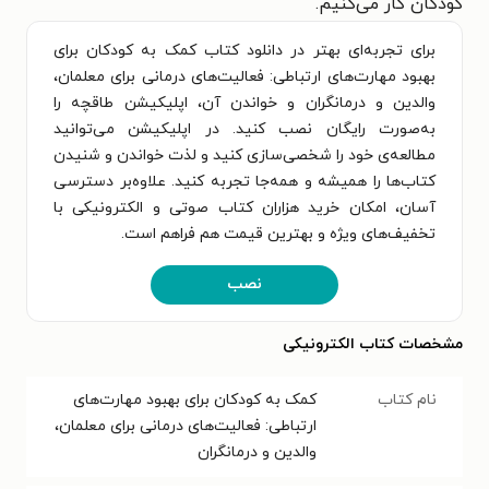
کودکان کار می‌کنیم.
برای تجربه‌ای بهتر در دانلود کتاب کمک به کودکان برای
بهبود مهارت‌های ارتباطی: فعالیت‌های درمانی برای معلمان،
والدین و درمانگران و خواندن آن، اپلیکیشن طاقچه را
به‌صورت رایگان نصب کنید. در اپلیکیشن می‌توانید
مطالعه‌ی خود را شخصی‌سازی کنید و لذت خواندن و شنیدن
کتاب‌ها را همیشه و همه‌جا تجربه کنید. علاوه‌بر دسترسی
آسان، امکان خرید هزاران کتاب صوتی و الکترونیکی با
تخفیف‌های ویژه و بهترین قیمت هم فراهم است.
نصب
مشخصات کتاب الکترونیکی
نام کتاب
کمک به کودکان برای بهبود مهارت‌های
ارتباطی: فعالیت‌های درمانی برای معلمان،
والدین و درمانگران