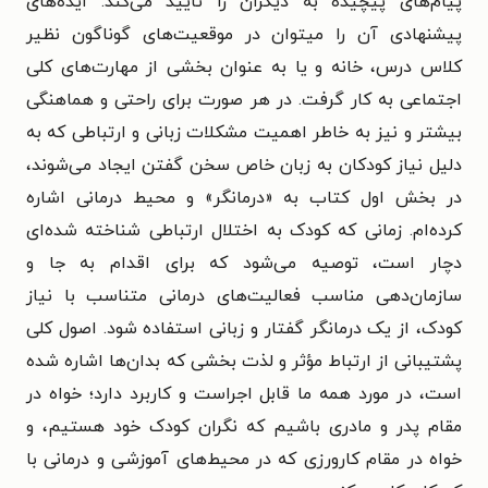
پیام‌های پیچیده به دیگران را تأیید می‌کند. ایده‌های
پیشنهادی آن را میتوان در موقعیت‌های گوناگون نظیر
کلاس درس، خانه و یا به عنوان بخشی از مهارت‌های کلی
اجتماعی به کار گرفت. در هر صورت برای راحتی و هماهنگی
بیشتر و نیز به خاطر اهمیت مشکلات‌ زبانی و ارتباطی که به
دلیل نیاز کودکان به زبان خاص سخن گفتن ایجاد می‌شوند،
در بخش اول کتاب به «درمانگر» و محیط درمانی اشاره
کرده‌ام. زمانی که کودک به اختلال ارتباطی شناخته شده‌ای
دچار است، توصیه می‌شود که برای اقدام به جا و
سازمان‌دهی مناسب فعالیت‌های درمانی متناسب با نیاز
کودک، از یک درمانگر گفتار و زبانی استفاده شود. اصول کلی
پشتیبانی از ارتباط مؤثر و لذت بخشی که بدان‌ها اشاره شده
است، در مورد همه ما قابل اجراست و کاربرد دارد؛ خواه در
مقام پدر و مادری باشیم که نگران کودک خود هستیم، و
خواه در مقام کارورزی که در محیط‌های آموزشی و درمانی با