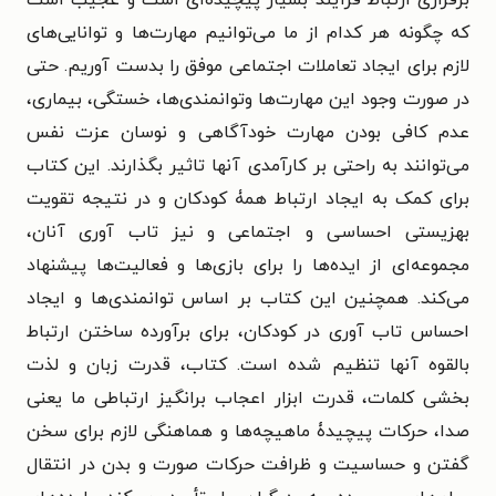
که چگونه هر کدام از ما می‌توانیم مهارت‌ها و توانایی‌های
لازم برای ایجاد تعاملات اجتماعی موفق را بدست آوریم. حتی
در صورت وجود این مهارت‌ها وتوانمندی‌ها، خستگی، بیماری،
عدم کافی بودن مهارت خودآگاهی و نوسان عزت نفس
می‌توانند به راحتی بر کارآمدی آنها تاثیر بگذارند. این کتاب
برای کمک به ایجاد ارتباط همۀ کودکان و در نتیجه تقویت
بهزیستی احساسی و اجتماعی و نیز تاب آوری آنان،
مجموعه‌ای از ایده‌ها را برای بازی‌ها و فعالیت‌ها پیشنهاد
می‌کند. همچنین این کتاب بر اساس توانمندی‌ها و ایجاد
احساس تاب آوری در کودکان، برای برآورده ساختن ارتباط
بالقوه آنها تنظیم شده است. کتاب، قدرت زبان و لذت
بخشی کلمات، قدرت ابزار اعجاب برانگیز ارتباطی ما یعنی
صدا، حرکات پیچیدۀ ماهیچه‌ها و هماهنگی لازم برای سخن
گفتن و حساسیت و ظرافت حرکات صورت و بدن در انتقال