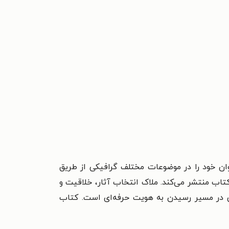
۱ به چاپ رسید. این کتاب هرساله فراخوان خود را در موضوعات مختلف گرافیکی از طریق
تاب منتشر می‌کند. ملاک انتخاب آثار، خلاقیت و
ی در مسیر رسیدن به هویت حرفه‌ای است. کتاب