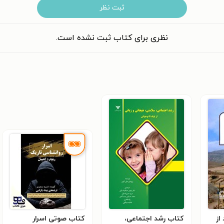
ثبت نظر
نظری برای کتاب ثبت نشده است.
از
کتاب رشد اجتماعی،
کتاب صوتی اسرار