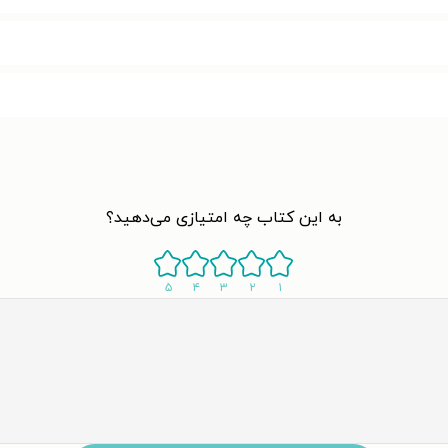
به این کتاب چه امتیازی می‌دهید؟
۵
۴
۳
۲
۱