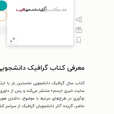
معرفی کتاب گرافیک دانشجوی
سایت خبری «رسم» منتشر می‌کند و پس از داوری آث
نوآوری در طرح‌های مرتبط با موضوع، داشتن هو
حاضر، گزیده آثار دانشجویان گرافیک از سراسر 