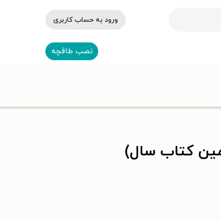
ورود به حساب کاربری
نصب طاقچه
ین کتاب سال)