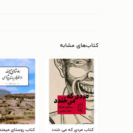
کتاب‌های مشابه
کتاب مردی که می خندد
کتاب روستای میمند 