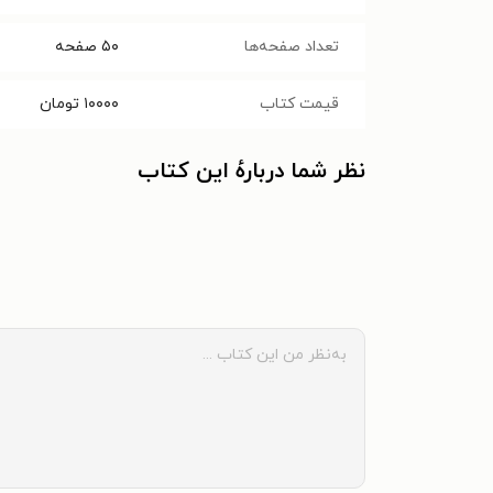
تعداد صفحه‌ها
۵۰
صفحه
قیمت کتاب
۱۰۰۰۰
تومان
نظر شما دربارهٔ این کتاب