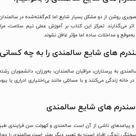
ویری روشن از دو مشکل بسیار شایع اما کم‌گفته‌شده در سالمندان
 می‌گذارند. تمرکز این کتاب بر آموزش عملی تیم سلامت، مراقبان
 به‌موقع و مداخلات ساده اما مؤثر غافل نشوند.
درم های شایع سالمندی را به چه کسانی 
مندی به پرستاران، مراقبان سالمندان، به‌ورزان، دانشجویان رش
در خانه زندگی می‌کنند و با مسائلی مانند بی‌اختیاری ادراری یا 
سندرم های شایع سالمندی
 و پیامدهای ناشی از آن است. سالمندی و کهولت سن فرایندی طبیع
هیختگی زندگی افراد است؛ به تعبیر دیگر بهتر است سالمندی را دورا