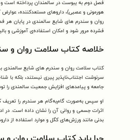
فصل دوم به یبوست در سالمندان پرداخته است و فر
هورمونی و عصبی)، داروهای مستعدکننده، عوارض گ
روان و سندرم‌ های شایع سالمندی در پایان هر ف
فشرده مرور شود و امکان استفاده‌ی آموزشی و بالی
خلاصه کتاب سلامت روان و سن
کتاب سلامت روان و سندرم‌ های شایع سالمندی به ق
سرنوشت اجتناب‌ناپذیر پیری نیستند، بلکه با شنا
جامعه و پیامدهای افزایش جمعیت سالمندی را تو
او سپس به‌صورت گام‌به‌گام هر سندرم را تعریف ک
اثرات جسمی و روانی آن را نشان داده است. در اد
بدنی مانند ورزش‌های کگل و موارد استفاده از دار
چرا باید کتاب سلامت روان و س