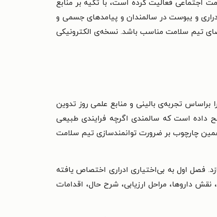
ت اجتماعی فعالیت کرده است، با تکیه‌ بر منابع
دراری و یبوست در سالمندان و پیامدهای جسمی و
عضای تیم سلامت مناسب باشد. نسخه‌ی الکترونیکی
براساس تجربه‌ی بالینی و منابع علمی روز تدوین
یح داده است که سالمندی اگرچه فرایندی طبیعی
 همین چارچوب بر ضرورت توانمندسازی تیم سلامت
زد. فصل اول به بی‌اختیاری ادراری اختصاص یافته
، نقش داروها، مراحل ارزیابی، شرح حال، اقدامات