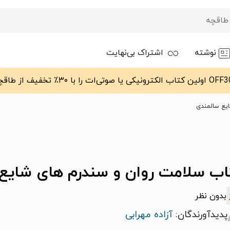
نوشته
اشتراک بی‌نهایت
یع سالمندی
اب سلامت روان و سندرم های شایع
بدون نظر
پدیدآورندگان:
آزاده مهرابی