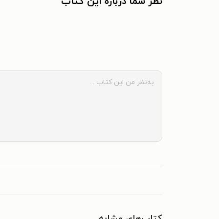
نظر شما دربارهٔ این کتاب
کتاب‌های مشابه