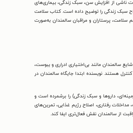
رات ناشی از افزایش سن، سبک زندگی، بیماری‌های
لاح سبک زندگی را توضیح داده است. کتاب سلامت
 سلامت، پرستاران و مراقبان سالمندان به‌صورت
ایع سالمندان مانند بی‌اختیاری ادراری و یبوست،
نترل هستند. نویسنده ابتدا جایگاه سالمندان در
ینه‌ای، داروها و سبک زندگی) را برشمرده است و
 مداخلات رفتاری، اصلاح رژیم غذایی، تمرین‌های
قبت از سالمندان نقش فعال‌تری ایفا کند.