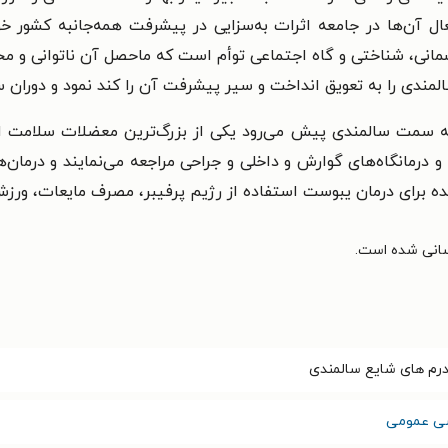
ل آن‌ها در جامعه اثرات به‌سزایی در پیشرفت همه‌جانبه کشور خو
انی، شناختی و گاه اجتماعی توأم است که ماحصل آن ناتوانی و مح
سالمندی را به تعویق انداخت و سیر پیشرفت آن را کند نمود و دوران 
 به سمت سالمندی پیش می‌رود یکی از بزرگ‌ترین معضلات سلامت ای
رمانگاه‌های گوارش و داخلی و جراحی مراجعه می‌نمایند و درمان‌ه
شده برای درمان یبوست استفاده از رژیم پرفیبر، مصرف مایعات، ور
رم های شایع سالمندی
سی عمومی