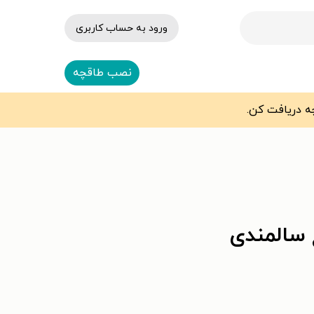
ورود به حساب کاربری
نصب طاقچه
 سالمندی