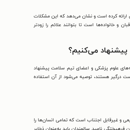
 ارائه کرده است و نشان می‌دهد که این مشکلات
 و خانواده‌ها است تا بتوانند علائم را زودتر
پیشنهاد می‌کنیم؟
ته‌های علوم پزشکی و اعضای تیم سلامت پیشنهاد
یبوست درگیر هستند، توصیه می‌شود از آن استفاده
ی و غیرقابل اجتناب است که تمامی انسان‌ها را
ن فرهیختگی نامید. سالمندان باید به‌عنوان ذخایر