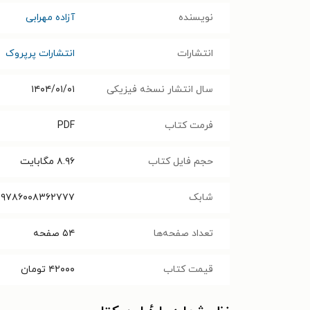
نویسنده
آزاده مهرابی
انتشارات
انتشارات پرپروک
سال انتشار نسخه فیزیکی
۱۴۰۴/۰۱/۰۱
فرمت کتاب
PDF
حجم فایل کتاب
۸.۹۶
مگابایت
شابک
۹۷۸۶۰۰۸۳۶۲۷۷۷
تعداد صفحه‌ها
۵۴
صفحه
قیمت کتاب
۴۲۰۰۰
تومان