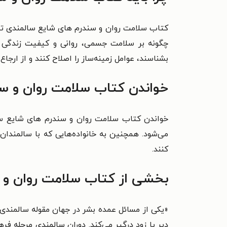
کتاب سلامت روان و سندرم‌ های شایع سالمندی تص
چگونه بر سلامت جسمی، روانی و کیفیت زندگی اثر
بشناسند، عوامل زمینه‌ساز را اصلاح کنند و از ارجاع
خواندن کتاب سلامت روان و سن
خواندن کتاب سلامت روان و سندرم‌ های شایع سال
می‌شود. همچنین به خانواده‌هایی که با سالمندان 
کنند.
بخشی از کتاب سلامت روان و 
«یکی از مسائل عمده بشر در جهان مقوله سالمندی
دیر یا زود درگیر می‌کند. دوران سالمندی مرحله فر