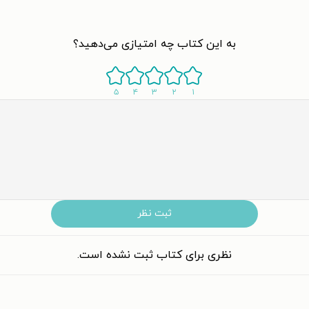
به این کتاب چه امتیازی می‌دهید؟
۵
۴
۳
۲
۱
ثبت نظر
نظری برای کتاب ثبت نشده است.