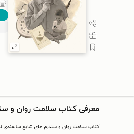
معرفی کتاب سلامت روان و سن
کتاب سلامت روان و سندرم‌ های شایع سالمندی نو