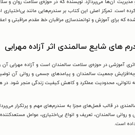
یریت آن‌ها می‌پردازد. نویسنده که در حوزه‌ی سلامت روان و سلام
ه است. تمرکز اصلی این کتاب بر سندرم‌هایی مانند بی‌اختیاری ا
شده که برای آموزش و توانمندسازی مراقبان خط مقدم مراقبتی و ا
رم های شایع سالمندی اثر آزاده مهرابی
ی آموزشی در حوزه‌ی سلامت سالمندان است و آزاده مهرابی آن را 
 رو‌به‌افزایش جمعیت سالمندان و پیامدهای جسمی و روانی آن توض
د به ناتوانی، محدودیت عملکرد و کاهش کیفیت زندگی منجر شود. در
مندی در قالب فصل‌های مجزا به سندرم‌های مهم و پرتکرار می‌پردا
و روانی سالمندان، تعریف و انواع بی‌اختیاری، عوامل مستعدکننده
داده است.