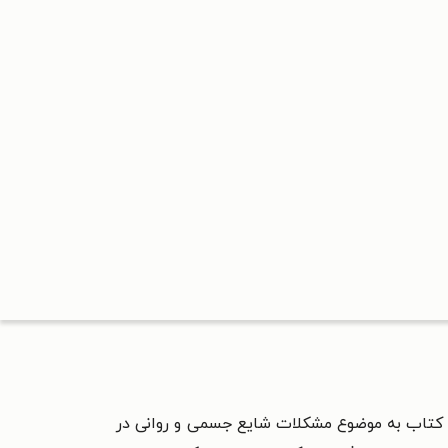
ن کتاب به موضوع مشکلات شایع جسمی و روانی در