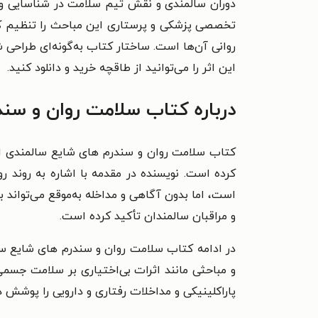
دوران سالمندی و نقش تیم سلامت در شناسایی و مد
تخصصی پزشکی و پرستاری این مباحث را تنظیم کرد
روانی آن‌ها است.
ساختار کتاب به‌گونه‌ای طراحی 
این اثر را می‌توانید از طاقچه خرید و دانلود کنید.
درباره کتاب سلامت روان و سند
کتاب سلامت روان و سندرم‌ های شایع سالمندی اثر
کرده است. نویسنده در مقدمه با اشاره به روند
است، اما بدون آگاهی و مداخله به‌موقع می‌توان
و مراقبان سالمندان تأکید کرده است.
در ادامه کتاب سلامت روان و سندرم‌ های شایع سال
و مباحثی مانند اثرات بی‌اختیاری بر سلامت جسمی 
پاراکلینیکی و مداخلات رفتاری و دارویی را پوشش 