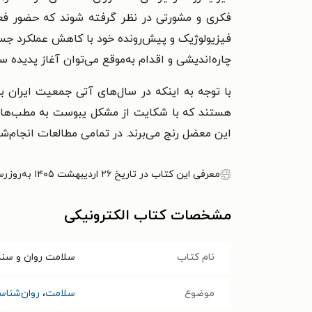
فکری و مشورتی در نظر گرفته شوند که حضور فعا
فیزیولوژیک و پیش‌رونده خود با کاهش عملکرد جسم
چاره‌اندیشی و اقدام به‌موقع می‌توان آغاز پدیده 
با توجه به اینکه در سال‌های آتی جمعیت ایران
هستند که با شکایت از مشکل یبوست به مطب‌ها و د
این معضل رنج می‌برند. در تمامی مطالعات انجام‌
معرفی این کتاب در تاریخ ۲۶ اردیبهشت ۱۴۰۵ به‌روزرسانی شده است.
مشخصات کتاب الکترونیکی
نام کتاب
سلامت روان و سند
موضوع
سلامت
،
روان‌شنا