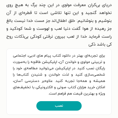
دریای بی‌کران معرفت مولوی در این چند برگ به هیچ روی
نخواهد گنجید و این تنها تلاشی است تا قطره‌ای از آن
بنوشیم و بنوشانیم: خلق اطفال‌اند جز مست خدا نیست بالغ
جز رهیده از هوا گفت دنیا لعب و لهوست و شما کودکید و
راست فرماید خدا از لعب بیرون نرفتی کودکی بی‌ذکات روح
کی باشد ذکی
برای تجربه‌ای بهتر در دانلود کتاب پیام های ادبی، اجتماعی
و تربیتی مولوی و خواندن آن، اپلیکیشن طاقچه را به‌صورت
رایگان نصب کنید. در اپلیکیشن می‌توانید مطالعه‌ی خود را
شخصی‌سازی کنید و لذت خواندن و شنیدن کتاب‌ها را
همیشه و همه‌جا تجربه کنید. علاوه‌بر دسترسی آسان،
امکان خرید هزاران کتاب صوتی و الکترونیکی با تخفیف‌های
ویژه و بهترین قیمت هم فراهم است.
نصب