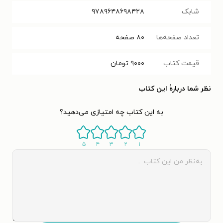
شابک
۹۷۸۹۶۴۸۶۹۸۴۲۸‬
تعداد صفحه‌ها
۸۰
صفحه
قیمت کتاب
۹۰۰۰
تومان
نظر شما دربارهٔ این کتاب
به این کتاب چه امتیازی می‌دهید؟
۵
۴
۳
۲
۱