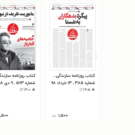
کتاب روزنامه سازندگی ـ
کتاب روزنامه سازندگ
شماره ۳۸۵ ـ ۱۳ خرداد ۹۸
شماره ۵۶۳ ـ ۹ دی ۹۸
)
۳
(
۴٫۰
)
۲
(
۴٫۵
۱,۵۰۰
ت
۱,۵۰۰