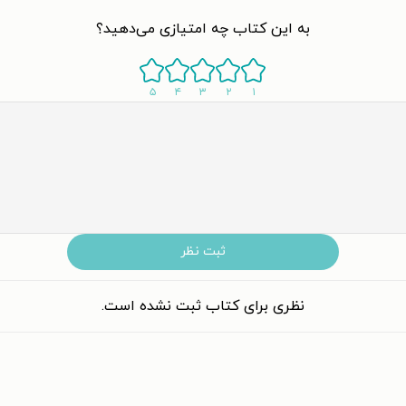
به این کتاب چه امتیازی می‌دهید؟
۵
۴
۳
۲
۱
ثبت نظر
نظری برای کتاب ثبت نشده است.