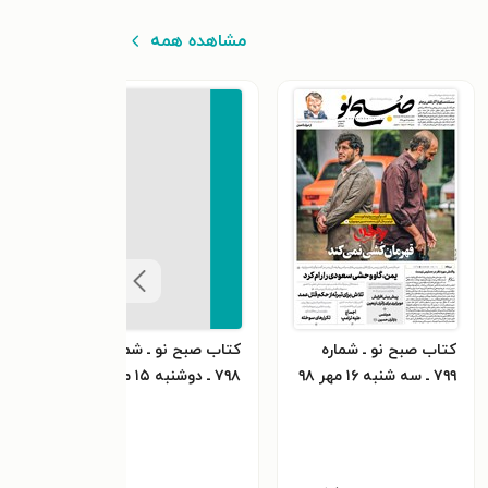
مشاهده همه
کتاب صبح نو ـ شماره
کتاب صبح نو ـ شماره
کتاب
۷۹۹ ـ سه شنبه ۱۶ مهر ۹۸
۷۹۸ ـ دوشنبه ۱۵ مهر ۹۸
۷۹۷ ـ یکشنبه ۱۴ مهر ۹۸