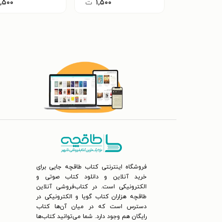
۱,۵۰۰
ت
۱,۵۰۰
فروشگاه اینترنتی کتاب طاقچه جایی برای
خرید آنلاین و دانلود کتاب صوتی و
الکترونیکی است. در کتاب‌فروشی آنلاین
طاقچه هزاران کتاب گویا و الکترونیکی در
دسترس است که در میان آن‌ها کتاب
رایگان هم وجود دارد. شما می‌توانید کتاب‌ها