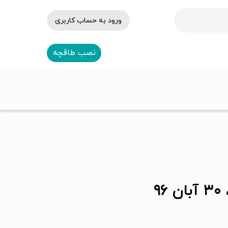
ورود به حساب کاربری
نصب طاقچه