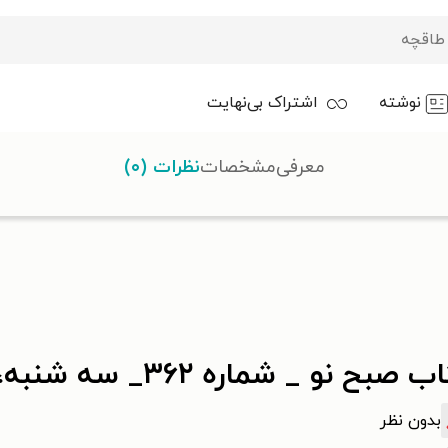
نوشته
اشتراک بی‌نهایت
معرفی
مشخصات
نظرات (۰)
صبح نو _ شماره ۳۶۲_ سه شنبه، ۳۰ آبان ۹۶
بدون نظر