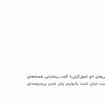
گی‌های «نو اصول‌گرایی» گفت ریشه‌یابی هجمه‌های
ت لبنان است یک‌و‌نیم برابر شدن بی‌سروصدای