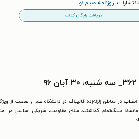
انتشارات:
روزنامه صبح نو
دریافت رایگان کتاب
۹
انقلاب در مناطق زلزله‌زده قالیباف در دانشگاه علم و صعنت از ویژ
انشاه سنگ‌تمام گذاشتند سلاح مقاومت، شریکی اساسی در امنی
د