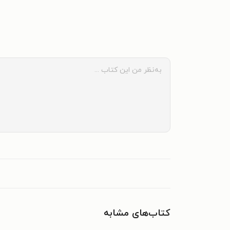
کتاب‌های مشابه