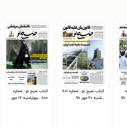
ه
کتاب صبح نو ـ شماره ۸۰۱
کتاب صبح نو ـ شماره
ـ شنبه ۲۰ مهر ۹۸
۸۰۰ ـ چهارشنبه ۱۷ مهر
۹۸