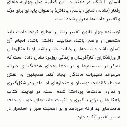
انسان را شکل می‌دهند. در این کتاب، مدل چهار مرحله‌ای
رفتار (نشانه، تمایل، پاسخ، پاداش) به‌عنوان پایه‌ای برای درک
و تغییر عادت‌ها معرفی شده است.
نویسنده چهار قانون تغییر رفتار را مطرح کرده: عادت باید
مشخص و واضح باشد، جذابیت داشته باشد، انجام آن
آسان باشد و نتیجه‌اش رضایت‌بخش باشد. او با مثال‌هایی
از ورزشکاران، کارآفرینان و زندگی روزمره نشان داده است که
تمرکز بر سیستم‌ها و فرایندها به‌جای هدف‌گذاری صرف،
می‌تواند تغییرات ماندگار ایجاد کند. همچنین به نقش
محیط، خانواده، دوستان و هنجارهای اجتماعی در شکل‌گیری
و تداوم عادت‌ها پرداخته شده است. در نهایت، کتاب
راهکارهایی برای پیگیری و تثبیت عادت‌های خوب و حذف
عادت‌های بد ارائه می‌دهد و بر اهمیت صبر و استمرار در
مسیر تغییر تأکید دارد.