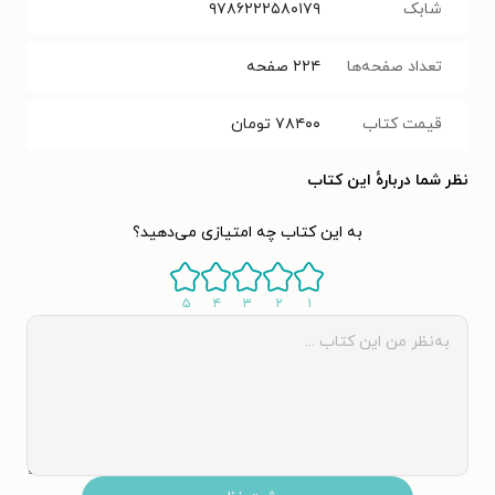
شابک
۹۷۸۶۲۲۲۵۸۰۱۷۹
تعداد صفحه‌ها
۲۲۴
صفحه
قیمت کتاب
۷۸۴۰۰
تومان
نظر شما دربارهٔ این کتاب
به این کتاب چه امتیازی می‌دهید؟
۵
۴
۳
۲
۱