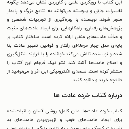
این کتاب با رویکردی علمی و کاربردی نشان می‌دهد چگونه
تغییرات جزئی و پیوسته می‌توانند به نتایج بزرگ و پایدار
منجر شوند. نویسنده با بهره‌گیری از تجربیات شخصی و
پژوهش‌های رفتاری، راهکارهایی برای ایجاد عادت‌های مثبت
و حذف عادت‌های منفی ارائه کرده است. ساختار کتاب بر
پایه‌ی مدل چهار مرحله‌ای رفتار و قوانین تغییر عادت بنا
شده و نویسنده تلاش می‌کند خواننده را با فرایند شکل‌گیری
و اصلاح عادت‌ها آشنا کند. نشر نیک فرجام این کتاب را
منتشر کرده است. نسخه‌ی الکترونیکی این اثر را می‌توانید از
طاقچه خرید و دانلود کنید.
درباره کتاب خرده عادت ها
کتاب خرده عادت‌ها: متن کامل؛ روشی آسان و اثبات‌شده
برای ایجاد عادت‌های خوب و ازبین‌بردن عادت‌های بد
تغییرات کوچک برای رسیدن به نتایج بزرگ، با عنوان اصلی