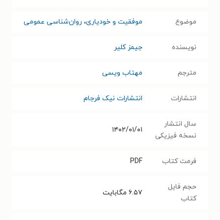
موضوع
موفقیت و خودیاری
،
روان‌شناسی عمومی
نویسنده
جیمز کلیر
مترجم
مهتاب ویسی
انتشارات
انتشارات نیک فرجام
سال انتشار
۱۴۰۲/۰۱/۰۱
نسخه فیزیکی
فرمت کتاب
PDF
حجم فایل
۶.۵۷
مگابایت
کتاب