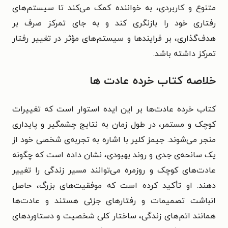
متنوع و کاربردی، به خواننده کمک می‌کند تا سیستم‌های
رفتاری خود را بازنگری کند و به جای تمرکز صرف بر
هدف‌گذاری، بر فرایندها و سیستم‌های مؤثر در تغییر رفتار
تمرکز داشته باشد.
خلاصه کتاب خرده عادت ها
کتاب خرده عادت‌ها بر این ایده استوار است که تغییرات
کوچک و مستمر، در طول زمان به نتایج چشمگیر و پایداری
منجر می‌شوند. جیمز کلیر با اشاره به تجربه‌ی شخصی خود از
یک سانحه‌ی جدی و روند بهبودی، نشان داده است که چگونه
عادت‌های کوچک و روزمره می‌توانند مسیر زندگی را تغییر
دهند. او تأکید کرده است که موفقیت‌های بزرگ، حاصل
انباشت تصمیمات و رفتارهای جزئی هستند و عادت‌ها
همانند اتم‌های زندگی، ساختار کلی شخصیت و دستاوردهای