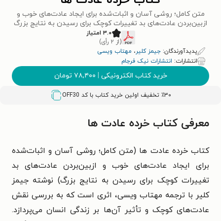
کتاب خرده عادت ها
متن کامل؛ روشی آسان و اثبات‌شده برای ایجاد عادت‌های خوب و
ازبین‌بردن عادت‌های بد تغییرات کوچک برای رسیدن به نتایج بزرگ
۳.۰ امتیاز
(از ۲ رأی)
پدیدآورندگان:
جیمز کلیر
،
مهتاب ویسی
انتشارات:
انتشارات نیک فرجام
خرید کتاب الکترونیکی
|
۷۸,۴۰۰
تومان
٪۳۰ تخفیف اولین خرید کتاب با کد
OFF30
معرفی کتاب خرده عادت ها
کتاب خرده عادت‌ ها (متن کامل؛ روشی آسان و اثبات‌شده
برای ایجاد عادت‌های خوب و ازبین‌بردن عادت‌های بد
تغییرات کوچک برای رسیدن به نتایج بزرگ) نوشته جیمز
کلیر با ترجمه مهتاب ویسی، اثری است که به بررسی نقش
عادت‌های کوچک و تأثیر آن‌ها بر زندگی انسان می‌پردازد.