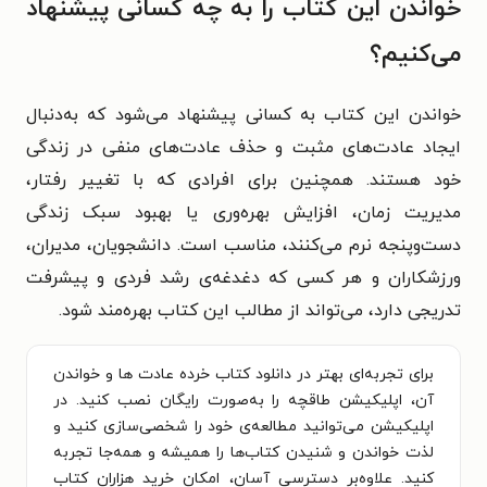
خواندن این کتاب را به چه کسانی پیشنهاد
می‌کنیم؟
خواندن این کتاب به کسانی پیشنهاد می‌شود که به‌دنبال
ایجاد عادت‌های مثبت و حذف عادت‌های منفی در زندگی
خود هستند. همچنین برای افرادی که با تغییر رفتار،
مدیریت زمان، افزایش بهره‌وری یا بهبود سبک زندگی
دست‌وپنجه نرم می‌کنند، مناسب است. دانشجویان، مدیران،
ورزشکاران و هر کسی که دغدغه‌ی رشد فردی و پیشرفت
تدریجی دارد، می‌تواند از مطالب این کتاب بهره‌مند شود.
برای تجربه‌ای بهتر در دانلود کتاب خرده عادت ها و خواندن
آن، اپلیکیشن طاقچه را به‌صورت رایگان نصب کنید. در
اپلیکیشن می‌توانید مطالعه‌ی خود را شخصی‌سازی کنید و
لذت خواندن و شنیدن کتاب‌ها را همیشه و همه‌جا تجربه
کنید. علاوه‌بر دسترسی آسان، امکان خرید هزاران کتاب