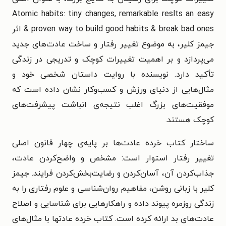
Atomic habits: tiny changes, remarkable reslts an easy
& proven way to build good habits & break bad ones اثر
جیمز کلیر، به موضوع تغییر رفتار و ساخت عادت‌های جدید
می‌پردازد و بر اهمیت تغییرات کوچک و تدریجی در زندگی
تأکید دارد. نویسنده با روایت داستان شخصی خود و
مثال‌هایی از دنیای ورزش و کسب‌وکار نشان داده است که
موفقیت‌های بزرگ اغلب نتیجه‌ی انباشت پیشرفت‌های
کوچک هستند.
ساختار کتاب خرده عادت‌ها بر پایه‌ی چهار قانون اصلی
تغییر رفتار استوار است: مشخص و واضح‌کردن عادت،
جذاب‌کردن آن، آسان‌کردن و رضایت‌بخش‌کردن فرایند. جیمز
کلیر با زبانی روشن، مفاهیم روان‌شناسی و علوم رفتاری را به
زندگی روزمره پیوند داده و راهکارهایی برای شناسایی و اصلاح
عادت‌های بد ارائه کرده است. کتاب خرده عادتها با مثال‌های