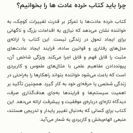
چرا باید کتاب خرده عادت ها را بخوانیم؟
کتاب خرده عادت‌ها با تمرکز بر قدرت تغییرات کوچک، به
خواننده نشان می‌دهد که نیازی به اقدامات بزرگ و ناگهانی
برای ایجاد تحول در زندگی نیست. این کتاب با ارائه‌ی
مدل‌های رفتاری و قوانین ساده، فرایند ایجاد عادت‌های
مثبت را قابل فهم و قابل اجرا می‌کند. ویژگی شاخص آن،
پیونددادن مفاهیم علمی با مثال‌های ملموس و کاربردی
است که باعث می‌شود خواننده بتواند راهکارها را به‌راحتی در
زندگی شخصی یا حرفه‌ای خود به کار گیرد. همچنین تأکید بر
اهمیت سیستم‌ها و فرایندها به‌جای هدف‌گذاری صرف،
دیدگاه تازه‌ای درباره‌ی موفقیت و پیشرفت ارائه می‌دهد. این
کتاب برای کسانی که به‌دنبال تغییر پایدار و تدریجی هستند،
منبعی الهام‌بخش و کاربردی به‌ شمار می‌آید.