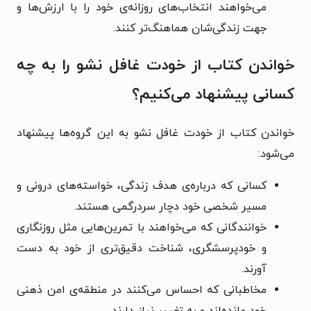
می‌خواهند انتخاب‌های روزانه‌ی خود را با ارزش‌ها و
جهت زندگی‌شان هماهنگ‌تر کنند.
خواندن کتاب از خودت غافل نشو را به چه
کسانی پیشنهاد می‌کنیم؟
خواندن کتاب از خودت غافل نشو به این گروه‌ها پیشنهاد
می‌شود:
کسانی که درباره‌ی هدف زندگی، خواسته‌های درونی و
مسیر شخصی خود دچار سردرگمی هستند.
خوانندگانی که می‌خواهند با تمرین‌هایی مثل روزنگاری
و خودپرسشگری، شناخت دقیق‌تری از خود به دست
آورند.
مخاطبانی که احساس می‌کنند در منطقه‌ی امن ذهنی
خود مانده‌اند و به تغییر نیاز دارند.