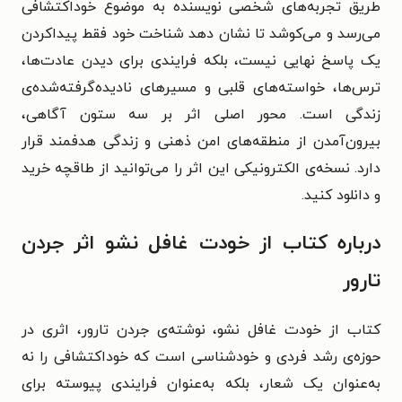
طریق تجربه‌های شخصی نویسنده به موضوع خوداکتشافی
می‌رسد و می‌کوشد تا نشان دهد شناخت خود فقط پیدا‌کردن
یک پاسخ نهایی نیست، بلکه فرایندی برای دیدن عادت‌ها،
ترس‌ها، خواسته‌های قلبی و مسیرهای نادیده‌گرفته‌شده‌ی
زندگی است. محور اصلی اثر بر سه ستون آگاهی،
بیرون‌آمدن از منطقه‌های امن ذهنی و زندگی هدفمند قرار
دارد. نسخه‌ی الکترونیکی این اثر را می‌توانید از طاقچه خرید
و دانلود کنید.
درباره کتاب از خودت غافل نشو اثر جردن
تارور
کتاب از خودت غافل نشو، نوشته‌ی جردن تارور، اثری در
حوزه‌ی رشد فردی و خودشناسی است که خوداکتشافی را نه
به‌عنوان یک شعار، بلکه به‌عنوان فرایندی پیوسته برای