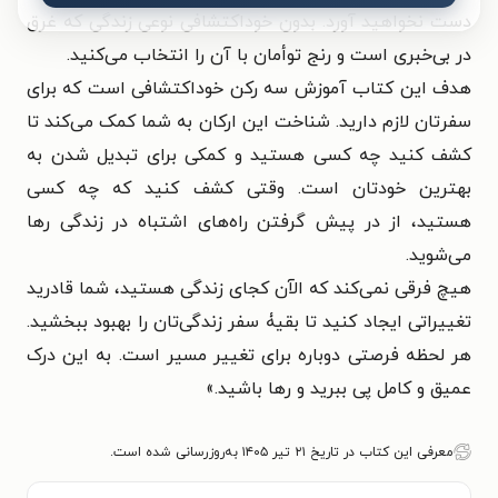
دست نخواهید آورد. بدون خوداکتشافی نوعی زندگی که غرق
در بی‌خبری است و رنج توأمان با آن را انتخاب می‌کنید.
هدف این کتاب آموزش سه رکن خوداکتشافی است که برای
سفرتان لازم دارید. شناخت این ارکان به شما کمک می‌کند تا
کشف کنید چه کسی هستید و کمکی برای تبدیل ‌شدن به
بهترین خودتان است. وقتی کشف کنید که چه کسی
هستید، از در پیش‌ گرفتن راه‌های اشتباه در زندگی رها‌
می‌شوید.
هیچ فرقی نمی‌کند که الآن کجای زندگی هستید، شما قادرید
تغییراتی ایجاد کنید تا بقیۀ سفر زندگی‌تان را بهبود ببخشید.
هر لحظه فرصتی دوباره برای تغییر مسیر است. به این درک
عمیق و کامل پی ببرید و رها باشید.»
معرفی این کتاب در تاریخ ۲۱ تیر ۱۴۰۵ به‌روزرسانی شده است.