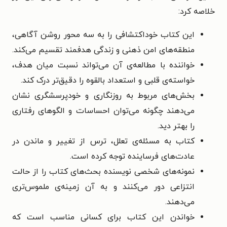
خلاصه کرد:
این کتاب خوداکتشافی را به سه محور روشن آگاهی،
منطقه‌های امن ذهنی و زندگی هدفمند تقسیم می‌کند.
خواننده با مطالعه‌ی آن می‌تواند نسبت میان هدف،
خواسته‌ی قلبی و استعداد بالقوه را دقیق‌تر درک کند.
بخش‌های مربوط به روزنگاری و خودپرسشگری نشان
می‌دهند چگونه می‌توان احساسات و الگوهای رفتاری
را بهتر دید.
کتاب به مسئله‌ی تعلل، ترس از تغییر و ماندن در
عادت‌های فرساینده توجه کرده است.
نمونه‌های شخصی نویسنده بحث‌های کتاب را از حالت
انتزاعی دور می‌کنند و به آن زمینه‌ی ملموس‌تری
می‌دهند.
خواندن این کتاب برای کسانی مناسب است که