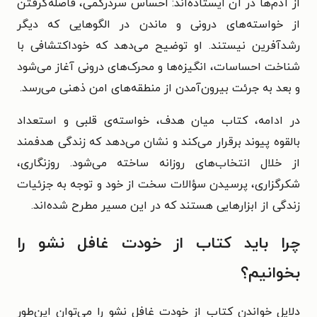
از آدم‌ها در آن ایستاده‌اند: احساس سردرگمی، فاصله‌گرفتن
از خواسته‌های درونی و ماندن در الگوهایی که دیگر
رشدآفرین نیستند. او توضیح می‌دهد که خوداکتشافی با
شناخت احساسات، انگیزه‌ها و محرک‌های درونی آغاز می‌شود
و بعد به جرئت بیرون‌آمدن از منطقه‌های امن ذهنی می‌رسد.
در ادامه، کتاب میان هدف، خواسته‌ی قلبی و استعداد
بالقوه پیوند برقرار می‌کند و نشان می‌دهد که زندگی هدفمند
از خلال انتخاب‌های روزانه ساخته می‌شود. روزنگاری،
شکرگزاری، پرسیدن سؤالات سخت از خود و توجه به جزئیات
زندگی از ابزارهایی هستند که در این مسیر مطرح شده‌اند.
چرا باید کتاب از خودت غافل نشو را
بخوانیم؟
دلایل خواندن کتاب از خودت غافل نشو را می‌توان این‌طور