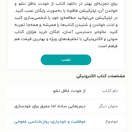
برای تجربه‌ای بهتر در دانلود کتاب از خودت غافل نشو و
خواندن آن، اپلیکیشن طاقچه را به‌صورت رایگان نصب کنید.
در اپلیکیشن می‌توانید مطالعه‌ی خود را شخصی‌سازی کنید
و لذت خواندن و شنیدن کتاب‌ها را همیشه و همه‌جا تجربه
کنید. علاوه‌بر دسترسی آسان، امکان خرید هزاران کتاب
صوتی و الکترونیکی با تخفیف‌های ویژه و بهترین قیمت هم
فراهم است.
نصب
مشخصات کتاب الکترونیکی
نام کتاب
از خودت غافل نشو
عنوان دیگر
درس‌هایی ساده، اما عمیق برای خودسازی
موضوع
موفقیت و خودیاری
،
روان‌شناسی عمومی