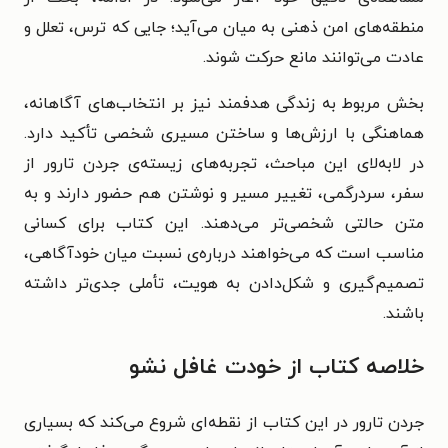
منطقه‌های امن ذهنی به میان می‌آید؛ جایی که ترس، تعلل و
عادت می‌توانند مانع حرکت شوند.
بخش مربوط به زندگی هدفمند نیز بر انتخاب‌های آگاهانه،
هماهنگی با ارزش‌ها و ساختن مسیری شخصی تأکید دارد.
در لابه‌لای این مباحث، تجربه‌های زیسته‌ی جردن تارور از
سفر، سردرگمی، تغییر مسیر و نوشتن هم حضور دارند و به
متن حالتی شخصی‌تر می‌دهند. این کتاب برای کسانی
مناسب است که می‌خواهند درباره‌ی نسبت میان خودآگاهی،
تصمیم‌گیری و شکل‌دادن به هویت، تأملی جدی‌تر داشته
باشند.
خلاصه کتاب از خودت غافل نشو
جردن تارور در این کتاب از نقطه‌ای شروع می‌کند که بسیاری