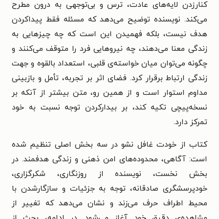
کنارزدن لایه‌های عادت، ترس و بی‌توجهی به درون مطرح
می‌کند. نویسنده توضیح می‌دهد که مسئله فقط پیدا‌کردن
هدف نیست، بلکه فهمیدن این است که چه چیزهایی به
زندگی معنا می‌دهند، چه نیروهایی فرد را متوقف می‌کنند و
چگونه می‌توان میان خواسته‌ی قلبی، استعداد بالقوه و جهت
زندگی ارتباط برقرار کرد. فضای اثر بر تجربه، تأمل و بازبینی
مداوم استوار است و از همین رو، متن بیشتر از آنکه بر
نسخه‌پیچی تکیه کند، بر بیدارکردن توجه نسبت به خود
تمرکز دارد.
کتاب از خودت غافل نشو در سه بخش اصلی تنظیم شده
است: آگاهی، محدوده‌های امن ذهنی و زندگی هدفمند. در
بخش نخست، نویسنده از روزنگاری، شکرگزاری،
خودپرسشگری صادقانه، توجه به جزئیات و سازگارشدن با
محیط اطراف حرف می‌زند و نشان می‌دهد که تغییر از
مشاهده‌ی دقیق خود آغاز می‌شود. در ادامه، بحث از