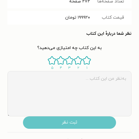
تعداد صفحه‌ها
۲۷۲
صفحه
قیمت کتاب
۱۹۹۹۲۰
تومان
نظر شما دربارهٔ این کتاب
به این کتاب چه امتیازی می‌دهید؟
۵
۴
۳
۲
۱
ثبت نظر