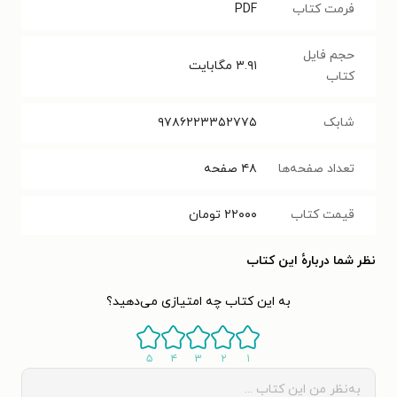
فرمت کتاب
PDF
حجم فایل
۳.۹۱
مگابایت
کتاب
شابک
۹۷۸۶۲۲۳۳۵۲۷۷۵
تعداد صفحه‌ها
۴۸
صفحه
قیمت کتاب
۲۲۰۰۰
تومان
نظر شما دربارهٔ این کتاب
به این کتاب چه امتیازی می‌دهید؟
۵
۴
۳
۲
۱