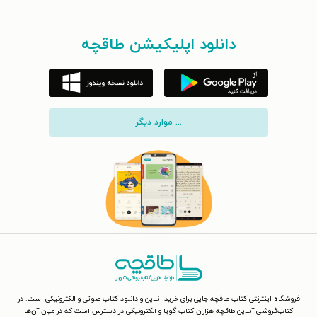
دانلود اپلیکیشن طاقچه
... موارد دیگر
فروشگاه اینترنتی کتاب طاقچه جایی برای خرید آنلاین و دانلود کتاب صوتی و الکترونیکی است. در
کتاب‌فروشی آنلاین طاقچه هزاران کتاب گویا و الکترونیکی در دسترس است که در میان آن‌ها