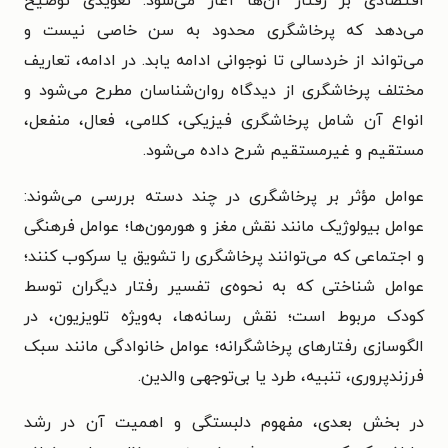
اقتصادی بر رفتار آن‌ها آغاز می‌شود. تعویذی توضیح
می‌دهد که پرخاشگری محدود به سن خاصی نیست و
می‌تواند از خردسالی تا نوجوانی ادامه یابد.
در ادامه، تعاریف
مختلف پرخاشگری از دیدگاه روان‌شناسان مطرح می‌شود و
انواع آن شامل پرخاشگری فیزیکی، کلامی، فعال، منفعل،
مستقیم و غیرمستقیم شرح داده می‌شود.
عوامل مؤثر بر پرخاشگری در چند دسته بررسی می‌شوند:
عوامل بیولوژیک مانند نقش مغز و هورمون‌ها؛ عوامل فرهنگی
و اجتماعی که می‌توانند پرخاشگری را تشویق یا سرکوب کنند؛
عوامل شناختی که به نحوه‌ی تفسیر رفتار دیگران توسط
کودک مربوط است؛ نقش رسانه‌ها، به‌ویژه تلویزیون، در
الگوسازی رفتارهای پرخاشگرانه؛ عوامل خانوادگی مانند سبک
فرزندپروری، تنبیه، طرد یا بی‌توجهی والدین.
در بخش بعدی، مفهوم دلبستگی و اهمیت آن در رشد