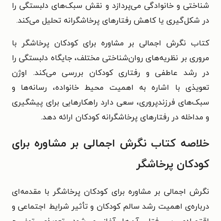
شناختی و خانوادگی می‌پردازد و نقش سبک‌های دلبستگی را
در شکل‌گیری یا کاهش رفتارهای پرخاشگرانه تحلیل می‌کند.
کتاب نگرش اجمالی بر مشاوره برای کودکان پرخاشگر با
مروری بر نظریه‌های روان‌شناختی مختلف، جایگاه دلبستگی را
در رشد عاطفی و رفتاری کودکان بررسی می‌کند. اوژن
تعویذی با اشاره به اهمیت محیط خانواده، رسانه‌ها و
سبک‌های فرزندپروری، سعی دارد راهکارهایی برای پیشگیری
و مداخله در رفتارهای پرخاشگرانه کودکان ارائه دهد.
خلاصه کتاب نگرش اجمالی بر مشاوره برای
کودکان پرخاشگر
نگرش اجمالی بر مشاوره برای کودکان پرخاشگر با مقدمه‌ای
درباره‌ی اهمیت رشد سالم کودکان و تأثیر شرایط اجتماعی و