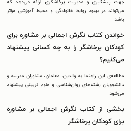
جهت پیشگیری و مدیریت پرخاشگری ارائه می‌دهد که
می‌تواند در بهبود روابط خانوادگی و محیط آموزشی مؤثر
باشد.
خواندن کتاب نگرش اجمالی بر مشاوره برای
کودکان پرخاشگر را به چه کسانی پیشنهاد
می‌کنیم؟
مطالعه‌ی این راهنما به والدین، معلمان، مشاوران مدرسه و
دانشجویان رشته‌های روان‌شناسی و علوم تربیتی پیشنهاد
می‌شود.
بخشی از کتاب نگرش اجمالی بر مشاوره
برای کودکان پرخاشگر