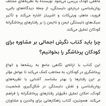
عاطفی کودک بررسی می‌شود. نویسنده به نظریه‌های مختلف
روان‌شناسی درباره‌ی دلبستگی، از جمله دیدگاه‌های بالبی،
فروید، ماهلر، وینی‌کات و اشپیتز اشاره می‌کند و تأثیر
سبک‌های دلبستگی ایمن و ناایمن را بر رفتارهای پرخاشگرانه
کودکان تحلیل می‌کند.
چرا باید کتاب نگرش اجمالی بر مشاوره برای
کودکان پرخاشگر را بخوانیم؟
این کتاب با ارائه‌ی نگاهی جامع به ریشه‌ها و انواع
پرخاشگری در کودکان، به مخاطب کمک می‌کند تا عوامل مؤثر
بر این رفتارها را بهتر بشناسد. آشنایی با نظریه‌های
روان‌شناسی و نقش دلبستگی در شکل‌گیری شخصیت
کودک، امکان تحلیل دقیق‌تر رفتارهای پرخاشگرانه را فراهم
می‌کند. همچنین، کتاب راهکارهایی برای والدین و مشاوران