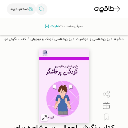
دسته‌بندی‌ها
با کد تخفیف OFF30 اولین کتاب الکترونیکی یا صوتی‌ات را با ۳۰٪
معرفی
مشخصات
نظرات (۰)
تخفیف از طاقچه دریافت کن.
طاقچه
روان‌شناسی و موفقیت
روان‌شناسی کودک و نوجوان
کتاب نگرش اجمالی 