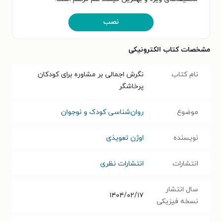
نصب
مشخصات کتاب الکترونیکی
نام کتاب
نگرش اجمالی بر مشاوره برای کودکان
پرخاشگر
موضوع
روان‌شناسی کودک و نوجوان
نویسنده
اوژن تعویذی
انتشارات
انتشارات نظری
سال انتشار
۱۴۰۴/۰۲/۱۷
نسخه فیزیکی