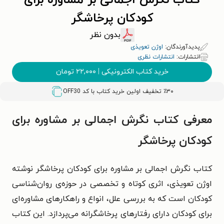
کتاب نگرش اجمالی بر مشاوره برای
کودکان پرخاشگر
بدون نظر
پدیدآورندگان:
اوژن تعویذی
انتشارات:
انتشارات نظری
خرید کتاب الکترونیکی
|
۲۲,۰۰۰
تومان
٪۳۰ تخفیف اولین خرید کتاب با کد
OFF30
معرفی کتاب نگرش اجمالی بر مشاوره برای
کودکان پرخاشگر
کتاب
نگرش اجمالی بر مشاوره برای کودکان پرخاشگر
نوشته
ا
وژن تعویذی
، اثری کوتاه و تخصصی در حوزه‌ی روان‌شناسی
کودکان است که به بررسی علل، انواع و راهکارهای مشاوره‌ای
برای کودکان دارای رفتارهای پرخاشگرانه می‌پردازد. این کتاب