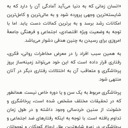
«انسان زمانی که به دنیا می‌آید آمادگی آن را دارد که به
شایسته‌ترین وجهی پرورده شود و به عالی‌ترین و کامل‌ترین
امکانات رشد برسد و به برترین کمالات دست یابد. اما با
توجه به وضعیت ویژه اقتصادی، اجتماعی و فرهنگی جامعهٔ
امروزی برای رسیدن به چنین هدفی دشوار می‌باشد.
به همین سبب افراد را در معرض مخاطرات روانی، فکری،
رفتاری قرار داده است که این خود می‌تواند زمینه‌ساز بروز
پرخاشگری و متعاقب آن به اختلالات رفتاری دیگر در آنان
منتهی شود.
پرخاشگری مربوط به یک سن و یا دوره خاص نیست. همانطور
که در تحقیقات مختلف مشخص شده است، پرخاشگری و
خشونت از سنین خردسالی وجود داشته و در طول زمان
تداوم یافته است. با توجه به اینکه رفتارهای ضد اجتماعی و
پرخاشگری در زمره شایع‌ترین علل ارجاع کودکان و نوجوانان