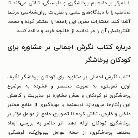
با تمرکز بر مفاهیم پرخاشگری و دلبستگی، تلاش می‌کند تا
مخاطب را با دیدگاه‌های علمی و نظریات روان‌شناختی مرتبط
آشنا کند.
انتشارات نظری این راهنما را منتشر کرده و
نسخه
الکترونیکی آن را می‌توانید از طاقچه خرید و دانلود کنید.
درباره کتاب نگرش اجمالی بر مشاوره برای
کودکان پرخاشگر
کتاب نگرش اجمالی بر مشاوره برای کودکان پرخاشگر تألیف
اوژن تعویذی، به صورت مختصر و فشرده به موضوع
پرخاشگری در کودکان و نقش مشاوره در مدیریت و کاهش
این رفتارها می‌پردازد. نویسنده با بهره‌گیری از منابع معتبر
داخلی و خارجی، تلاش کرده تا تصویری جامع از عوامل مؤثر بر
پرخاشگری کودکان ارائه دهد. اثر حاضر به بررسی ابعاد
مختلف پرخاشگری، از جمله عوامل بیولوژیک، فرهنگی،