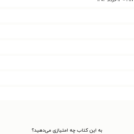
به این کتاب چه امتیازی می‌دهید؟