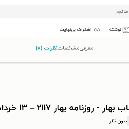
نوشته
اشتراک بی‌نهایت
معرفی
مشخصات
نظرات (۰)
بهار - روزنامه بهار ۲۱۱۷ – ۱۳ خرداد ۱۴۰۴
بدون نظر