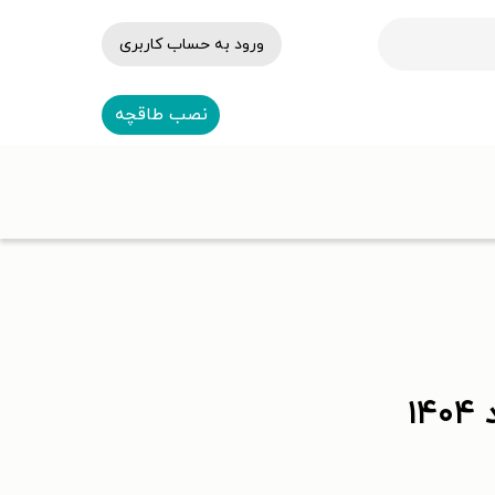
ورود به حساب کاربری
نصب طاقچه