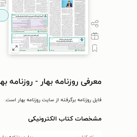
معرفی روزنامه بهار - روزنامه بهار ۲۱۱۷ – ۱۳ خرداد ۴
فایل روزنامه برگرفته از سایت روزنامه بهار است.
مشخصات کتاب الکترونیکی