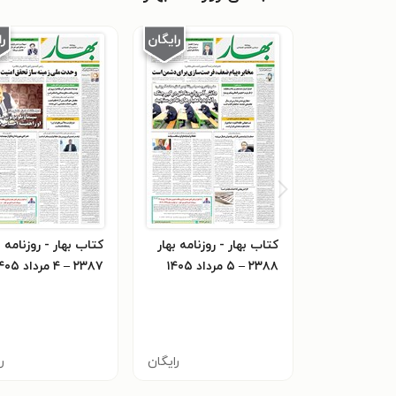
کتاب بهار - روزنامه بهار
کتاب بهار - روزنامه ب
۲۳۸۸ – ۵ مرداد ۱۴۰۵
۲۳۸۷ – ۴ مرداد ۱۴۰۵
رایگان
ر