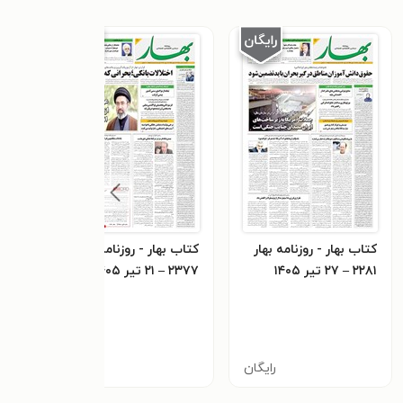
کتاب بهار - روزنامه بهار
کتاب بهار - روزنامه بهار
کتاب 
۲۲۸۱ – ۲۷ تیر ۱۴۰۵
۲۳۷۷ – ۲۱ تیر ۱۴۰۵
۲۳۷۶ – ۲۰ تیر
٫۰
رایگان
رایگان