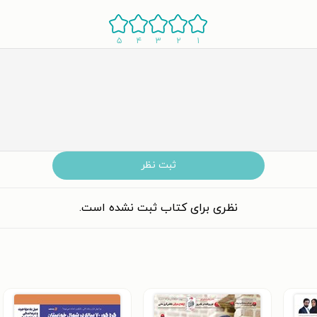
۵
۴
۳
۲
۱
ثبت نظر
نظری برای کتاب ثبت نشده است.