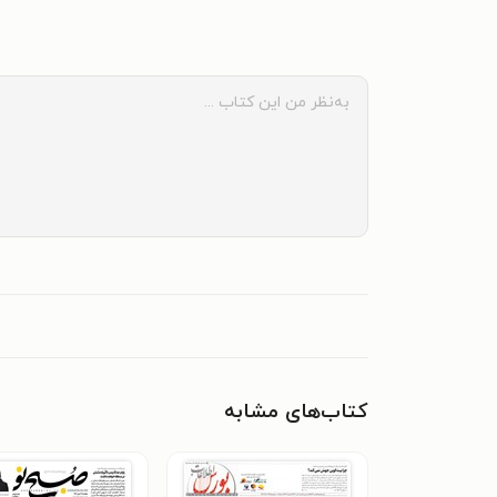
کتاب‌های مشابه