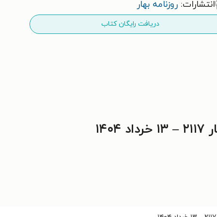
انتشارات:
روزنامه بهار
دریافت رایگان کتاب
۱۴۰