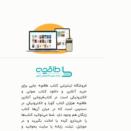
فروشگاه اینترنتی کتاب طاقچه جایی برای
خرید آنلاین و دانلود کتاب صوتی و
الکترونیکی است. در کتاب‌فروشی آنلاین
طاقچه هزاران کتاب گویا و الکترونیکی در
دسترس است که در میان آن‌ها کتاب
رایگان هم وجود دارد. شما می‌توانید کتاب‌ها
را خریداری کرده یا امانت بگیرید و در
موبایل، تبلت، رایانه یا سایت بخوانید و