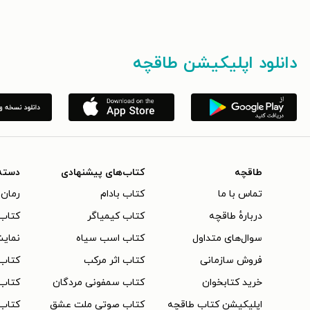
دانلود اپلیکیشن طاقچه
طاقچه
کتاب‌های پیشنهادی
دسته
تماس با ما
کتاب بادام
رمان 
دربارهٔ طاقچه
کتاب کیمیاگر
کتاب‌
سوال‌های متداول
کتاب اسب سیاه
نمایش
فروش سازمانی
کتاب اثر مرکب
کتاب
خرید کتابخوان
کتاب سمفونی مردگان
کتاب
اپلیکیشن کتاب طاقچه
کتاب صوتی ملت عشق
کتاب 