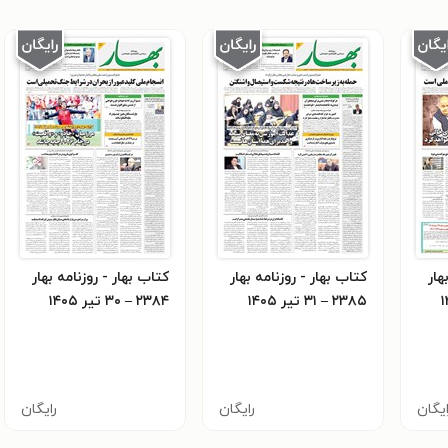
هار
کتاب بهار - روزنامه بهار
کتاب بهار - روزنامه بهار
۲۳۸۵ – ۳۱ تیر ۱۴۰۵
۲۳۸۴ – ۳۰ تیر ۱۴۰۵
ایگان
رایگان
رایگان