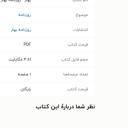
نام کتاب
بهار - روزنامه بهار ۲۱۱۷ – ۱۳ خرداد ۱۴۰۴
موضوع
روزنامه
انتشارات
روزنامه بهار
فرمت کتاب
PDF
حجم فایل کتاب
۴.۸۱
مگابایت
تعداد صفحه‌ها
۱
صفحه
قیمت کتاب
رایگان
نظر شما دربارهٔ این کتاب