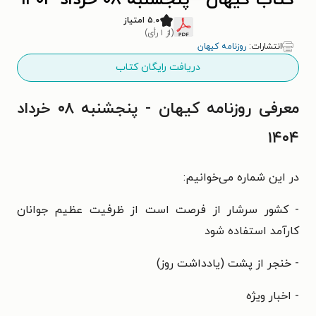
کتاب کیهان - پنجشنبه ۰۸ خرداد ۱۴۰۴
۵.۰ امتیاز
(از ۱ رأی)
انتشارات:
روزنامه کیهان
دریافت رایگان کتاب
معرفی روزنامه کیهان - پنجشنبه ۰۸ خرداد
۱۴۰۴
در این شماره می‌خوانیم:
- کشور سرشار از فرصت است از ظرفیت عظیم جوانان
کارآمد استفاده شود
- خنجر از پشت (یادداشت روز)
- اخبار ویژه