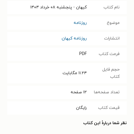
نام کتاب
کیهان - پنجشنبه ۰۸ خرداد ۱۴۰۴
موضوع
روزنامه
انتشارات
روزنامه کیهان
فرمت کتاب
PDF
حجم فایل
۱۱.۲۴
مگابایت
کتاب
تعداد صفحه‌ها
۱۲
صفحه
قیمت کتاب
رایگان
نظر شما دربارهٔ این کتاب