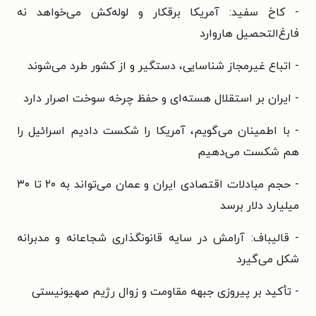
- کاخ سفید: آمریکا برقکار و لوله‌کش می‌خواهد نه
فارغ‌التحصیل‌ هاروارد
- اتباع غیرمجاز شناسایی، دستگیر و از کشور طرد می‌شوند
- ایران بر استقلال هسته‌ای و حفظ چرخه سوخت اصرار دارد
- با اطمینان می‌گویم، آمریکا را شکست دادیم اسرائیل را
هم شکست می‌دهیم
- حجم مبادلات اقتصادی ایران و عمان می‌تواند به ۲۰ تا ۳۰
میلیارد دلار برسد
- قالیباف: آرامش در سایه قانونگذاری شجاعانه و مدبرانه
شکل می‌گیرد
- تأکید بر پیروزی جبهه مقاومت و زوال رژیم صهیونیستی