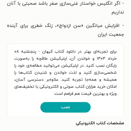
- اگر انگلیس خواستار غنی‌سازی صفر باشد صحبتی با آنان
نداریم
- افزایش میانگین «سن ازدواج»، زنگ خطری برای آینده
جمعیت ایران
برای تجربه‌ای بهتر در دانلود کتاب کیهان - پنجشنبه ۰۸
خرداد ۱۴۰۴ و خواندن آن، اپلیکیشن طاقچه را به‌صورت
رایگان نصب کنید. در اپلیکیشن می‌توانید مطالعه‌ی خود را
شخصی‌سازی کنید و لذت خواندن و شنیدن کتاب‌ها را
همیشه و همه‌جا تجربه کنید. علاوه‌بر دسترسی آسان،
امکان خرید هزاران کتاب صوتی و الکترونیکی با تخفیف‌های
ویژه و بهترین قیمت هم فراهم است.
نصب
مشخصات کتاب الکترونیکی