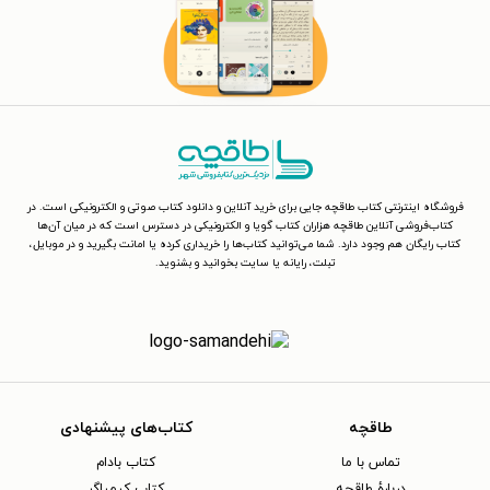
فروشگاه اینترنتی کتاب طاقچه جایی برای خرید آنلاین و دانلود کتاب صوتی و الکترونیکی است. در
کتاب‌فروشی آنلاین طاقچه هزاران کتاب گویا و الکترونیکی در دسترس است که در میان آن‌ها
کتاب رایگان هم وجود دارد. شما می‌توانید کتاب‌ها را خریداری کرده یا امانت بگیرید و در موبایل،
تبلت، رایانه یا سایت بخوانید و بشنوید.
طاقچه
کتاب‌های پیشنهادی
تماس با ما
کتاب بادام
دربارهٔ طاقچه
کتاب کیمیاگر