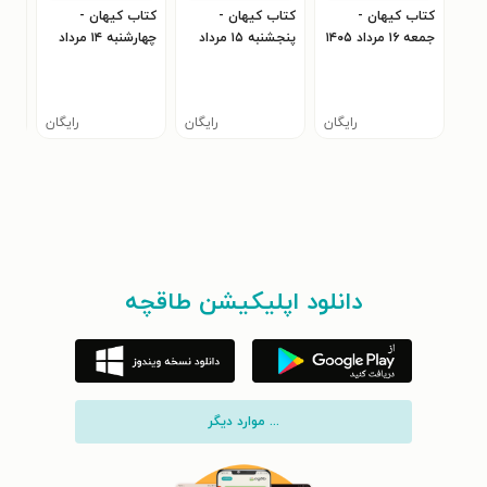
کتاب کیهان -
کتاب کیهان -
کتاب کیهان -
کتا
جمعه ۱۶ مرداد ۱۴۰۵
پنجشنبه ۱۵ مرداد
چهارشنبه ۱۴ مرداد
۴۰۵
۱۴۰۵
۱۴۰۵
رایگان
رایگان
رایگان
دانلود اپلیکیشن طاقچه
... موارد دیگر