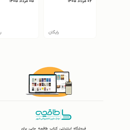
۰۶ مرداد ۱۴۰۵
۰۵ مرداد ۱۴۰۵
رایگان
ر
فروشگاه اینترنتی کتاب طاقچه جایی برای