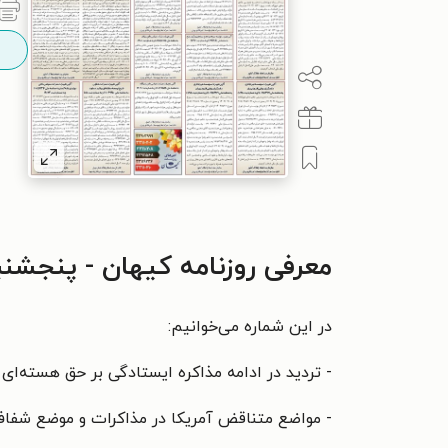
معرفی روزنامه کیهان - پنجشنبه ۰۱ خرداد ۴
در این شماره می‌خوانیم:
- تردید در ادامه مذاکره ایستادگی بر حق هسته‌ای
- مواضع متناقض آمریکا در مذاکرات و موضع شفاف