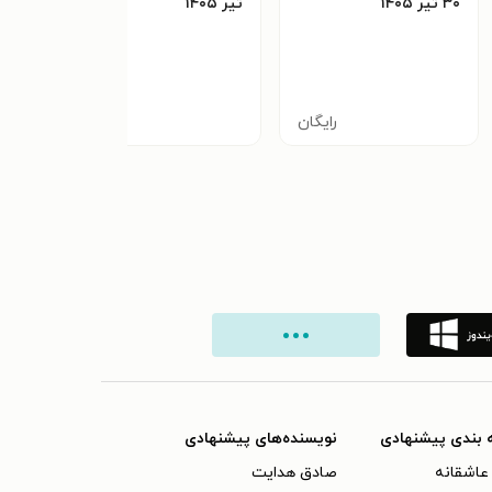
۳۰ تير ۱۴۰۵
تير ۱۴۰۵
۲۸ تير ۱۴۰۵
رایگان
رایگان
 بندی پیشنهادی
نویسنده‌های پیشنهادی
عاشقانه
صادق هدایت