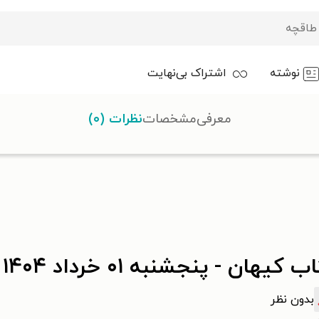
نوشته
اشتراک بی‌نهایت
معرفی
مشخصات
نظرات (۰)
 کیهان - پنجشنبه ۰۱ خرداد ۱۴۰۴
بدون نظر