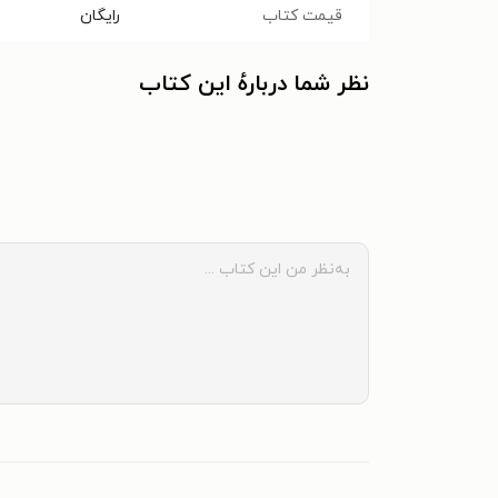
قیمت کتاب
رایگان
نظر شما دربارهٔ این کتاب