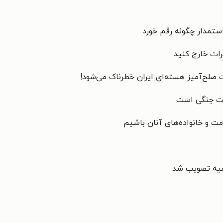
ستمدار چگونه رقم خورد
رات خارج کنید
 صلح‌آمیز هسته‌ای ایران خطرناک می‌شود!
ایت جنگی است
ت و خانواده‌های آنان باشیم
وسیه تصویب شد