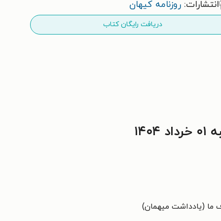
انتشارات:
روزنامه کیهان
دریافت رایگان کتاب
۱۴۰
 ما (یادداشت میهمان)