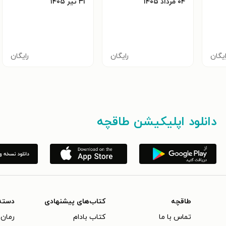
۰۴ مرداد ۱۴۰۵
۳۱ تير ۱۴۰۵
ایگان
رایگان
رایگان
دانلود اپلیکیشن طاقچه
طاقچه
کتاب‌های پیشنهادی
دسته
تماس با ما
کتاب بادام
رمان 