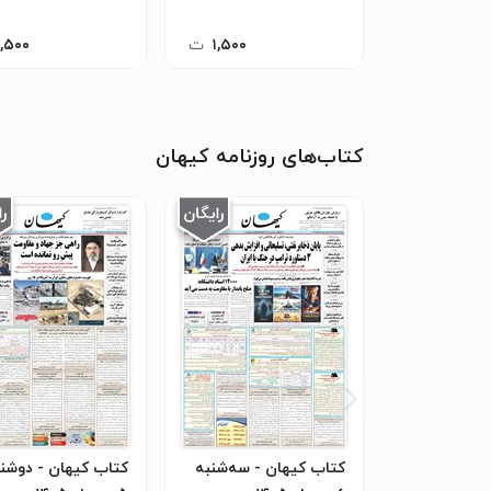
۱,۵۰۰
ت
۱,۵۰۰
کتاب‌های روزنامه کیهان
کتاب کیهان - سه‌شنبه
کتاب کیهان - دوشن