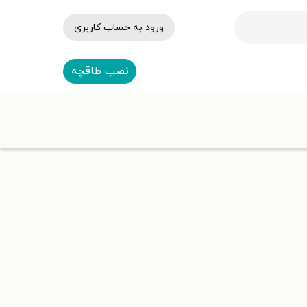
ورود به حساب کاربری
نصب طاقچه