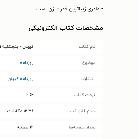
- مادری زیباترین قدرت زن است
مشخصات کتاب الکترونیکی
نام کتاب
کیهان - پنجشنبه ۰۱ خرداد ۱۴۰۴
موضوع
روزنامه
انتشارات
روزنامه کیهان
فرمت کتاب
PDF
حجم فایل کتاب
۱۲.۳۶
مگابایت
تعداد صفحه‌ها
۱۲
صفحه