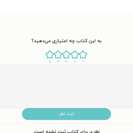
به این کتاب چه امتیازی می‌دهید؟
۵
۴
۳
۲
۱
ثبت نظر
نظری برای کتاب ثبت نشده است.