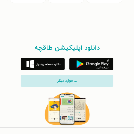
دانلود اپلیکیشن طاقچه
... موارد دیگر