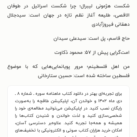
شکست هژمونی لیبرال؛ چرا شکست اسرائيل در طوفان
الاقصی، طلیعه آغاز نظم تازه در جهان است: سیدجلال
دهقانی فیروزآبادی
حاج قاسم، پل است: سیدعلی سیدان
امت‌گرایی پیش از ۵۷: محمود ذکاوت
من اهل فلسطینم؛ مرور پویانمایی‌هایی که با موضوع
فلسطین ساخته شده است: حسین ستارخانی
برای تجربه‌ای بهتر در دانلود کتاب ماهنامه سوره ـ شماره ۸ ـ
دی ماه ۱۴۰۲ و خواندن آن، اپلیکیشن طاقچه را به‌صورت
رایگان نصب کنید. در اپلیکیشن می‌توانید مطالعه‌ی خود را
شخصی‌سازی کنید و لذت خواندن و شنیدن کتاب‌ها را
همیشه و همه‌جا تجربه کنید. علاوه‌بر دسترسی آسان،
امکان خرید هزاران کتاب صوتی و الکترونیکی با تخفیف‌های