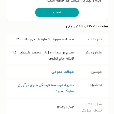
ویژه و بهترین قیمت هم فراهم است.
نصب
مشخصات کتاب الکترونیکی
نام کتاب
ماهنامه سوره ـ شماره ۸ ـ دی ماه ۱۴۰۲
عنوان دیگر
سلام بر مردان و زنان مجاهد فلسطین که
لاینام ایام الخوف
موضوع
مجلات عمومی
انتشارات
نشریه موسسه فرهنگی هنری نوآوران
سلوک سوره
سال انتشار
۱۴۰۲/۱۰/۰۲
نسخه فیزیکی