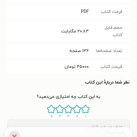
فرمت کتاب
PDF
حجم فایل
۲۰.۸۳
مگابایت
کتاب
تعداد صفحه‌ها
۱۳۶
صفحه
قیمت کتاب
۴۵۰۰۰
تومان
نظر شما دربارهٔ این کتاب
به این کتاب چه امتیازی می‌دهید؟
۵
۴
۳
۲
۱