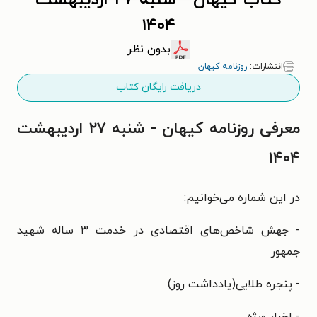
کتاب کیهان - شنبه ۲۷ ارديبهشت
۱۴۰۴
بدون نظر
انتشارات:
روزنامه کیهان
دریافت رایگان کتاب
معرفی روزنامه کیهان - شنبه ۲۷ ارديبهشت
۱۴۰۴
در این شماره می‌خوانیم:
- جهش شاخص‌های اقتصادی در خدمت ۳ ساله شهید
جمهور
- پنجره طلایی(یادداشت روز)
- اخبار ویژه