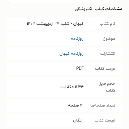
مشخصات کتاب الکترونیکی
نام کتاب
کیهان - شنبه ۲۷ ارديبهشت ۱۴۰۴
موضوع
روزنامه
انتشارات
روزنامه کیهان
فرمت کتاب
PDF
حجم فایل
۱۱.۳۴
مگابایت
کتاب
تعداد صفحه‌ها
۱۲
صفحه
قیمت کتاب
رایگان