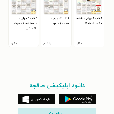
کتاب کیهان - شنبه
کتاب کیهان -
کتاب کیهان -
کتا
۱۰ مرداد ۱۴۰۵
جمعه ۰۹ مرداد
پنجشنبه ۰۸ مرداد
)
۱
(
۴٫۰
۴۰۵
۱۴۰۵
۱۴۰۵
رایگان
رایگان
رایگان
دانلود اپلیکیشن طاقچه
... موارد دیگر