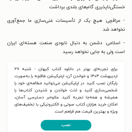
خستگی‌ناپذیری گام‌های بلندی برداشت
- عراقچی: هیچ یک از تأسیسات غنی‌سازی ما جمع‌آوری
نخواهد شد
- اسلامی: دشمن به دنبال نابودی صنعت هسته‌ای ایران
است ولی به جایی نخواهد رسید
برای تجربه‌ای بهتر در دانلود کتاب کیهان - شنبه ۲۷
ارديبهشت ۱۴۰۴ و خواندن آن، اپلیکیشن طاقچه را به‌صورت
رایگان نصب کنید. در اپلیکیشن می‌توانید مطالعه‌ی خود را
شخصی‌سازی کنید و لذت خواندن و شنیدن کتاب‌ها را
همیشه و همه‌جا تجربه کنید. علاوه‌بر دسترسی آسان،
امکان خرید هزاران کتاب صوتی و الکترونیکی با تخفیف‌های
ویژه و بهترین قیمت هم فراهم است.
نصب