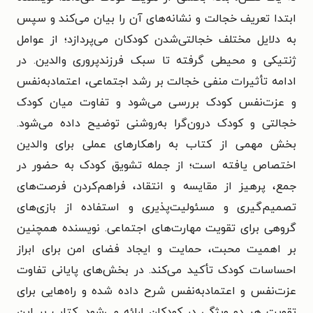
ابتدا تعریف خجالت و نشانه‌های آن را بیان می‌کند و سپس
به دلایل مختلف خجالتی‌شدن کودکان می‌پردازد؛ از عوامل
ژنتیکی و محیطی گرفته تا سبک فرزندپروری والدین. در
ادامه تأثیرات منفی خجالت بر رشد اجتماعی، اعتمادبه‌نفس
و عزت‌نفس کودک بررسی می‌شود و تفاوت میان کودک
خجالتی و کودک درون‌گرا به‌روشنی توضیح داده می‌شود.
بخش مهمی از کتاب به راهکارهای عملی برای والدین
اختصاص یافته است؛ از جمله تشویق کودک به حضور در
جمع، پرهیز از مقایسه و انتقاد، فراهم‌کردن فرصت‌های
تصمیم‌گیری و مسئولیت‌پذیری و استفاده از بازی‌های
گروهی برای تقویت مهارت‌های اجتماعی. نویسنده همچنین
بر اهمیت محبت، حمایت و ایجاد فضای امن برای ابراز
احساسات کودک تأکید می‌کند. در بخش‌های پایانی تفاوت
عزت‌نفس و اعتمادبه‌نفس شرح داده شده و راه‌هایی برای
تقویت هر دو ویژگی در کودکان ارائه می‌شود. کتاب بر این