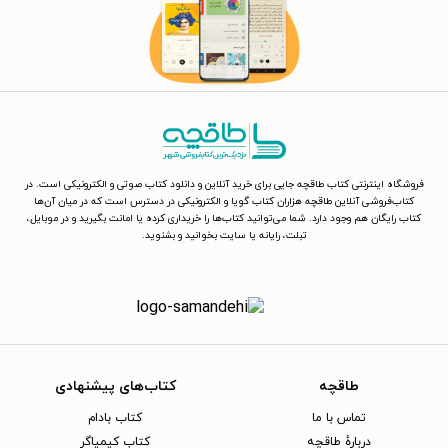
فروشگاه اینترنتی کتاب طاقچه جایی برای خرید آنلاین و دانلود کتاب صوتی و الکترونیکی است. در
کتاب‌فروشی آنلاین طاقچه هزاران کتاب گویا و الکترونیکی در دسترس است که در میان آن‌ها
کتاب رایگان هم وجود دارد. شما می‌توانید کتاب‌ها را خریداری کرده یا امانت بگیرید و در موبایل،
تبلت، رایانه یا سایت بخوانید و بشنوید.
طاقچه
کتاب‌های پیشنهادی
تماس با ما
کتاب بادام
دربارهٔ طاقچه
کتاب کیمیاگر