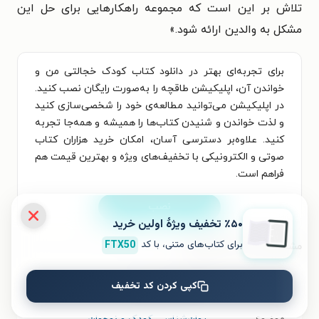
تلاش بر این است که مجموعه راهکارهایی برای حل این
مشکل به والدین ارائه شود.»
برای تجربه‌ای بهتر در دانلود کتاب کودک خجالتی من و
خواندن آن، اپلیکیشن طاقچه را به‌صورت رایگان نصب کنید.
در اپلیکیشن می‌توانید مطالعه‌ی خود را شخصی‌سازی کنید
و لذت خواندن و شنیدن کتاب‌ها را همیشه و همه‌جا تجربه
کنید. علاوه‌بر دسترسی آسان، امکان خرید هزاران کتاب
صوتی و الکترونیکی با تخفیف‌های ویژه و بهترین قیمت هم
فراهم است.
نصب
٪۵۰ تخفیف ویژۀ اولین خرید
برای کتاب‌های متنی، با کد
FTX50
مشخصات کتاب الکترونیکی
نام کتاب
کودک خجالتی من
کپی کردن کد تخفیف