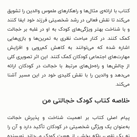
کتاب با ارائه‌ی مثال‌ها و راهکارهای ملموس والدین را تشویق
می‌کند تا نقش فعالی در رشد شخصیتی فرزند خود ایفا کنند
و با شناخت بهتر ویژگی‌های کودک به او در غلبه بر خجالت
کمک کنند. در کنار مباحث نظری به تمرین‌ها و بازی‌هایی
اشاره شده که می‌توانند به کاهش کم‌رویی و افزایش
مهارت‌های اجتماعی کودکان کمک کنند. این اثر تصویری کلی
از چالش‌ها و راه‌حل‌های مرتبط با خجالت در کودکان ارائه
می‌دهد و والدین را با نقش کلیدی خود در این مسیر آشنا
می‌کند.
خلاصه کتاب کودک خجالتی من
پیام اصلی کتاب بر اهمیت شناخت و پذیرش خجالت
به‌عنوان یک ویژگی شخصیتی در کودکان تأکید دارد و آن را
نه یک نقص، بلکه بخشی از هویت کودک می‌داند. نویسنده