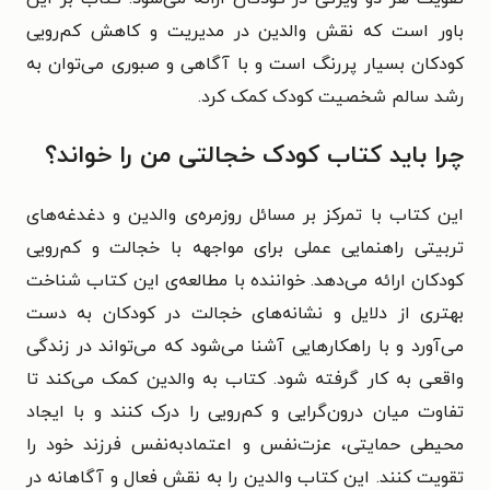
باور است که نقش والدین در مدیریت و کاهش کم‌رویی
کودکان بسیار پررنگ است و با آگاهی و صبوری می‌توان به
رشد سالم شخصیت کودک کمک کرد.
چرا باید کتاب کودک خجالتی من را خواند؟
این کتاب با تمرکز بر مسائل روزمره‌ی والدین و دغدغه‌های
تربیتی راهنمایی عملی برای مواجهه با خجالت و کم‌رویی
کودکان ارائه می‌دهد. خواننده با مطالعه‌ی این کتاب شناخت
بهتری از دلایل و نشانه‌های خجالت در کودکان به دست
می‌آورد و با راهکارهایی آشنا می‌شود که می‌تواند در زندگی
واقعی به کار گرفته شود. کتاب به والدین کمک می‌کند تا
تفاوت میان درون‌گرایی و کم‌رویی را درک کنند و با ایجاد
محیطی حمایتی، عزت‌نفس و اعتمادبه‌نفس فرزند خود را
تقویت کنند. این کتاب والدین را به نقش فعال و آگاهانه در