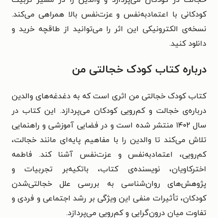
کودکانی با اعتمادبه‌نفس و عزت‌نفس بالا همراهی می‌کند.
نسخه‌ی الکترونیکی این اثر را می‌توانید از طاقچه خرید و
دانلود کنید.
درباره کتاب کودک خجالتی من
کتاب کودک خجالتی من اثری است که به دغدغه‌های والدین
درباره‌ی خجالت و کم‌رویی کودکان می‌پردازد. این کتاب در
سال ۱۴۰۲ منتشر شده است و در فضایی آموزشی و راهنمایی
تلاش می‌کند تا والدین را با مفاهیم پایه‌ای مانند خجالت،
کم‌رویی، اعتمادبه‌نفس و عزت‌نفس آشنا کند. فاطمه
اخترکاویان، نویسنده‌ی کتاب، باتکیه‌بر تجربیات و
پژوهش‌های روان‌شناسی به بررسی علل خجالتی‌شدن
کودکان، تأثیرات منفی این ویژگی بر رشد اجتماعی و فردی و
تفاوت میان درون‌گرایی و کم‌رویی می‌پردازد.