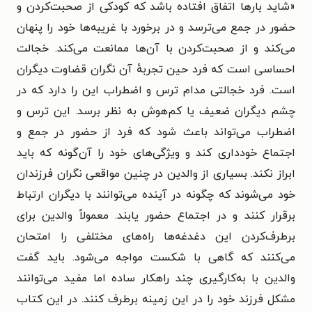
«شاید بارها اتفاق افتاده باشد که کودکی از صحبت‌کردن و
حضور در جمع می‌ترسد و در برخورد با غریبه‌ها خود را پنهان
می‌کند و از صحبت‌کردن با آن‌ها ممانعت می‌کند. خجالت
احساسی است که فرد حین تجربهٔ آن نگران قضاوت دیگران
است. فرد خجالتی مدام ترس و اضطراب این را دارد که در
چشم دیگران ضعیف یا کم‌هوش به نظر برسد. این ترس و
اضطراب می‌تواند باعث شود که فرد از حضور در جمع و
اجتماع خودداری کند و ویژگی‌های خود را آن‌گونه که باید
ابراز نکند. بسیاری از والدین در چنین مواقعی نگران فرزندان
خود می‌شوند که چگونه در آینده می‌توانند با دیگران ارتباط
برقرار کنند و در اجتماع حضور یابند. معمولاً والدین برای
برطرف‌کردن این دغدغه‌ها راه‌های مختلفی را امتحان
می‌کنند که گاهی با شکست مواجه می‌شود. باید گفت
والدین با به‌کارگیری چند راهکار ساده اما مفید می‌توانند
مشکل فرزند خود را در این زمینه برطرف کنند. در این کتاب