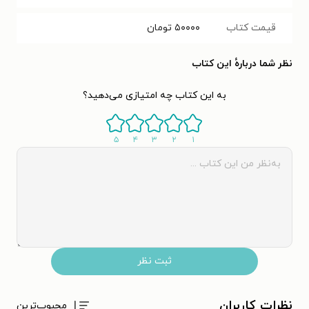
قیمت کتاب
۵۰۰۰۰
تومان
نظر شما دربارهٔ این کتاب
به این کتاب چه امتیازی می‌دهید؟
۵
۴
۳
۲
۱
ثبت نظر
نظرات کاربران
محبوب‌ترین