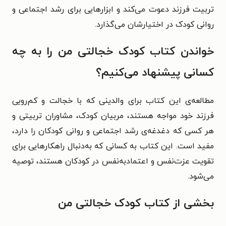
تربیت فرزند دعوت می‌کند و ابزارهایی برای رشد اجتماعی و
روانی کودک در اختیارشان می‌گذارد.
خواندن کتاب کودک خجالتی من را به چه
کسانی پیشنهاد می‌کنیم؟
مطالعه‌ی این کتاب برای والدینی که با خجالت و کم‌رویی
فرزند خود مواجه‌ هستند، مربیان کودک، مشاوران تربیتی و
هر کسی که دغدغه‌ی رشد اجتماعی و روانی کودکان را دارد،
مفید است. این کتاب به کسانی که به‌دنبال راهکارهایی برای
تقویت عزت‌نفس و اعتمادبه‌نفس در کودکان هستند، توصیه
می‌شود.
بخشی از کتاب کودک خجالتی من