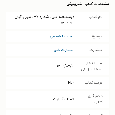
مشخصات کتاب الکترونیکی
نام کتاب
دوماهنامه خلق ـ شماره ۳۷ ـ مهر و آبان
ماه ۱۳۹۲
موضوع
مجلات تخصصی
انتشارات
انتشارات خلق
سال انتشار
۱۳۹۲/۰۷/۰۱
نسخه فیزیکی
فرمت کتاب
PDF
حجم فایل
۴.۸۷
مگابایت
کتاب