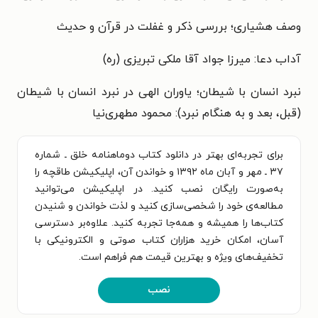
وصف هشیاری؛ بررسی ذکر و غفلت در قرآن و حدیث
آداب دعا: میرزا جواد آقا ملکی تبریزی (ره)
نبرد انسان با شیطان؛ یاوران الهی در نبرد انسان با شیطان
(قبل، بعد و به هنگام نبرد): محمود مطهری‌نیا
برای تجربه‌ای بهتر در دانلود کتاب دوماهنامه خلق ـ شماره
۳۷ ـ مهر و آبان ماه ۱۳۹۲ و خواندن آن، اپلیکیشن طاقچه را
به‌صورت رایگان نصب کنید. در اپلیکیشن می‌توانید
مطالعه‌ی خود را شخصی‌سازی کنید و لذت خواندن و شنیدن
کتاب‌ها را همیشه و همه‌جا تجربه کنید. علاوه‌بر دسترسی
آسان، امکان خرید هزاران کتاب صوتی و الکترونیکی با
تخفیف‌های ویژه و بهترین قیمت هم فراهم است.
نصب