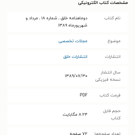
مشخصات کتاب الکترونیکی
نام کتاب
دوماهنامه خلق ـ شماره ۱۸ ـ مرداد و
شهریورماه ۱۳۸۹
موضوع
مجلات تخصصی
انتشارات
انتشارات خلق
سال انتشار
۱۳۸۹/۰۷/۳۰
نسخه فیزیکی
فرمت کتاب
PDF
حجم فایل
۸.۲۴
مگابایت
کتاب
تعداد صفحه‌ها
۷۲
صفحه