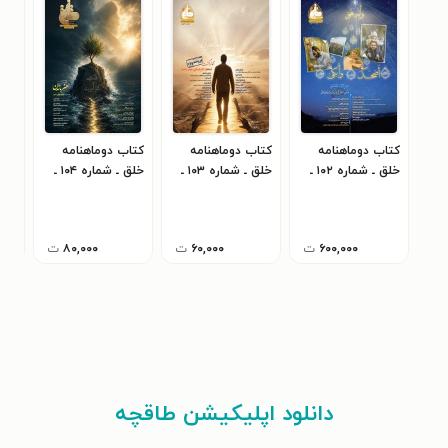
کتاب دوماهنامه
کتاب دوماهنامه
کتاب دوماهنامه
کتا
خلق ـ شماره ۱۰۲ ـ
خلق ـ شماره ۱۰۳ ـ
خلق ـ شماره ۱۰۴ ـ
آذر و دی ماه ۱۴۰۴
بهمن و اسفندماه
فروردین تا تیرماه
مردا
۴۰۲
۱۴۰۵
۱‍۴۰۴
۶۰۰,۰۰۰
ت
۶۰,۰۰۰
ت
۸۰,۰۰۰
ت
دانلود اپلیکیشن طاقچه