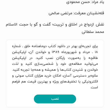
یاد مراد: حسن محمودی
قله‌نشینان معرفت: مرتضی صالحی
نقش ازدواج در اخلاق و تربیت؛ گفت و گو با حجت الاسلام
محمد سلطانی
برای تجربه‌ای بهتر در دانلود کتاب دوماهنامه خلق ـ شماره
۱۸ ـ مرداد و شهریورماه ۱۳۸۹ و خواندن آن، اپلیکیشن
طاقچه را به‌صورت رایگان نصب کنید. در اپلیکیشن
می‌توانید مطالعه‌ی خود را شخصی‌سازی کنید و لذت
خواندن و شنیدن کتاب‌ها را همیشه و همه‌جا تجربه کنید.
علاوه‌بر دسترسی آسان، امکان خرید هزاران کتاب صوتی و
الکترونیکی با تخفیف‌های ویژه و بهترین قیمت هم فراهم
است.
نصب