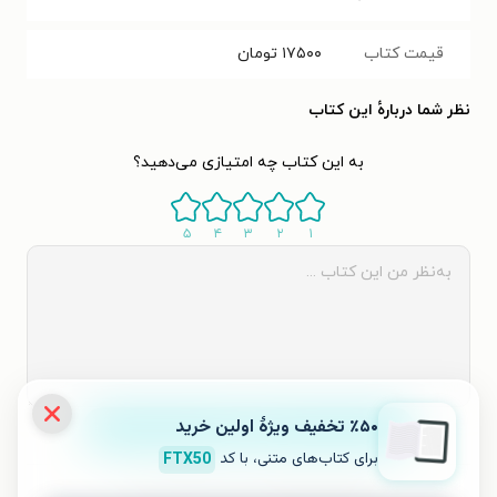
قیمت کتاب
۱۷۵۰۰
تومان
نظر شما دربارهٔ این کتاب
به این کتاب چه امتیازی می‌دهید؟
۵
۴
۳
۲
۱
٪۵۰ تخفیف ویژۀ اولین خرید
ثبت نظر
برای کتاب‌های متنی، با کد
FTX50
نظری برای کتاب ثبت نشده است.