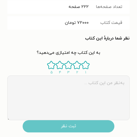
تعداد صفحه‌ها
۲۲۲
صفحه
قیمت کتاب
۷۲۰۰۰
تومان
نظر شما دربارهٔ این کتاب
به این کتاب چه امتیازی می‌دهید؟
۵
۴
۳
۲
۱
ثبت نظر