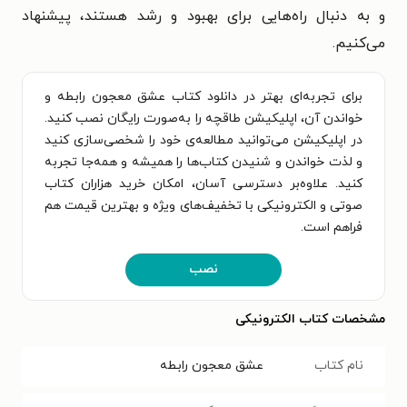
و به دنبال راه‌هایی برای بهبود و رشد هستند، پیشنهاد
می‌کنیم.
برای تجربه‌ای بهتر در دانلود کتاب عشق معجون رابطه و
خواندن آن، اپلیکیشن طاقچه را به‌صورت رایگان نصب کنید.
در اپلیکیشن می‌توانید مطالعه‌ی خود را شخصی‌سازی کنید
و لذت خواندن و شنیدن کتاب‌ها را همیشه و همه‌جا تجربه
کنید. علاوه‌بر دسترسی آسان، امکان خرید هزاران کتاب
صوتی و الکترونیکی با تخفیف‌های ویژه و بهترین قیمت هم
فراهم است.
نصب
مشخصات کتاب الکترونیکی
نام کتاب
عشق معجون رابطه