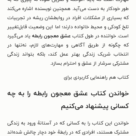
طور خودکار به دست می‌آید. همچنین نویسنده اشاره می‌کند
که بسیاری از مشکلات افراد در روابطشان ریشه در تجربیات
تلخ کودکی و محیط خانواده دارند؛ اما این وضعیت قابل‌تغییر
است. خواننده در طول کتاب
عشق معجون رابطه
یاد می‌گیرد
که چگونه از طریق آگاهی و مهارت‌های لازم، نه‌تنها در
انتخاب شریک زندگی بهتر عمل کند، بلکه بتواند زندگی
مشترکی سرشار از عشق و احترام بسازد.
کتاب هم راهنمایی کاربردی برای
خواندن کتاب عشق معجون رابطه را به چه
کسانی پیشنهاد می‌کنیم
خواندن این کتاب را به کسانی که در آستانۀ ورود به زندگی
مشترک هستند، افرادی که در رابطۀ خود دچار چالش شده‌اند