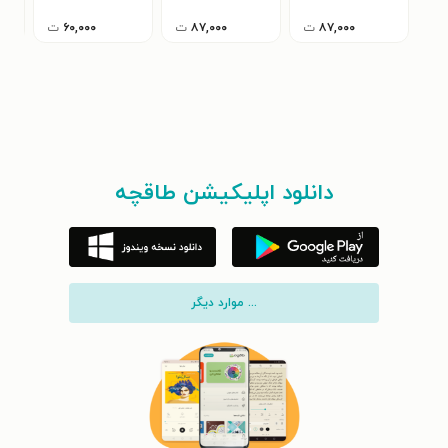
۸۷,۰۰۰
ت
۸۷,۰۰۰
ت
۶۰,۰۰۰
ت
دانلود اپلیکیشن طاقچه
... موارد دیگر