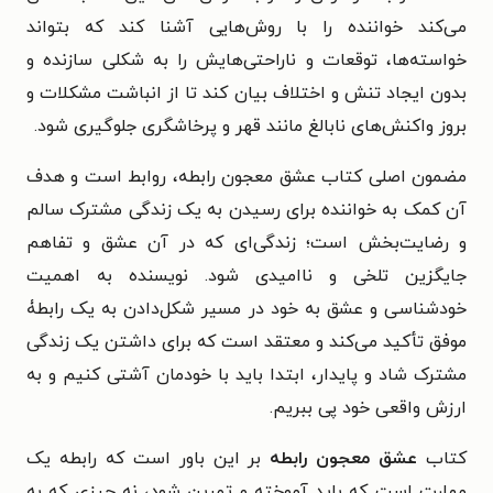
می‌کند خواننده را با روش‌هایی آشنا کند که بتواند
خواسته‌ها، توقعات و ناراحتی‌هایش را به شکلی سازنده و
بدون ایجاد تنش و اختلاف بیان کند تا از انباشت مشکلات و
بروز واکنش‌های نابالغ مانند قهر و پرخاشگری جلوگیری شود.
مضمون اصلی کتاب عشق معجون رابطه، روابط است و هدف
آن کمک به خواننده برای رسیدن به یک زندگی مشترک سالم
و رضایت‌بخش است؛ زندگی‌ای که در آن عشق و تفاهم
جایگزین تلخی و ناامیدی شود. نویسنده به اهمیت
خودشناسی و عشق به خود در مسیر شکل‌دادن به یک رابطۀ
موفق تأکید می‌کند و معتقد است که برای داشتن یک زندگی
مشترک شاد و پایدار، ابتدا باید با خودمان آشتی کنیم و به
ارزش واقعی خود پی ببریم.
کتاب
عشق معجون رابطه
بر این باور است که رابطه یک
مهارت است که باید آموخته و تمرین شود، نه چیزی که به