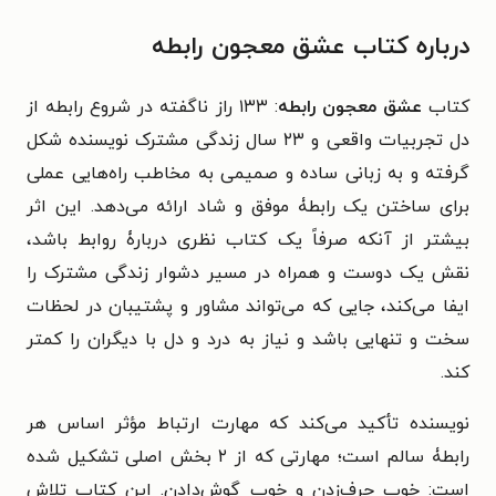
درباره کتاب عشق معجون رابطه
کتاب
عشق معجون رابطه
: ۱۳۳ راز ناگفته در شروع رابطه از
دل تجربیات واقعی و ۲۳ سال زندگی مشترک نویسنده شکل
گرفته و به زبانی ساده و صمیمی به مخاطب راه‌هایی عملی
برای ساختن یک رابطۀ موفق و شاد ارائه می‌دهد. این اثر
بیشتر از آنکه صرفاً یک کتاب نظری دربارۀ روابط باشد،
نقش یک دوست و همراه در مسیر دشوار زندگی مشترک را
ایفا می‌کند، جایی که می‌تواند مشاور و پشتیبان در لحظات
سخت و تنهایی باشد و نیاز به درد و دل با دیگران را کمتر
کند.
نویسنده تأکید می‌کند که مهارت ارتباط مؤثر اساس هر
رابطۀ سالم است؛ مهارتی که از ۲ بخش اصلی تشکیل شده
است: خوب حرف‌زدن و خوب گوش‌دادن. این کتاب تلاش