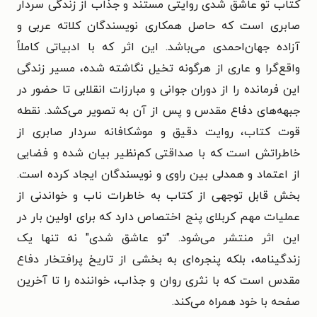
کتاب تو عاشق شدی روایتی مستند و جذاب از زندگی سردار
صابری است که حاصل همکاری نویسندگان کلاته عربی و
آزاده جهان‌احمدی می‌باشد. این اثر که با ادبیاتی کاملاً
واقع‌گرا و عاری از هرگونه تخیل نگاشته شده، مسیر زندگی
این فرمانده را از دوران جوانی و مبارزات انقلابی تا حضور در
جبهه‌های دفاع مقدس و پس از آن به تصویر می‌کشد. نقطه
قوت کتاب، روایت دقیق و موشکافانه سردار صابری از
خاطراتش است که با صداقتی کم‌نظیر بیان شده و فضایی
از اعتماد و همدلی بین راوی و نویسندگان ایجاد کرده است.
بخش قابل توجهی از کتاب به خاطرات ناب و خواندنی از
عملیات مهم کربلای پنج اختصاص دارد که برای اولین بار در
این اثر منتشر می‌شود. "تو عاشق شدی" نه تنها یک
زندگینامه، بلکه پنجره‌ای به بخشی از تاریخ پرافتخار دفاع
مقدس است که با نثری روان و جذاب، خواننده را تا آخرین
صفحه با خود همراه می‌کند.