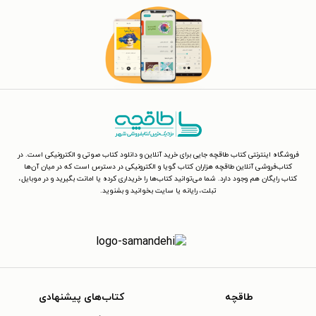
فروشگاه اینترنتی کتاب طاقچه جایی برای خرید آنلاین و دانلود کتاب صوتی و الکترونیکی است. در
کتاب‌فروشی آنلاین طاقچه هزاران کتاب گویا و الکترونیکی در دسترس است که در میان آن‌ها
کتاب رایگان هم وجود دارد. شما می‌توانید کتاب‌ها را خریداری کرده یا امانت بگیرید و در موبایل،
تبلت، رایانه یا سایت بخوانید و بشنوید.
طاقچه
کتاب‌های پیشنهادی