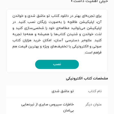
خیلی اهمیت داشت.
»
برای تجربه‌ای بهتر در دانلود کتاب تو عاشق شدی و خواندن
آن، اپلیکیشن طاقچه را به‌صورت رایگان نصب کنید. در
اپلیکیشن می‌توانید مطالعه‌ی خود را شخصی‌سازی کنید و
لذت خواندن و شنیدن کتاب‌ها را همیشه و همه‌جا تجربه
کنید. علاوه‌بر دسترسی آسان، امکان خرید هزاران کتاب
صوتی و الکترونیکی با تخفیف‌های ویژه و بهترین قیمت هم
فراهم است.
نصب
مشخصات کتاب الکترونیکی
نام کتاب
تو عاشق شدی
عنوان دیگر
خاطرات سیروس صابری از نبردهایی
بی‌امان