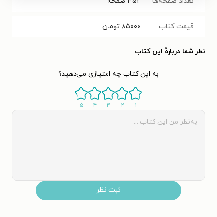
تعداد صفحه‌ها
۳۵۲
صفحه
قیمت کتاب
۸۵۰۰۰
تومان
نظر شما دربارهٔ این کتاب
به این کتاب چه امتیازی می‌دهید؟
۵
۴
۳
۲
۱
ثبت نظر