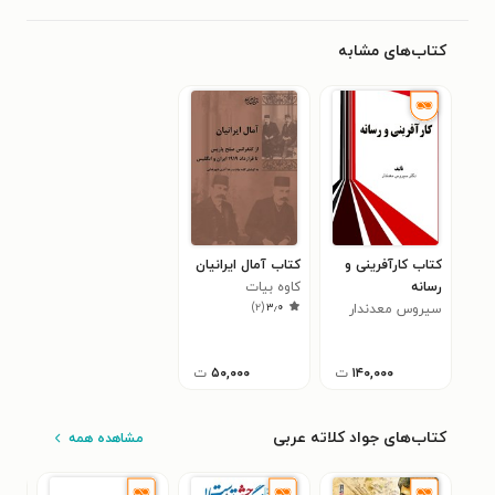
کتاب‌های مشابه
کتاب کارآفرینی و
کتاب آمال ایرانیان
رسانه
کاوه بیات
)
۲
(
۳٫۰
سیروس معدندار
۱۴۰,۰۰۰
ت
۵۰,۰۰۰
ت
کتاب‌های جواد کلاته عربی
مشاهده همه