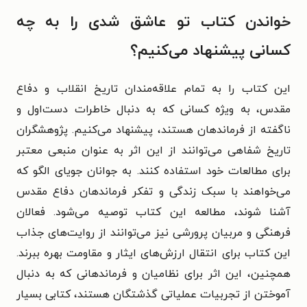
خواندن کتاب تو عاشق شدی را به چه
کسانی پیشنهاد می‌کنیم؟
این کتاب را به تمام علاقه‌مندان تاریخ انقلاب و دفاع
مقدس، به ویژه کسانی که به دنبال خاطرات دست‌اول و
ناگفته از فرماندهان هستند، پیشنهاد می‌کنیم. پژوهشگران
تاریخ شفاهی می‌توانند از این اثر به عنوان منبعی معتبر
برای مطالعات خود استفاده کنند. به جوانان جویای الگو که
می‌خواهند با سبک زندگی و تفکر فرماندهان دفاع مقدس
آشنا شوند، مطالعه این کتاب توصیه می‌شود. فعالان
فرهنگی و مربیان پرورشی نیز می‌توانند از روایت‌های جذاب
این کتاب برای انتقال ارزش‌های ایثار و مقاومت بهره ببرند.
همچنین، این اثر برای نظامیان و فرماندهانی که به دنبال
آموختن از تجربیات عملیاتی گذشتگان هستند، کتابی بسیار