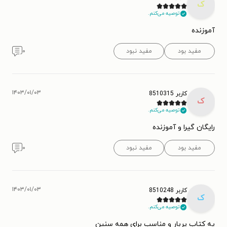
ک
توصیه می‌کنم.
آموزنده
مفید بود
مفید نبود
۰
۱۴۰۳/۰۱/۰۳
کاربر 8510315
ک
توصیه می‌کنم.
رایگان گیرا و آموزنده
مفید بود
مفید نبود
۰
۱۴۰۳/۰۱/۰۳
کاربر 8510248
ک
توصیه می‌کنم.
یه کتاب پربار و مناسب برای همه سنین