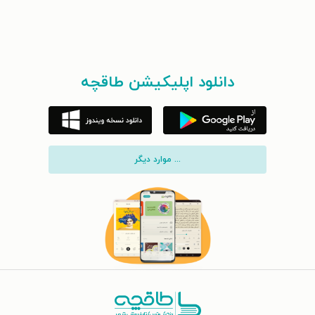
دانلود اپلیکیشن طاقچه
... موارد دیگر