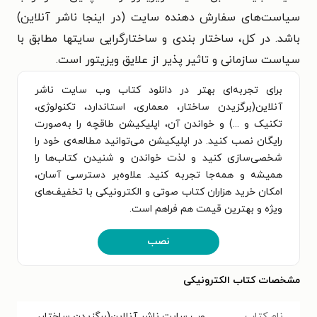
سیاست‌های سفارش دهنده سایت (در اینجا ناشر آنلاین)
باشد. در کل، ساختار بندی و ساختارگرایی سایتها مطابق با
سیاست سازمانی و تاثیر پذیر از علایق ویزیتور است.
برای تجربه‌ای بهتر در دانلود کتاب وب سایت ناشر
آنلاین(برگزیدن ساختار، معماری، استاندارد، تکنولوژی،
تکنیک و ...) و خواندن آن، اپلیکیشن طاقچه را به‌صورت
رایگان نصب کنید. در اپلیکیشن می‌توانید مطالعه‌ی خود را
شخصی‌سازی کنید و لذت خواندن و شنیدن کتاب‌ها را
همیشه و همه‌جا تجربه کنید. علاوه‌بر دسترسی آسان،
امکان خرید هزاران کتاب صوتی و الکترونیکی با تخفیف‌های
ویژه و بهترین قیمت هم فراهم است.
نصب
مشخصات کتاب الکترونیکی
نام کتاب
وب سایت ناشر آنلاین(برگزیدن ساختار،