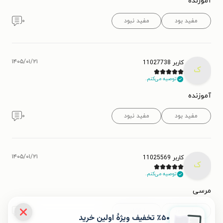
آموزنده
مفید بود
مفید نبود
۰
۱۴۰۵/۰۱/۲۱
کاربر 11027738
ک
توصیه می‌کنم.
آموزنده
مفید بود
مفید نبود
۰
۱۴۰۵/۰۱/۲۱
کاربر 11025569
ک
توصیه می‌کنم.
مرسی
مفید بود
مفید نبود
۰
٪۵۰ تخفیف ویژۀ اولین خرید