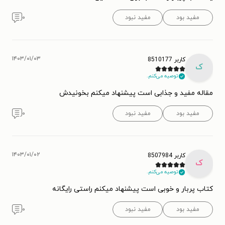
مفید بود
مفید نبود
۰
۱۴۰۳/۰۱/۰۳
کاربر 8510177
ک
توصیه می‌کنم.
مقاله مفید و جذابی است پیشنهاد میکنم بخونیدش
مفید بود
مفید نبود
۰
۱۴۰۳/۰۱/۰۲
کاربر 8507984
ک
توصیه می‌کنم.
کتاب پربار و خوبی است پیشنهاد میکنم راستی رایگانه
مفید بود
مفید نبود
۰