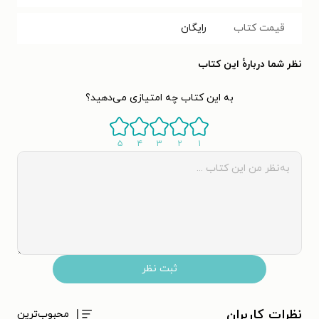
قیمت کتاب
رایگان
نظر شما دربارهٔ این کتاب
به این کتاب چه امتیازی می‌دهید؟
۵
۴
۳
۲
۱
ثبت نظر
نظرات کاربران
محبوب‌ترین