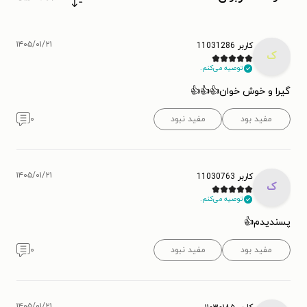
۱۴۰۵/۰۱/۲۱
کاربر 11031286
ک
توصیه می‌کنم.
گیرا و خوش خوان👍👍👍
مفید بود
مفید نبود
۰
۱۴۰۵/۰۱/۲۱
کاربر 11030763
ک
توصیه می‌کنم.
پسندیدم👍
مفید بود
مفید نبود
۰
۱۴۰۵/۰۱/۲۱