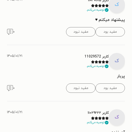
کاربر ۱۱۰۳۰۱۸۵
ک
توصیه می‌کنم.
پیشنهاد میکنم ♥️
مفید بود
مفید نبود
۰
۱۴۰۵/۰۱/۲۱
کاربر 11029572
ک
توصیه می‌کنم.
پربار
مفید بود
مفید نبود
۰
۱۴۰۵/۰۱/۲۱
کاربر ۱۱۰۲۹۲۲۲
ک
توصیه می‌کنم.