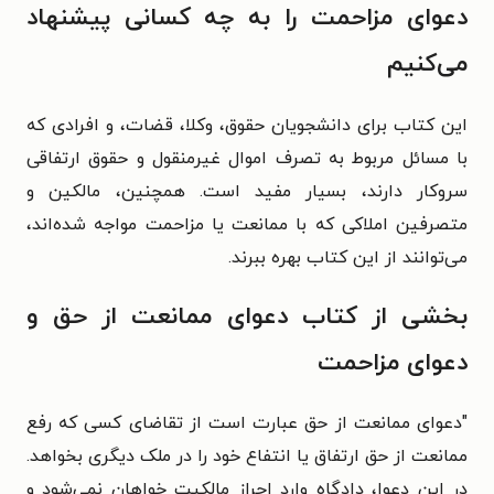
دعوای مزاحمت را به چه کسانی پیشنهاد
می‌کنیم
این کتاب برای دانشجویان حقوق، وکلا، قضات، و افرادی که
با مسائل مربوط به تصرف اموال غیرمنقول و حقوق ارتفاقی
سروکار دارند، بسیار مفید است. همچنین، مالکین و
متصرفین املاکی که با ممانعت یا مزاحمت مواجه شده‌اند،
می‌توانند از این کتاب بهره ببرند.
بخشی از کتاب دعوای ممانعت از حق و
دعوای مزاحمت
"دعوای ممانعت از حق عبارت است از تقاضای کسی که رفع
ممانعت از حق ارتفاق یا انتفاع خود را در ملک دیگری بخواهد.
در این دعوا، دادگاه وارد احراز مالکیت خواهان نمی‌شود و