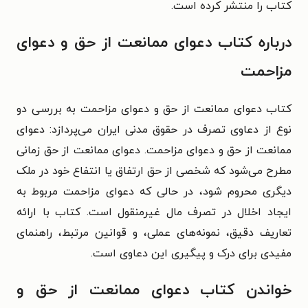
کتاب را منتشر کرده است.
درباره کتاب دعوای ممانعت از حق و دعوای
مزاحمت
کتاب دعوای ممانعت از حق و دعوای مزاحمت به بررسی دو
نوع از دعاوی تصرف در حقوق مدنی ایران می‌پردازد: دعوای
ممانعت از حق و دعوای مزاحمت. دعوای ممانعت از حق زمانی
مطرح می‌شود که شخصی از حق ارتفاق یا انتفاع خود در ملک
دیگری محروم شود، در حالی که دعوای مزاحمت مربوط به
ایجاد اخلال در تصرف مال غیرمنقول است. کتاب با ارائه
تعاریف دقیق، نمونه‌های عملی، و قوانین مرتبط، راهنمای
مفیدی برای درک و پیگیری این دعاوی است.
خواندن کتاب دعوای ممانعت از حق و