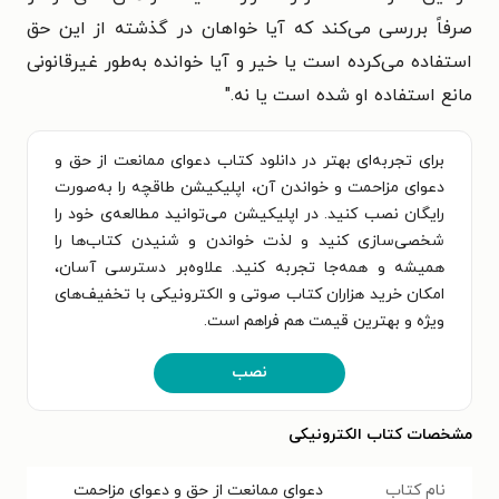
صرفاً بررسی می‌کند که آیا خواهان در گذشته از این حق
استفاده می‌کرده است یا خیر و آیا خوانده به‌طور غیرقانونی
مانع استفاده او شده است یا نه."
برای تجربه‌ای بهتر در دانلود کتاب دعوای ممانعت از حق و
دعوای مزاحمت و خواندن آن، اپلیکیشن طاقچه را به‌صورت
رایگان نصب کنید. در اپلیکیشن می‌توانید مطالعه‌ی خود را
شخصی‌سازی کنید و لذت خواندن و شنیدن کتاب‌ها را
همیشه و همه‌جا تجربه کنید. علاوه‌بر دسترسی آسان،
امکان خرید هزاران کتاب صوتی و الکترونیکی با تخفیف‌های
ویژه و بهترین قیمت هم فراهم است.
نصب
مشخصات کتاب الکترونیکی
نام کتاب
دعوای ممانعت از حق و دعوای مزاحمت