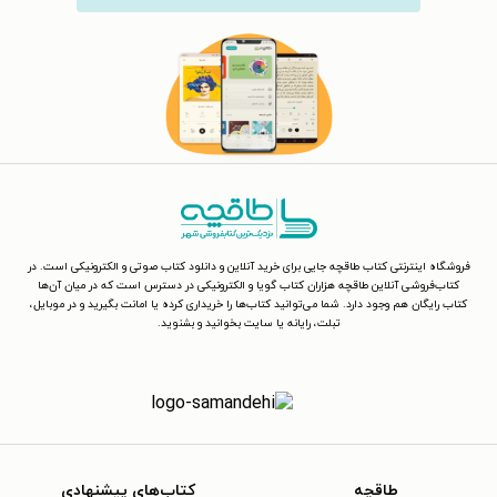
فروشگاه اینترنتی کتاب طاقچه جایی برای خرید آنلاین و دانلود کتاب صوتی و الکترونیکی است. در
کتاب‌فروشی آنلاین طاقچه هزاران کتاب گویا و الکترونیکی در دسترس است که در میان آن‌ها
کتاب رایگان هم وجود دارد. شما می‌توانید کتاب‌ها را خریداری کرده یا امانت بگیرید و در موبایل،
تبلت، رایانه یا سایت بخوانید و بشنوید.
طاقچه
کتاب‌های پیشنهادی