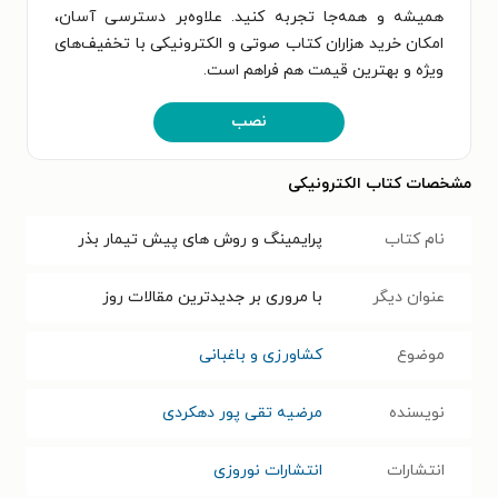
همیشه و همه‌جا تجربه کنید. علاوه‌بر دسترسی آسان،
امکان خرید هزاران کتاب صوتی و الکترونیکی با تخفیف‌های
ویژه و بهترین قیمت هم فراهم است.
نصب
مشخصات کتاب الکترونیکی
نام کتاب
پرایمینگ و روش های پیش تیمار بذر
عنوان دیگر
با مروری بر جدیدترین مقالات روز
موضوع
کشاورزی و باغبانی
نویسنده
مرضیه تقی پور دهکردی
انتشارات
انتشارات نوروزی