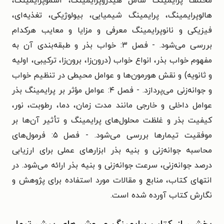
مختلف پرایمینگ شامل هیدروپرایمینگ، اسموپرایمینگ،
هالوپرایمینگ، پرایمینگ شیمیایی، بیولوژیکی، تغذیه‌ای،
فیزیکی و نانوپرایمینگ معرفی و مزایا و معایب هرکدام
بررسی می‌شود. - فصل ۳: خواب بذر و طبقه‌بندی آن به
مفهوم خواب بذر، انواع خواب (درون‌زا، برون‌زا، ترکیبی، اولیه
و ثانویه) و نقش هورمون‌ها و عوامل محیطی در تنظیم خواب
و جوانه‌زنی می‌پردازد. - فصل ۴: عوامل مؤثر بر پرایمینگ بذر
عوامل داخلی و خارجی مانند مدت زمان، دما، رطوبت، نور،
کیفیت بذر و غلظت محلول‌های پرایمینگ و تأثیر آن‌ها بر
موفقیت تیمارها بررسی می‌شود. - فصل ۵: فرمول‌های
محاسبه جوانه‌زنی و بنیه بذر ابزارهای عملی برای ارزیابی
درصد جوانه‌زنی، سرعت جوانه‌زنی و بنیه بذر ارائه می‌شود. در
انتهای کتاب، منابع و مقالات مورد استفاده برای پژوهش و
نگارش کتاب آورده شده است.