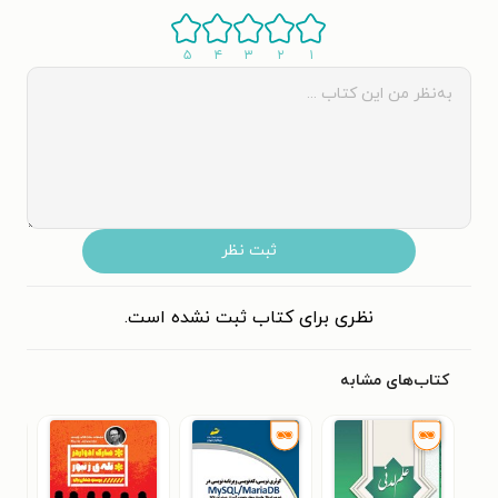
۵
۴
۳
۲
۱
ثبت نظر
نظری برای کتاب ثبت نشده است.
کتاب‌های مشابه