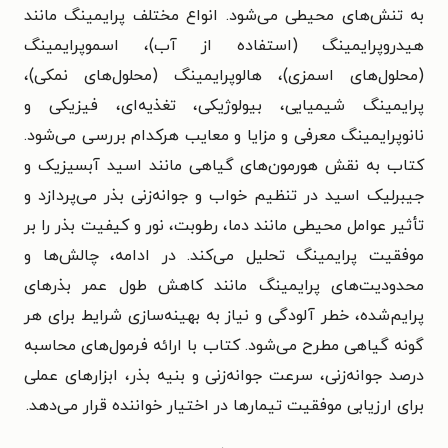
به تنش‌های محیطی می‌شود. انواع مختلف پرایمینگ مانند
هیدروپرایمینگ (استفاده از آب)، اسموپرایمینگ
(محلول‌های اسمزی)، هالوپرایمینگ (محلول‌های نمکی)،
پرایمینگ شیمیایی، بیولوژیکی، تغذیه‌ای، فیزیکی و
نانوپرایمینگ معرفی و مزایا و معایب هرکدام بررسی می‌شود.
کتاب به نقش هورمون‌های گیاهی مانند اسید آبسیزیک و
جیبرلیک اسید در تنظیم خواب و جوانه‌زنی بذر می‌پردازد و
تأثیر عوامل محیطی مانند دما، رطوبت، نور و کیفیت بذر را بر
موفقیت پرایمینگ تحلیل می‌کند. در ادامه، چالش‌ها و
محدودیت‌های پرایمینگ مانند کاهش طول عمر بذرهای
پرایم‌شده، خطر آلودگی و نیاز به بهینه‌سازی شرایط برای هر
گونه گیاهی مطرح می‌شود. کتاب با ارائه فرمول‌های محاسبه
درصد جوانه‌زنی، سرعت جوانه‌زنی و بنیه بذر، ابزارهای عملی
برای ارزیابی موفقیت تیمارها در اختیار خواننده قرار می‌دهد.