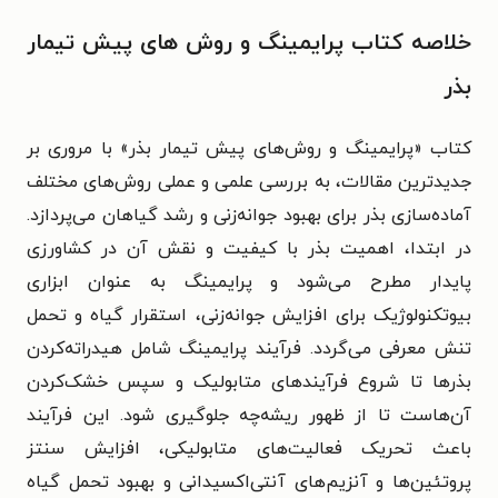
خلاصه کتاب پرایمینگ و روش های پیش تیمار
بذر
کتاب «پرایمینگ و روش‌های پیش تیمار بذر» با مروری بر
جدیدترین مقالات، به بررسی علمی و عملی روش‌های مختلف
آماده‌سازی بذر برای بهبود جوانه‌زنی و رشد گیاهان می‌پردازد.
در ابتدا، اهمیت بذر با کیفیت و نقش آن در کشاورزی
پایدار مطرح می‌شود و پرایمینگ به عنوان ابزاری
بیوتکنولوژیک برای افزایش جوانه‌زنی، استقرار گیاه و تحمل
تنش معرفی می‌گردد. فرآیند پرایمینگ شامل هیدراته‌کردن
بذرها تا شروع فرآیندهای متابولیک و سپس خشک‌کردن
آن‌هاست تا از ظهور ریشه‌چه جلوگیری شود. این فرآیند
باعث تحریک فعالیت‌های متابولیکی، افزایش سنتز
پروتئین‌ها و آنزیم‌های آنتی‌اکسیدانی و بهبود تحمل گیاه