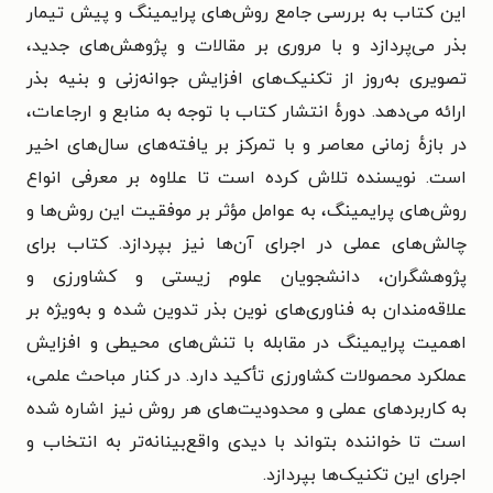
این کتاب به بررسی جامع روش‌های پرایمینگ و پیش تیمار
بذر می‌پردازد و با مروری بر مقالات و پژوهش‌های جدید،
تصویری به‌روز از تکنیک‌های افزایش جوانه‌زنی و بنیه بذر
ارائه می‌دهد. دورهٔ انتشار کتاب با توجه به منابع و ارجاعات،
در بازهٔ زمانی معاصر و با تمرکز بر یافته‌های سال‌های اخیر
است. نویسنده تلاش کرده است تا علاوه بر معرفی انواع
روش‌های پرایمینگ، به عوامل مؤثر بر موفقیت این روش‌ها و
چالش‌های عملی در اجرای آن‌ها نیز بپردازد. کتاب برای
پژوهشگران، دانشجویان علوم زیستی و کشاورزی و
علاقه‌مندان به فناوری‌های نوین بذر تدوین شده و به‌ویژه بر
اهمیت پرایمینگ در مقابله با تنش‌های محیطی و افزایش
عملکرد محصولات کشاورزی تأکید دارد. در کنار مباحث علمی،
به کاربردهای عملی و محدودیت‌های هر روش نیز اشاره شده
است تا خواننده بتواند با دیدی واقع‌بینانه‌تر به انتخاب و
اجرای این تکنیک‌ها بپردازد.