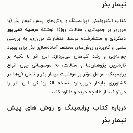
تیمار بذر
کتاب الکترونیکی «پرایمینگ و روش‌های پیش تیمار بذر (با
مروری بر جدیدترین مقالات روز)» نوشتهٔ
مرضیه تقی‌پور
دهکردی
و منتشرشده توسط انتشارات نوروزی، به بررسی
علمی و کاربردی روش‌های مختلف آماده‌سازی بذر برای بهبود
جوانه‌زنی و رشد گیاهان می‌پردازد. این اثر با تکیه بر
تازه‌ترین پژوهش‌ها و مقالات، به موضوعاتی چون انواع
پرایمینگ، عوامل مؤثر بر موفقیت تیمار بذر و نقش آن‌ها در
کشاورزی پایدار می‌پردازد. نسخه الکترونیکی این اثر را
می‌توانید از طاقچه خرید و دانلود کنید.
درباره کتاب پرایمینگ و روش های پیش
تیمار بذر