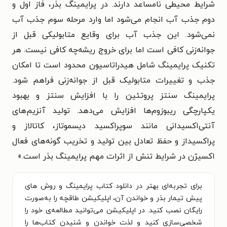
شرایط محیطی نامساعد دارند. در پرایمینگ بذر، فاز اول و
دوم جذب آب انجام می‌شود اما وارد مرحله سوم جذب آب
نمی‌شود. این جذب آب برای وقایع متابولیکی قبل از
جوانه‌زنی کافی است اما برای خروج ریشه‌چه کافی نیست. هر
تکنیک پرایمینگ شامل هیدراتاسیون محدود است تا امکان
جذب و تغییرات متابولیک قبل از جوانه‌زنی فراهم شود.
پرایمینگ سنتز پروتئین را با افزایش سنتز و بهبود
یکپارچگی ریبوزوم‌ها افزایش می‌دهد. تولید آنزیم‌های
آنتی‌اکسیدانی مانند سوپراکسید دیسموتاز، کاتالاز و
پراکسیداز و حفظ تعادل بین تولید و تخریب گونه‌های فعال
اکسیژن در شرایط تنش از اثرات مهم پرایمینگ بذر است.»
برای تجربه‌ای بهتر در دانلود کتاب پرایمینگ و روش های
پیش تیمار بذر و خواندن آن، اپلیکیشن طاقچه را به‌صورت
رایگان نصب کنید. در اپلیکیشن می‌توانید مطالعه‌ی خود را
شخصی‌سازی کنید و لذت خواندن و شنیدن کتاب‌ها را