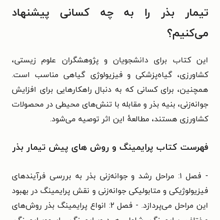
تیمار بذر را به چه کسانی پیشنهاد
می‌کنیم؟
این کتاب برای دانشجویان و پژوهشگران علوم زیستی،
کشاورزی، گیاه‌پزشکی و فیزیولوژی گیاهی مناسب است.
همچنین، برای کسانی که به دنبال راهکارهایی برای افزایش
جوانه‌زنی، بنیه بذر و مقابله با تنش‌های محیطی در محصولات
کشاورزی هستند، مطالعهٔ این اثر توصیه می‌شود.
فهرست کتاب پرایمینگ و روش های پیش تیمار بذر
- فصل ۱: مراحل رشد و جوانه‌زنی بذر به بررسی فرآیندهای
فیزیولوژیکی و متابولیکی جوانه‌زنی و نقش پرایمینگ در بهبود
این مراحل می‌پردازد. - فصل ۲: انواع پرایمینگ بذر روش‌های