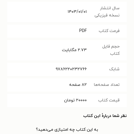
سال انتشار
۱۴۰۳/۰۱/۰۱
نسخه فیزیکی
فرمت کتاب
PDF
حجم فایل
۲.۷۳
مگابایت
کتاب
شابک
۹۷۸۶۲۲۰۲۳۲۷۶۶
تعداد صفحه‌ها
۸۲
صفحه
قیمت کتاب
۲۰۰۰۰
تومان
نظر شما دربارهٔ این کتاب
به این کتاب چه امتیازی می‌دهید؟