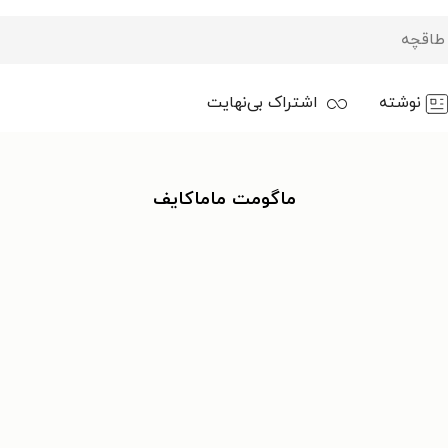
نوشته
اشتراک بی‌نهایت
ماگومت ماماکایف