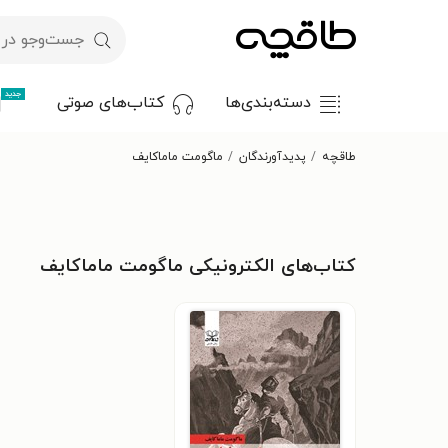
جدید
دسته‌بندی‌ها
کتاب‌های صوتی
طاقچه
پدیدآورندگان
ماگومت ماماکایف
کتاب‌های الکترونیکی ماگومت ماماکایف