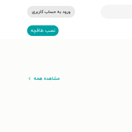
ورود به حساب کاربری
نصب طاقچه
مشاهده همه