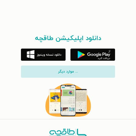
دانلود اپلیکیشن طاقچه
... موارد دیگر