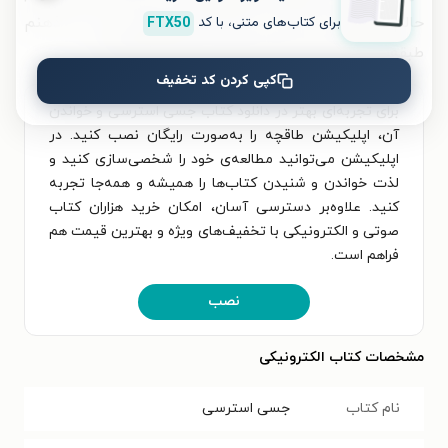
برای کتاب‌های متنی، با کد
FTX50
حالم بهتر شده است، حالا که همه چیز را در ذهنم
طبقه‌بندی کردم، دیگر مثل قبل ذهنم آشفته نبود.»
کپی کردن کد تخفیف
برای تجربه‌ای بهتر در دانلود کتاب جسی استرسی و خواندن
آن، اپلیکیشن طاقچه را به‌صورت رایگان نصب کنید. در
اپلیکیشن می‌توانید مطالعه‌ی خود را شخصی‌سازی کنید و
لذت خواندن و شنیدن کتاب‌ها را همیشه و همه‌جا تجربه
کنید. علاوه‌بر دسترسی آسان، امکان خرید هزاران کتاب
صوتی و الکترونیکی با تخفیف‌های ویژه و بهترین قیمت هم
فراهم است.
نصب
مشخصات کتاب الکترونیکی
نام کتاب
جسی استرسی