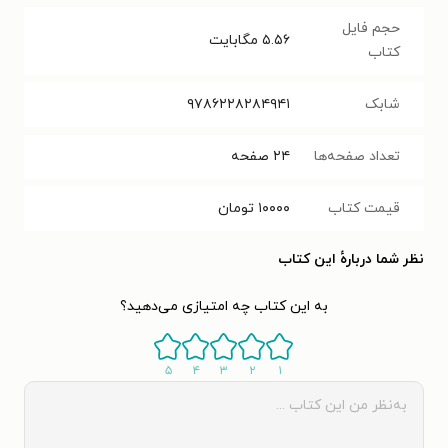
حجم فایل
۵.۵۶
مگابایت
کتاب
شابک
۹۷۸۶۲۲۸۲۸۴۹۴۱‬‬
تعداد صفحه‌ها
۲۴
صفحه
قیمت کتاب
۱۰۰۰۰
تومان
نظر شما دربارهٔ این کتاب
به این کتاب چه امتیازی می‌دهید؟
۵
۴
۳
۲
۱