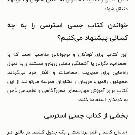
ذهن‌آگاهی و مدیریت استرس به شکلی ملموس و قابل‌فهم
منتقل شوند.
خواندن کتاب جسی استرسی را به چه
کسانی پیشنهاد می‌کنیم؟
این کتاب برای کودکان و نوجوانانی مناسب است که با
اضطراب، نگرانی یا آشفتگی ذهنی روبه‌رو هستند و به دنبال
راه‌هایی برای مدیریت احساسات و افکار خود می‌گردند.
همچنین والدین، مربیان و مشاوران مدرسه می‌توانند از این
کتاب برای آموزش مهارت‌های ذهن‌آگاهی و نظم‌دهی ذهن
به کودکان استفاده کنند.
بخشی از کتاب جسی استرسی
«مامان کاغذ و قلم برداشت و یک جدول کشید. در بالای هر