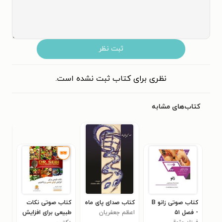
ثبت نظر
نظری برای کتاب ثبت نشده است.
کتاب‌های مشابه
کتاب صوتی زانو B
کتاب صدای پای ماه
کتاب صوتی نکات
کتا
- فصل ۵۱
اعظم جعفریان
طبیعی برای افزایش
جوا
۰