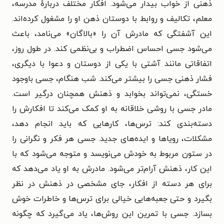
ذهنی از خواب بیدار می‌شود. افکار مختلف دربارهٔ مدرسه،
معلم، تکالیف و روابط با دوستان ذهن او را مشغول کرده‌اند.
این آشفتگی که مادرش آن را «بالاگان» می‌نامد، باعث
می‌شود جسی احساس اضطراب و بی‌نظمی کند. در طول روز،
اتفاقاتی مانند آشتی با یکی از دوستان و دعوا با دیگری،
فشار ذهنی جسی را بیشتر می‌کند. شب هنگام، جسی باوجود
خستگی، نمی‌تواند بخوابد و ذهنش همچنان درگیر است.
مادر جسی با روشی خلاقانه به او کمک می‌کند تا افکارش را
دسته‌بندی کند: ترس‌ها، کارهایی که باید انجام دهد،
مشکلات، رویاها و ایده‌های جدید. جسی هر فکر و نگرانی را
در ستون مربوط به خودش می‌نویسد و متوجه می‌شود که با
این کار، ذهنش آرام‌تر می‌شود. مادرش به او یاد می‌دهد که
برای هر دسته از افکار، جای مشخصی در ذهنش در نظر
بگیرد و حتی جعبه‌هایی خیالی برای ترس‌ها و خاطرات خوش
بسازد. جسی با تمرین این روش‌ها، یاد می‌گیرد که چگونه