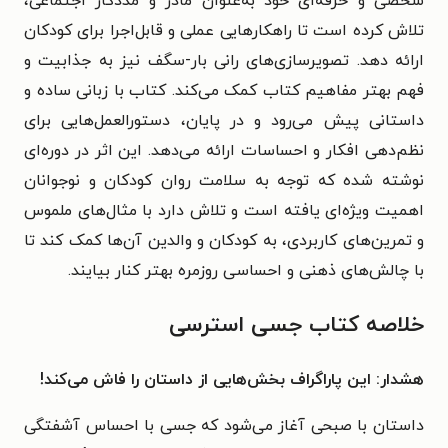
شخصی و حرفه‌ای خود به‌عنوان مادر و مددکار اجتماعی،
تلاش کرده است تا راهکارهایی عملی و قابل‌اجرا برای کودکان
ارائه دهد. تصویرسازی‌های رانی بار-سگف نیز به جذابیت و
فهم بهتر مفاهیم کتاب کمک می‌کند. کتاب با زبانی ساده و
داستانی پیش می‌رود و در پایان، دستورالعمل‌هایی برای
نظم‌دهی افکار و احساسات ارائه می‌دهد. این اثر در دوره‌ای
نوشته شده که توجه به سلامت روان کودکان و نوجوانان
اهمیت ویژه‌ای یافته است و تلاش دارد با مثال‌های ملموس
و تمرین‌های کاربردی، به کودکان و والدین آن‌ها کمک کند تا
با چالش‌های ذهنی و احساسی روزمره بهتر کنار بیایند.
خلاصه کتاب جسی استرسی
هشدار: این پاراگراف بخش‌هایی از داستان را فاش می‌کند!
داستان با صبحی آغاز می‌شود که جسی با احساس آشفتگی