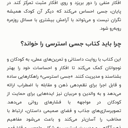
افکار منفی را دور بریزد و روی افکار مثبت تمرکز کند. در
پایان، جسی احساس می‌کند که دیگر آن کودک همیشه
نگران نیست و می‌تواند با آرامش بیشتری با مسائل روزمره
روبه‌رو شود.
چرا باید کتاب جسی استرسی را خواند؟
این کتاب با روایت داستانی و تمرین‌های عملی، به کودکان و
نوجوانان کمک می‌کند تا افکار و احساسات خود را بهتر
بشناسند و مدیریت کنند. «جسی استرسی» راهکارهایی ساده
و قابل اجرا برای نظم‌دهی ذهن و مقابله با اضطراب ارائه
می‌دهد و به والدین و مربیان نیز ایده‌هایی برای حمایت از
کودکان در مواجهه با فشارهای روانی می‌دهد.
تصویرسازی‌های جذاب و فضای صمیمی داستان، ارتباط با
مخاطب را آسان‌تر می‌کند و باعث می‌شود مفاهیم