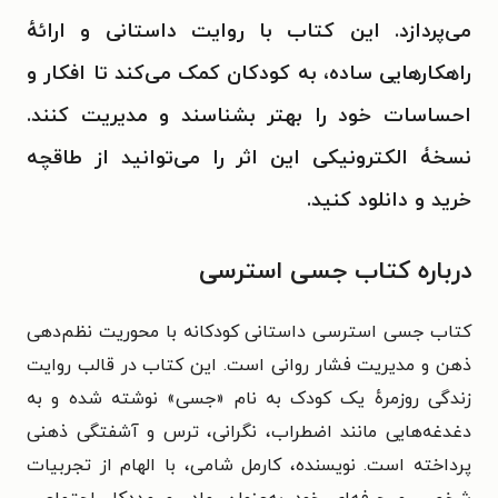
می‌پردازد. این کتاب با روایت داستانی و ارائهٔ
راهکارهایی ساده، به کودکان کمک می‌کند تا افکار و
احساسات خود را بهتر بشناسند و مدیریت کنند.
نسخۀ الکترونیکی این اثر را می‌توانید از طاقچه
خرید و دانلود کنید.
درباره کتاب جسی استرسی
کتاب جسی استرسی داستانی کودکانه با محوریت نظم‌دهی
ذهن و مدیریت فشار روانی است. این کتاب در قالب روایت
زندگی روزمرهٔ یک کودک به نام «جسی» نوشته شده و به
دغدغه‌هایی مانند اضطراب، نگرانی، ترس و آشفتگی ذهنی
پرداخته است. نویسنده، کارمل شامی، با الهام از تجربیات