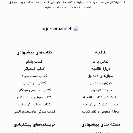
کتاب رایگان هم وجود دارد. شما می‌توانید کتاب‌ها را خریداری کرده یا امانت بگیرید و در موبایل،
تبلت، رایانه یا سایت بخوانید و بشنوید.
طاقچه
کتاب‌های پیشنهادی
تماس با ما
کتاب بادام
دربارهٔ طاقچه
کتاب کیمیاگر
سوال‌های متداول
کتاب اسب سیاه
فروش سازمانی
کتاب اثر مرکب
خرید کتابخوان
کتاب سمفونی مردگان
اپلیکیشن کتاب طاقچه
کتاب صوتی ملت عشق
هدیه اشتراک بی‌نهایت
کتاب صوتی اثر مرکب
مجلهٔ معرفی و نقد کتاب
کتاب صوتی عادت‌های اتمی
دسته بندی پیشنهادی
نویسنده‌های پیشنهادی