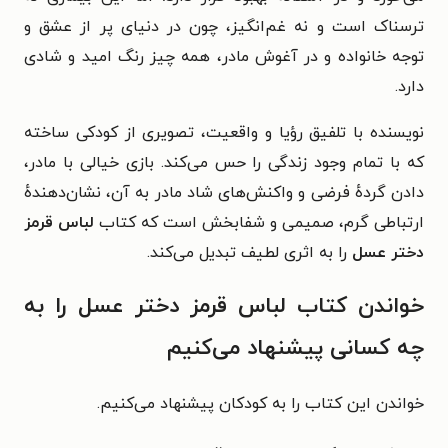
ترسناک است و نه غم‌انگیز، چون در دنیای پر از عشق و
توجه خانواده و در آغوش مادر، همه چیز رنگ امید و شادی
دارد.
نویسنده با تلفیق رؤیا و واقعیت، تصویری از کودکی ساخته
که با تمام وجود زندگی را حس می‌کند. بازی خیالی با مادر،
دادن گردهٔ فرضی و واکنش‌های شاد مادر به آن، نشان‌دهندهٔ
ارتباطی گرم، صمیمی و شفابخش است که کتاب
لباس قرمز
دختر عسل
را به اثری لطیف تبدیل می‌کند.
خواندن کتاب لباس قرمز دختر عسل را به
چه کسانی پیشنهاد می‌کنیم
خواندن این کتاب را به کودکان پیشنهاد می‌کنیم.