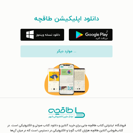
دانلود اپلیکیشن طاقچه
... موارد دیگر
فروشگاه اینترنتی کتاب طاقچه جایی برای خرید آنلاین و دانلود کتاب صوتی و الکترونیکی است. در
کتاب‌فروشی آنلاین طاقچه هزاران کتاب گویا و الکترونیکی در دسترس است که در میان آن‌ها