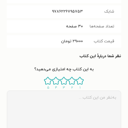
شابک
۹۷۸۶۲۲۶۷۹۵۷۵۳
تعداد صفحه‌ها
۳۰
صفحه
قیمت کتاب
۲۹۰۰۰
تومان
نظر شما دربارهٔ این کتاب
به این کتاب چه امتیازی می‌دهید؟
۵
۴
۳
۲
۱