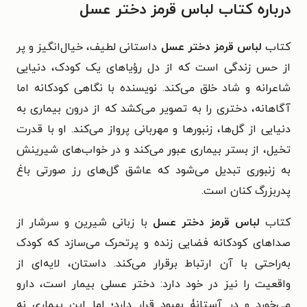
درباره کتاب لباس قرمز دختر عسل
کتاب
لباس قرمز دختر عسل
داستانی لطیف، خیال‌انگیز و پر
از حس زندگی است که از دل رؤیاهای یک کودک، دنیایی
شاعرانه و شاد خلق می‌کند. نویسنده با نگاهی کودکانه اما
آگاهانه، دختری را به تصویر می‌کشد که از درون بیماری به
دنیایی از گل‌ها، زنبورها و مهربانی پرواز می‌کند. او با قدرت
تخیل، از بستر بیماری عبور می‌کند و در خواب‌های شیرینش
به زنبوری تبدیل می‌شود که عاشق گل‌های رز صورتی باغ
پدربزرگ کنان است.
کتاب
لباس قرمز دختر عسل
با زبانی شیرین و سرشار از
صداهای کودکانه فضایی زنده و پرتحرک می‌سازد که کودک
به‌راحتی با آن ارتباط برقرار می‌کند. داستان، لایه‌ای از
واقعیت را نیز در خود دارد: دختر عسلی بیمار است، دارو
می‌خورد و در آستانۀ بهبود قرار دارد؛ اما این بیماری نه