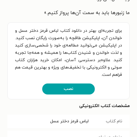
ما زنبورها باید به سمت آن‌ها پرواز کنیم.»
برای تجربه‌ای بهتر در دانلود کتاب لباس قرمز دختر عسل و
خواندن آن، اپلیکیشن طاقچه را به‌صورت رایگان نصب کنید.
در اپلیکیشن می‌توانید مطالعه‌ی خود را شخصی‌سازی کنید
و لذت خواندن و شنیدن کتاب‌ها را همیشه و همه‌جا تجربه
کنید. علاوه‌بر دسترسی آسان، امکان خرید هزاران کتاب
صوتی و الکترونیکی با تخفیف‌های ویژه و بهترین قیمت هم
فراهم است.
نصب
مشخصات کتاب الکترونیکی
نام کتاب
لباس قرمز دختر عسل