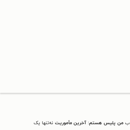
اب
من پلیس هستم: آخرین مأموریت
نه‌تنها یک