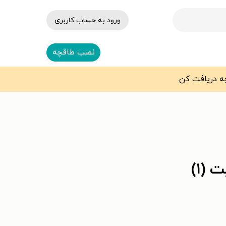
ورود به حساب کاربری
نصب طاقچه
(۱)