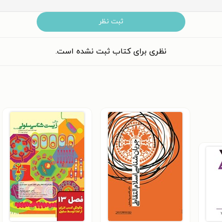
ثبت نظر
نظری برای کتاب ثبت نشده است.