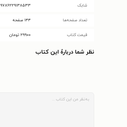
شابک
۹۷۸۶۲۲۹۱۳۸۵۳۳
تعداد صفحه‌ها
۱۴۴
صفحه
قیمت کتاب
۲۹۹۰۰
تومان
نظر شما دربارهٔ این کتاب