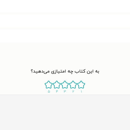
به این کتاب چه امتیازی می‌دهید؟
۵
۴
۳
۲
۱