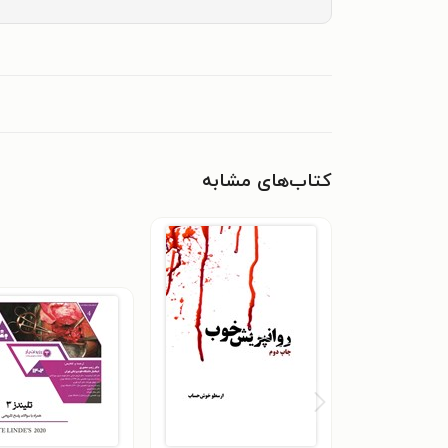
کتاب‌های مشابه