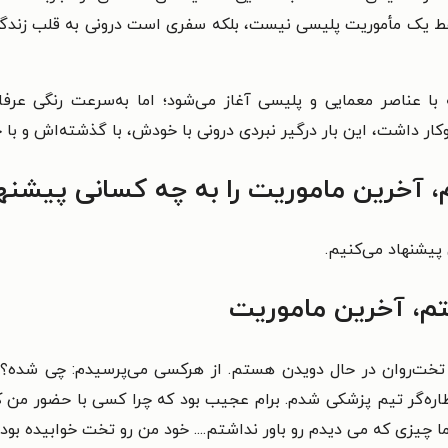
ط یک مأموریت پلیسی نیست، بلکه سفری‌ است درونی به قلب زندگی 
 با عناصر معمایی و پلیسی آغاز می‌شود؛ اما به‌سرعت رنگی عرفان
ار داشت، این بار درگیر نبردی درونی با خودش، با گذشته‌اش و با
آخرین ماموریت را به چه کسانی پیشنها
 پیشنهاد می‌کنیم.
، آخرین ماموریت
 تخت‌روان در حال دویدن هستم. از هرکسی می‌پرسیدم: چی شده؟؟ چه
ظاره‌گر تیم پزشکی شدم. برام عجیب بود که چرا کسی با حضور من ک
چیزی که می دیدم رو باور نداشتم.... خود من رو تخت خوابیده بودم