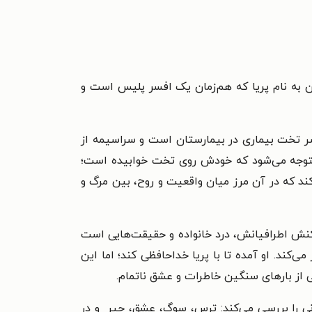
 زن به نام پریا که هم‌زمان یک افسر پلیس است و
سر تخت بیماری در بیمارستان است و سراسیمه از
 متوجه می‌شود که خودش روی تخت خوابیده است؛
کند که در آن مرز میان واقعیت و روح، بین مرگ و
د واکنش اطرافیانش، درد خانواده و حقیقت‌هایی است
‌کند. او آمده تا با پریا خداحافظی کند؛ اما این
 از بارهای سنگین خاطرات و عشق ناتمام.
نی را بررسی می‌کند: ترس، سوگ، عشق، حیر و در