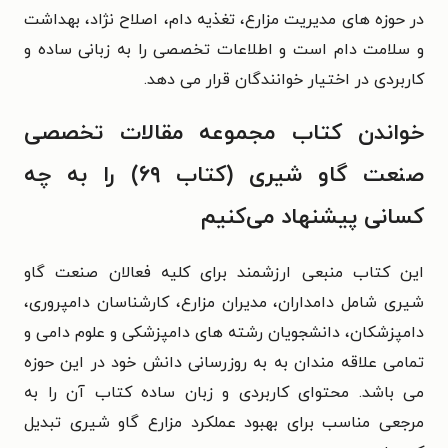
در حوزه های مدیریت مزارع، تغذیه دام، اصلاح نژاد، بهداشت
و سلامت دام است و اطلاعات تخصصی را به زبانی ساده و
کاربردی در اختیار خوانندگان قرار می دهد.
خواندن کتاب مجموعه مقالات تخصصی
صنعت گاو شیری (کتاب ۶۹) را به چه
کسانی پیشنهاد می‌کنیم
این کتاب منبعی ارزشمند برای کلیه فعالان صنعت گاو
شیری شامل دامداران، مدیران مزارع، کارشناسان دامپروری،
دامپزشکان، دانشجویان رشته های دامپزشکی و علوم دامی و
تمامی علاقه مندان به به روزرسانی دانش خود در این حوزه
می باشد. محتوای کاربردی و زبان ساده کتاب آن را به
مرجعی مناسب برای بهبود عملکرد مزارع گاو شیری تبدیل