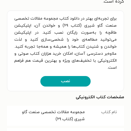
کرده است.
برای تجربه‌ای بهتر در دانلود کتاب مجموعه مقالات تخصصی
صنعت گاو شیری (کتاب ۶۹) و خواندن آن، اپلیکیشن
طاقچه را به‌صورت رایگان نصب کنید. در اپلیکیشن
می‌توانید مطالعه‌ی خود را شخصی‌سازی کنید و لذت
خواندن و شنیدن کتاب‌ها را همیشه و همه‌جا تجربه کنید.
علاوه‌بر دسترسی آسان، امکان خرید هزاران کتاب صوتی و
الکترونیکی با تخفیف‌های ویژه و بهترین قیمت هم فراهم
است.
نصب
مشخصات کتاب الکترونیکی
نام کتاب
مجموعه مقالات تخصصی صنعت گاو
شیری (کتاب ۶۹)