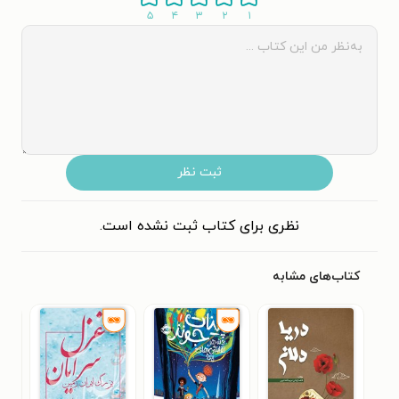
۵
۴
۳
۲
۱
ثبت نظر
نظری برای کتاب ثبت نشده است.
کتاب‌های مشابه