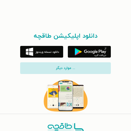
دانلود اپلیکیشن طاقچه
... موارد دیگر