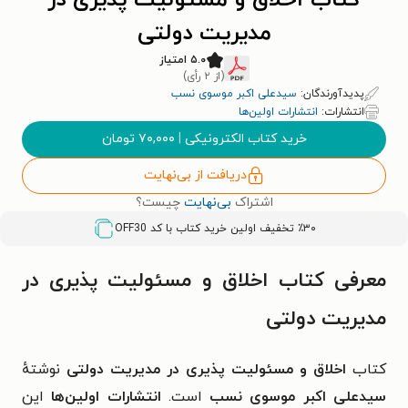
کتاب اخلاق و مسئولیت پذیری در
مدیریت دولتی
۵.۰ امتیاز
(از ۲ رأی)
پدیدآورندگان:
سیدعلی اکبر موسوی نسب
انتشارات:
انتشارات اولین‌ها
خرید کتاب الکترونیکی
|
۷۰,۰۰۰
تومان
دریافت از بی‌نهایت
اشتراک
بی‌نهایت
چیست؟
٪۳۰ تخفیف اولین خرید کتاب با کد
OFF30
معرفی کتاب اخلاق و مسئولیت پذیری در
مدیریت دولتی
کتاب
اخلاق و مسئولیت پذیری در مدیریت دولتی
نوشتهٔ
سیدعلی اکبر موسوی نسب
است.
انتشارات اولین‌ها
این