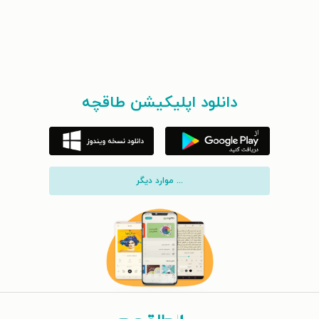
دانلود اپلیکیشن طاقچه
... موارد دیگر