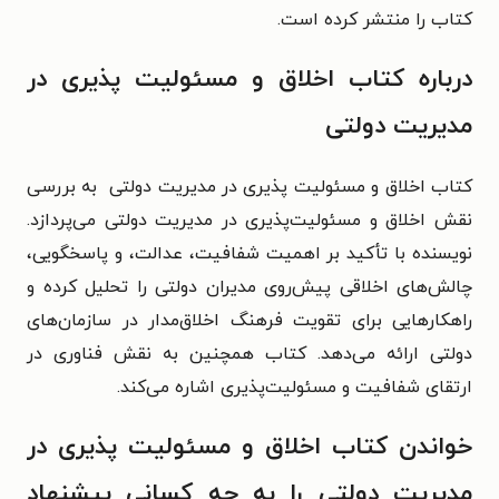
کتاب را منتشر کرده است.
درباره کتاب اخلاق و مسئولیت پذیری در
مدیریت دولتی
کتاب اخلاق و مسئولیت پذیری در مدیریت دولتی به بررسی
نقش اخلاق و مسئولیت‌پذیری در مدیریت دولتی می‌پردازد.
نویسنده با تأکید بر اهمیت شفافیت، عدالت، و پاسخگویی،
چالش‌های اخلاقی پیش‌روی مدیران دولتی را تحلیل کرده و
راهکارهایی برای تقویت فرهنگ اخلاق‌مدار در سازمان‌های
دولتی ارائه می‌دهد. کتاب همچنین به نقش فناوری در
ارتقای شفافیت و مسئولیت‌پذیری اشاره می‌کند.
خواندن کتاب اخلاق و مسئولیت پذیری در
مدیریت دولتی را به چه کسانی پیشنهاد