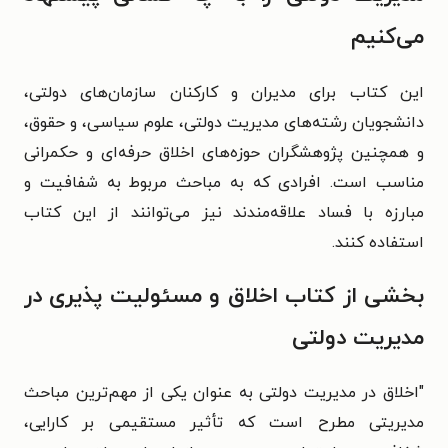
می‌کنیم
این کتاب برای مدیران و کارکنان سازمان‌های دولتی،
دانشجویان رشته‌های مدیریت دولتی، علوم سیاسی، و حقوق،
و همچنین پژوهشگران حوزه‌های اخلاق حرفه‌ای و حکمرانی
مناسب است. افرادی که به مباحث مربوط به شفافیت و
مبارزه با فساد علاقه‌مندند نیز می‌توانند از این کتاب
استفاده کنند.
بخشی از کتاب اخلاق و مسئولیت پذیری در
مدیریت دولتی
"اخلاق در مدیریت دولتی به عنوان یکی از مهم‌ترین مباحث
مدیریتی مطرح است که تأثیر مستقیمی بر کارایی،