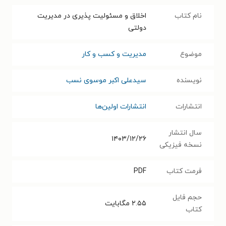
نام کتاب
اخلاق و مسئولیت پذیری در مدیریت
دولتی
موضوع
مدیریت و کسب و کار
نویسنده
سیدعلی اکبر موسوی نسب
انتشارات
انتشارات اولین‌ها
سال انتشار
۱۴۰۳/۱۲/۲۶
نسخه فیزیکی
فرمت کتاب
PDF
حجم فایل
۲.۵۵
مگابایت
کتاب