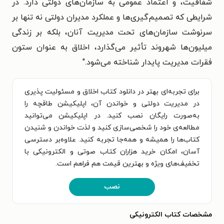
شفافیت، و اعتماد عمومی به سازمان‌های دولتی دارد. در
شرایطی که تصمیم‌گیری‌ها و عملکرد مدیران دولتی نه تنها بر
سرنوشت سازمان‌های تحت مدیریت آنان، بلکه بر زندگی
میلیون‌ها شهروند تأثیر می‌گذارد، اخلاق به عنوان ستون
فقرات مدیریت پایدار شناخته می‌شود."
برای تجربه‌ای بهتر در دانلود کتاب اخلاق و مسئولیت پذیری
در مدیریت دولتی و خواندن آن، اپلیکیشن طاقچه را
به‌صورت رایگان نصب کنید. در اپلیکیشن می‌توانید
مطالعه‌ی خود را شخصی‌سازی کنید و لذت خواندن و شنیدن
کتاب‌ها را همیشه و همه‌جا تجربه کنید. علاوه‌بر دسترسی
آسان، امکان خرید هزاران کتاب صوتی و الکترونیکی با
تخفیف‌های ویژه و بهترین قیمت هم فراهم است.
نصب
مشخصات کتاب الکترونیکی