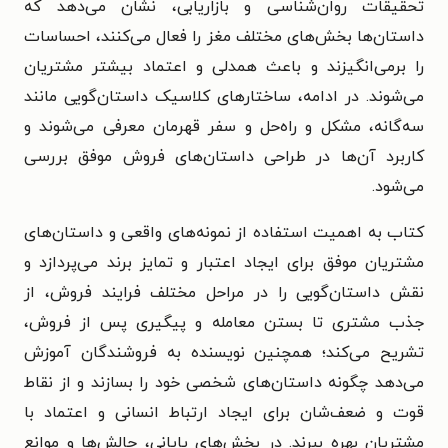
تحقیقات روان‌شناسی و بازاریابی، نشان می‌دهد که
داستان‌ها بخش‌های مختلف مغز را فعال می‌کنند، احساسات
را برمی‌انگیزند و باعث همدلی و اعتماد بیشتر مشتریان
می‌شوند. در ادامه، ساختارهای کلاسیک داستان‌گویی مانند
سه‌گانه، مشکل و راه‌حل و سفر قهرمان معرفی می‌شوند و
کاربرد آن‌ها در طراحی داستان‌های فروش موفق بررسی
می‌شود.
کتاب به اهمیت استفاده از نمونه‌های واقعی و داستان‌های
مشتریان موفق برای ایجاد اعتبار و تمایز برند می‌پردازد و
نقش داستان‌گویی را در مراحل مختلف فرایند فروش، از
جذب مشتری تا بستن معامله و پیگیری پس از فروش،
تشریح می‌کند؛ همچنین نویسنده به فروشندگان آموزش
می‌دهد چگونه داستان‌های شخصی خود را بسازند و از نقاط
قوت و ضعف‌شان برای ایجاد ارتباط انسانی و اعتماد با
مشتریان بهره ببرند. در بخش‌های پایانی، چالش‌ها و موانع