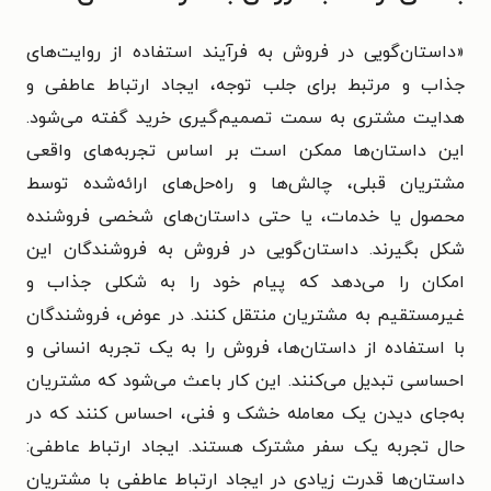
«داستان‌گویی در فروش به فرآیند استفاده از روایت‌های
جذاب و مرتبط برای جلب توجه، ایجاد ارتباط عاطفی و
هدایت مشتری به سمت تصمیم‌گیری خرید گفته می‌شود.
این داستان‌ها ممکن است بر اساس تجربه‌های واقعی
مشتریان قبلی، چالش‌ها و راه‌حل‌های ارائه‌شده توسط
محصول یا خدمات، یا حتی داستان‌های شخصی فروشنده
شکل بگیرند. داستان‌گویی در فروش به فروشندگان این
امکان را می‌دهد که پیام خود را به شکلی جذاب و
غیرمستقیم به مشتریان منتقل کنند. در عوض، فروشندگان
با استفاده از داستان‌ها، فروش را به یک تجربه انسانی و
احساسی تبدیل می‌کنند. این کار باعث می‌شود که مشتریان
به‌جای دیدن یک معامله خشک و فنی، احساس کنند که در
حال تجربه یک سفر مشترک هستند. ایجاد ارتباط عاطفی:
داستان‌ها قدرت زیادی در ایجاد ارتباط عاطفی با مشتریان