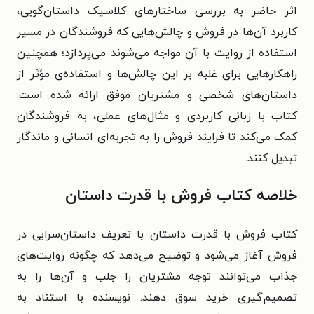
اثر حاضر به بررسی ساختارهای کلاسیک داستان‌گویی،
کاربرد آن‌ها در فروش و چالش‌هایی که فروشندگان در مسیر
استفاده از روایت با آن مواجه می‌شوند می‌پردازد؛ همچنین
راهکارهایی برای غلبه بر این چالش‌ها و استفاده‌ی مؤثر از
داستان‌های شخصی و مشتریان موفق ارائه شده است.
کتاب با زبانی کاربردی و مثال‌های عملی، به فروشندگان
کمک می‌کند تا فرایند فروش را به تجربه‌ای انسانی و ماندگار
تبدیل کنند.
خلاصه کتاب فروش با قدرت داستان
کتاب فروش با قدرت داستان با تعریف داستان‌سرایی در
فروش آغاز می‌شود و توضیح می‌دهد که چگونه روایت‌های
جذاب می‌توانند توجه مشتریان را جلب و آن‌ها را به
تصمیم‌گیری خرید سوق دهند. نویسنده با استناد به