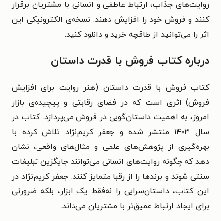
روایت‌های جذاب، ارتباط عاطفی و انسانی با مشتریان برقرار
کنند و فروش خود را افزایش دهند. نسخه‌ی الکترونیکی این
اثر را می‌توانید از طاقچه خرید و دانلود کنید.
درباره کتاب فروش با قدرت داستان
کتاب فروش با قدرت داستان (هنر روایت برای افزایش
فروش) اثری است که در فضای رقابتی و پیچیده‌ی بازار
امروز، به اهمیت داستان‌گویی در فروش می‌پردازد. کتاب در
سال ۱۴۰۳ منتشر شده و جعفر کریم‌نژاد تلاش کرده با
بهره‌گیری از پژوهش‌های علمی و مثال‌های واقعی، نشان
دهد که چگونه روایت‌های انسانی می‌توانند جایگزین تبلیغات
سنتی شوند و برندها را از رقبا متمایز کنند. جعفر کریم‌نژاد در
این کتاب، داستان‌سرایی را نه‌فقط یک ابزار، بلکه ضرورتی
برای ایجاد ارتباط عمیق‌تر با مشتریان می‌داند.