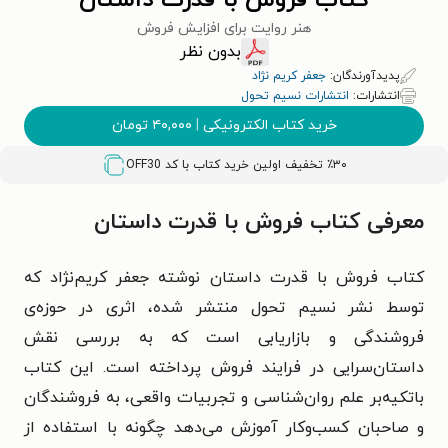
کتاب فروش با قدرت داستان
هنر روایت برای افزایش فروش
بدون نظر
پدیدآورندگان:
جعفر کریم نژاد
انتشارات:
انتشارات نسیم تحول
خرید کتاب الکترونیکی
|
۴۰,۰۰۰
تومان
٪۳۰ تخفیف اولین خرید کتاب با کد
OFF30
معرفی کتاب فروش با قدرت داستان
کتاب فروش با قدرت داستان نوشته جعفر کریم‌نژاد که
توسط نشر نسیم تحول منتشر شده، اثری در حوزه‌ی
فروشندگی و بازاریابی است که به بررسی نقش
داستان‌سرایی در فرایند فروش پرداخته است. این کتاب
باتکیه‌بر علم روان‌شناسی و تجربیات واقعی، به فروشندگان
و صاحبان کسب‌وکار آموزش می‌دهد چگونه با استفاده از