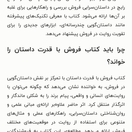
رایج در داستان‌سرایی فروش بررسی و راهکارهایی برای غلبه
بر آن‌ها ارائه می‌شود. کتاب با معرفی تکنیک‌های پیشرفته
مانند داستان‌گویی چندرسانه‌ای، ابزارهای جدیدی را برای
تقویت روایت در فروش پیشنهاد می‌دهد.
چرا باید کتاب فروش با قدرت داستان را
خواند؟
کتاب فروش با قدرت داستان با تمرکز بر نقش داستان‌گویی
در فروش، به خواننده نشان می‌دهد که چگونه می‌توان با
روایت‌های انسانی و واقعی، پیام برند را به شکلی ماندگار و
اثرگذار منتقل کرد. اثر حاضر علاوه‌بر ارائه‌ی مبانی علمی و
روان‌شناختی داستان‌سرایی، راهکارهای عملی و مثال‌های
متنوعی برای استفاده از روایت در موقعیت‌های مختلف
فروش ارائه می‌دهد. مطالعه‌ی این کتاب به فروشندگان،