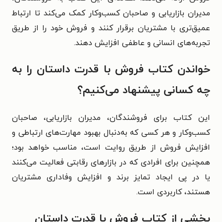
مدیران بازاریابی و صاحبان کسب‌وکار کمک می‌کند تا ارتباط
عمیق‌تری با مشتریان برقرار کنند و فروش خود را از طریق
تجربه‌های انسانی و عاطفی افزایش دهند.
خواندن کتاب فروش با قدرت داستان را به
چه کسانی پیشنهاد می‌کنیم؟
این کتاب برای فروشندگان، مدیران بازاریابی، صاحبان
کسب‌وکار و هر کسی که به‌دنبال بهبود مهارت‌های ارتباطی و
افزایش فروش از طریق روایت است، مناسب خواهد بود؛
همچنین برای افرادی که در بازارهای رقابتی فعالیت می‌کنند
یا در پی ایجاد تمایز برند و افزایش وفاداری مشتریان
هستند، کاربردی است.
بخشی از کتاب فروش با قدرت داستان