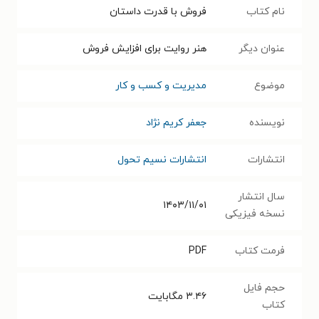
نام کتاب
فروش با قدرت داستان
عنوان دیگر
هنر روایت برای افزایش فروش
موضوع
مدیریت و کسب و کار
نویسنده
جعفر کریم نژاد
انتشارات
انتشارات نسیم تحول
سال انتشار
۱۴۰۳/۱۱/۰۱
نسخه فیزیکی
فرمت کتاب
PDF
حجم فایل
۳.۴۶
مگابایت
کتاب