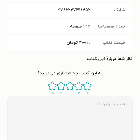
شابک
۹۷۸۶۲۲۷۳۱۶۴۵۲
تعداد صفحه‌ها
۱۳۳
صفحه
قیمت کتاب
۴۰۰۰۰
تومان
نظر شما دربارهٔ این کتاب
به این کتاب چه امتیازی می‌دهید؟
۵
۴
۳
۲
۱