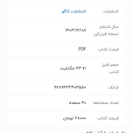
انتشارات
انتشارات کاگو
سال انتشار
۱۴۰۳/۱۲/۰۸
نسخه فیزیکی
فرمت کتاب
PDF
حجم فایل
۴۳.۷۱
مگابایت
کتاب
شابک
۹۷۸۹۶۴۳۴۰۴۵۵۰
تعداد صفحه‌ها
۴۰
صفحه
قیمت کتاب
۲۸۰۰۰
تومان