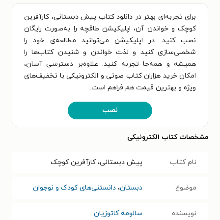
برای تجربه‌ای بهتر در دانلود کتاب پیش دبستانی، کارآفرین
کوچک و خواندن آن، اپلیکیشن طاقچه را به‌صورت رایگان
نصب کنید. در اپلیکیشن می‌توانید مطالعه‌ی خود را
شخصی‌سازی کنید و لذت خواندن و شنیدن کتاب‌ها را
همیشه و همه‌جا تجربه کنید. علاوه‌بر دسترسی آسان،
امکان خرید هزاران کتاب صوتی و الکترونیکی با تخفیف‌های
ویژه و بهترین قیمت هم فراهم است.
نصب
مشخصات کتاب الکترونیکی
نام کتاب
پیش دبستانی، کارآفرین کوچک
موضوع
دبستان
،
دانستنی‌های کودک و نوجوان
نویسنده
سالومه کاتوزیان