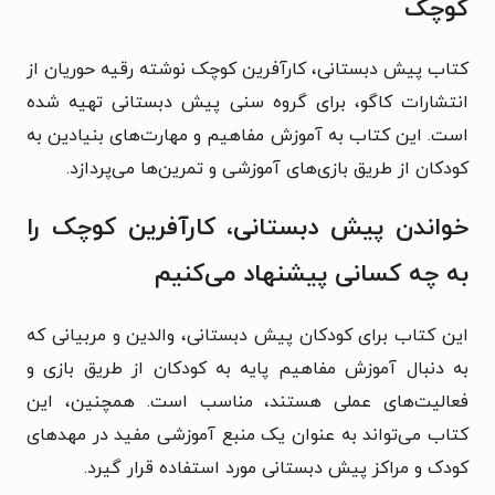
کوچک
کتاب پیش دبستانی، کارآفرین کوچک نوشته رقیه حوریان از
انتشارات کاگو، برای گروه سنی پیش دبستانی تهیه شده
است. این کتاب به آموزش مفاهیم و مهارت‌های بنیادین به
کودکان از طریق بازی‌های آموزشی و تمرین‌ها می‌پردازد.
خواندن پیش دبستانی، کارآفرین کوچک را
به چه کسانی پیشنهاد می‌کنیم
این کتاب برای کودکان پیش دبستانی، والدین و مربیانی که
به دنبال آموزش مفاهیم پایه به کودکان از طریق بازی و
فعالیت‌های عملی هستند، مناسب است. همچنین، این
کتاب می‌تواند به عنوان یک منبع آموزشی مفید در مهدهای
کودک و مراکز پیش دبستانی مورد استفاده قرار گیرد.